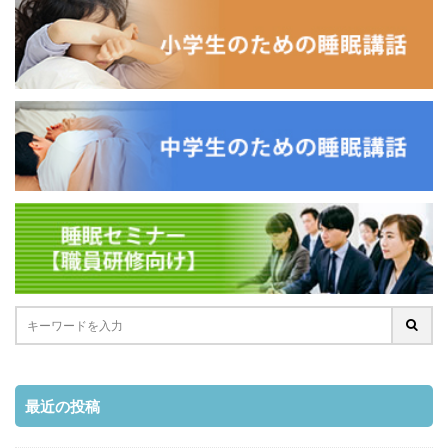
最近の投稿