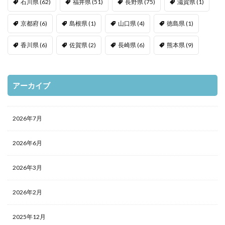
石川県
(62)
福井県
(51)
長野県
(75)
滋賀県
(1)
京都府
(6)
島根県
(1)
山口県
(4)
徳島県
(1)
香川県
(6)
佐賀県
(2)
長崎県
(6)
熊本県
(9)
アーカイブ
2026年7月
2026年6月
2026年3月
2026年2月
2025年12月