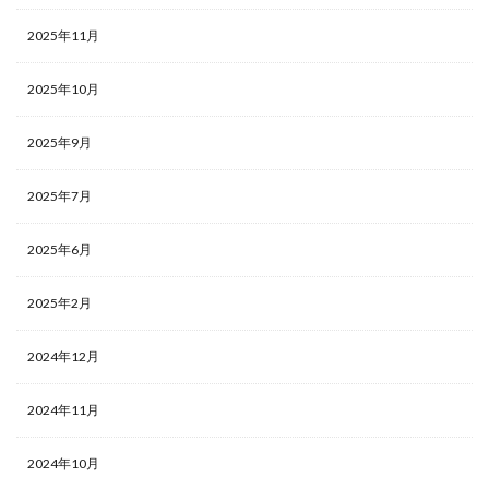
2025年11月
2025年10月
2025年9月
2025年7月
2025年6月
2025年2月
2024年12月
2024年11月
2024年10月