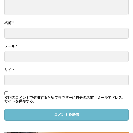
名前
*
メール
*
サイト
次回のコメントで使用するためブラウザーに自分の名前、メールアドレス、
サイトを保存する。