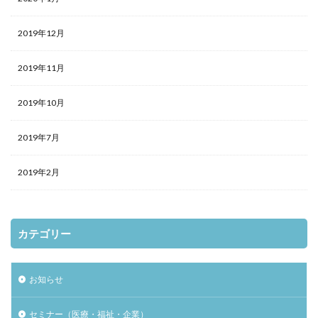
2019年12月
2019年11月
2019年10月
2019年7月
2019年2月
カテゴリー
お知らせ
セミナー（医療・福祉・企業）