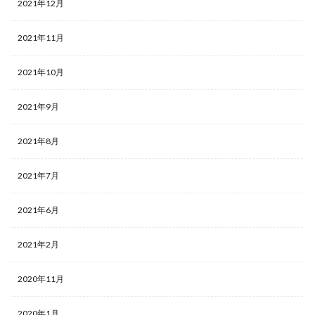
2021年12月
2021年11月
2021年10月
2021年9月
2021年8月
2021年7月
2021年6月
2021年2月
2020年11月
2020年1月