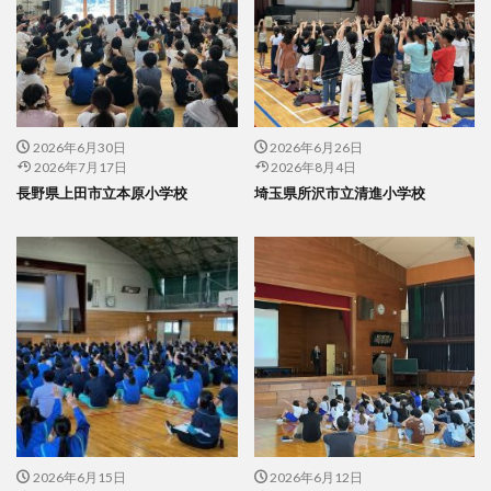
2026年6月30日
2026年6月26日
2026年7月17日
2026年8月4日
長野県上田市立本原小学校
埼玉県所沢市立清進小学校
2026年6月15日
2026年6月12日