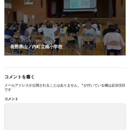
2024年8月27日
長野県山ノ内町立南小学校
コメントを書く
メールアドレスが公開されることはありません。
*
が付いている欄は必須項目
です
コメント