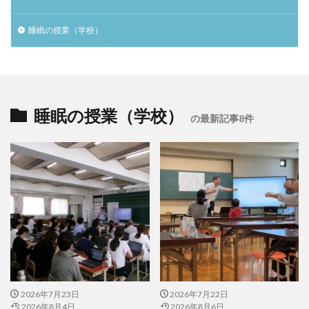
睡眠の授業（学校）
睡眠の授業（学校）
の最新記事8件
2026年7月23日
2026年7月22日
2026年8月4日
2026年8月6日