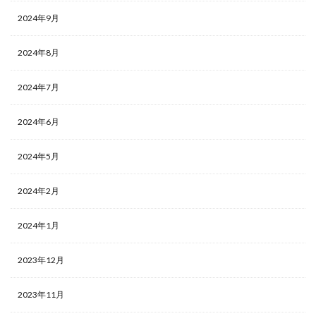
2024年9月
2024年8月
2024年7月
2024年6月
2024年5月
2024年2月
2024年1月
2023年12月
2023年11月