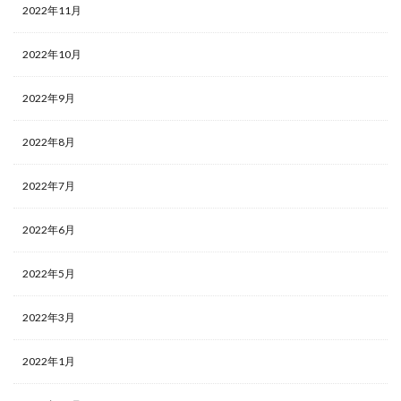
2022年11月
2022年10月
2022年9月
2022年8月
2022年7月
2022年6月
2022年5月
2022年3月
2022年1月