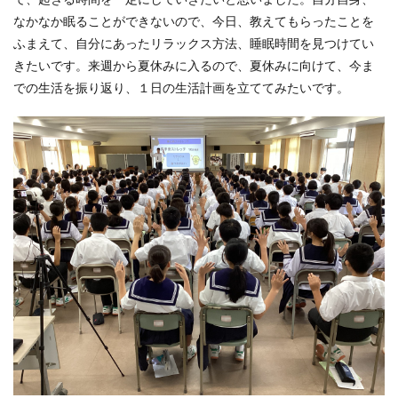
なかなか眠ることができないので、今日、教えてもらったことを
ふまえて、自分にあったリラックス方法、睡眠時間を見つけてい
きたいです。来週から夏休みに入るので、夏休みに向けて、今ま
での生活を振り返り、１日の生活計画を立ててみたいです。