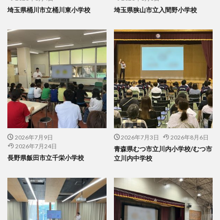
埼玉県桶川市立桶川東小学校
埼玉県狭山市立入間野小学校
2026年7月9日
2026年7月3日
2026年8月6日
2026年7月24日
青森県むつ市立川内小学校/むつ市
長野県飯田市立千栄小学校
立川内中学校