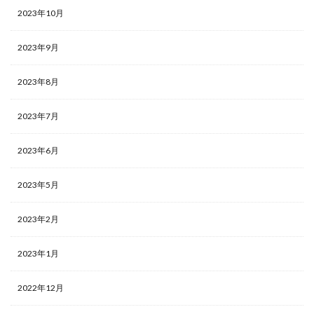
2023年10月
2023年9月
2023年8月
2023年7月
2023年6月
2023年5月
2023年2月
2023年1月
2022年12月