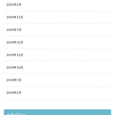
2021年2月
2020年11月
2020年1月
2019年12月
2019年11月
2019年10月
2019年7月
2019年2月
カテゴリー