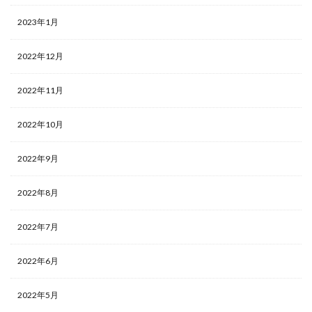
2023年1月
2022年12月
2022年11月
2022年10月
2022年9月
2022年8月
2022年7月
2022年6月
2022年5月