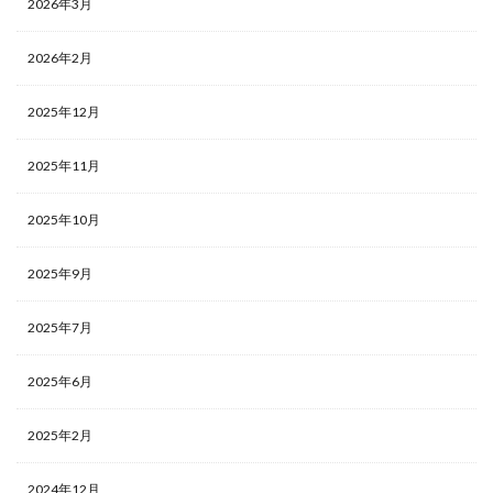
2026年3月
2026年2月
2025年12月
2025年11月
2025年10月
2025年9月
2025年7月
2025年6月
2025年2月
2024年12月