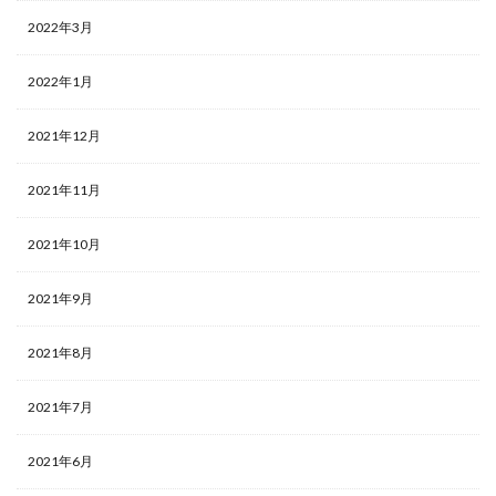
2022年3月
2022年1月
2021年12月
2021年11月
2021年10月
2021年9月
2021年8月
2021年7月
2021年6月