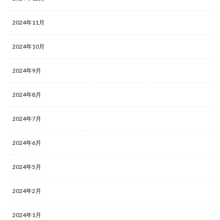
2024年11月
2024年10月
2024年9月
2024年8月
2024年7月
2024年6月
2024年5月
2024年2月
2024年1月