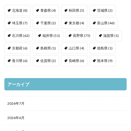
北海道
(8)
青森県
(4)
秋田県
(5)
茨城県
(2)
埼玉県
(7)
千葉県
(2)
東京都
(4)
富山県
(46)
石川県
(62)
福井県
(51)
長野県
(75)
滋賀県
(1)
京都府
(6)
島根県
(1)
山口県
(4)
徳島県
(1)
香川県
(6)
佐賀県
(2)
長崎県
(6)
熊本県
(9)
アーカイブ
2026年7月
2026年6月