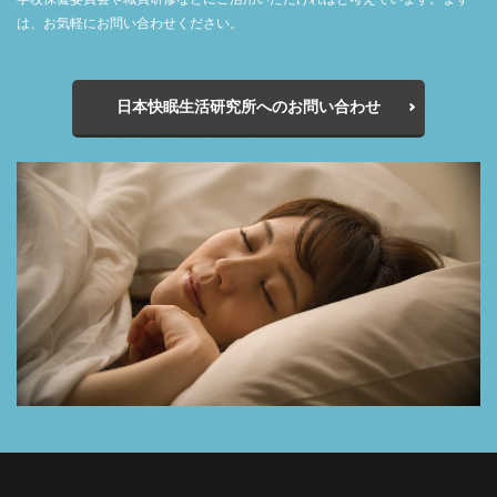
は、お気軽にお問い合わせください。
日本快眠生活研究所へのお問い合わせ