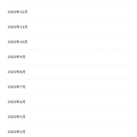
2023年12月
2023年11月
2023年10月
2023年9月
2023年8月
2023年7月
2023年6月
2023年5月
2023年2月