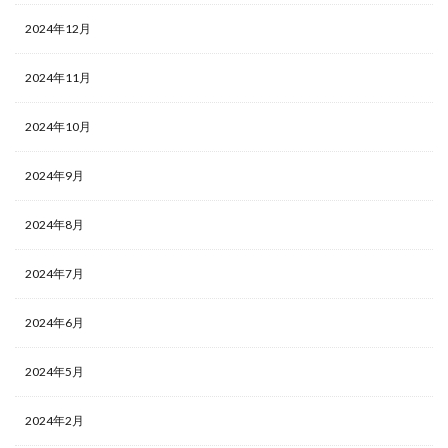
2024年12月
2024年11月
2024年10月
2024年9月
2024年8月
2024年7月
2024年6月
2024年5月
2024年2月