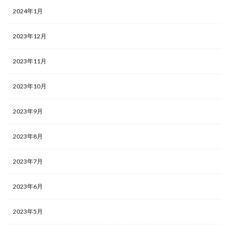
2024年1月
2023年12月
2023年11月
2023年10月
2023年9月
2023年8月
2023年7月
2023年6月
2023年5月