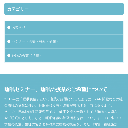
カテゴリー
お知らせ
セミナー（医療・福祉・企業）
睡眠の授業（学校）
睡眠セミナー、睡眠の授業のご希望について
2017年に「睡眠負債」という言葉が話題になったように、24時間化などの社
会環境の変化に伴い、睡眠を取り巻く環境が悪化する一方にあります。
そこで、日本快眠生活研究所では、健康支援の一環として「睡眠の大切さ」
や「睡眠のとり方」など、睡眠知識の普及活動を行っています。主に小・中
学校の児童、生徒の皆さまを対象に睡眠の授業を、また、病院・福祉施設・