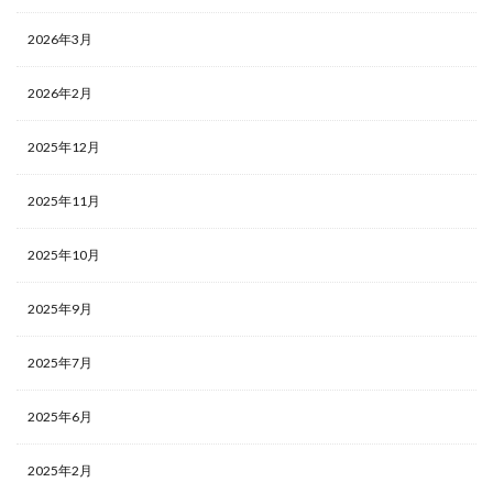
2026年3月
2026年2月
2025年12月
2025年11月
2025年10月
2025年9月
2025年7月
2025年6月
2025年2月