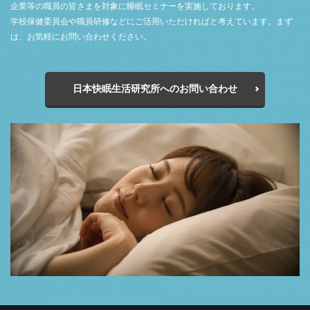
企業等の職員の皆さまを対象に睡眠セミナーを実施しております。
学校保健委員会や職員研修などにご活用いただければと考えています。まず
は、お気軽にお問い合わせください。
日本快眠生活研究所へのお問い合わせ