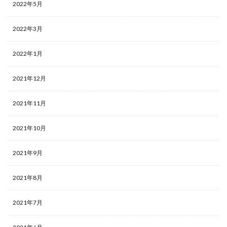
2022年5月
2022年3月
2022年1月
2021年12月
2021年11月
2021年10月
2021年9月
2021年8月
2021年7月