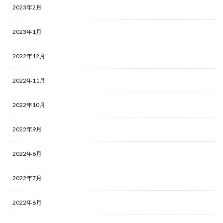
2023年2月
2023年1月
2022年12月
2022年11月
2022年10月
2022年9月
2022年8月
2022年7月
2022年6月