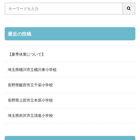
最近の投稿
【夏季休業について】
埼玉県桶川市立桶川東小学校
長野県飯田市立千栄小学校
長野県上田市立本原小学校
埼玉県所沢市立清進小学校