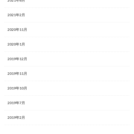
2021年6月
2021年2月
2020年11月
2020年1月
2019年12月
2019年11月
2019年10月
2019年7月
2019年2月