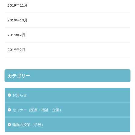
2019年11月
2019年10月
2019年7月
2019年2月
カテゴリー
お知らせ
セミナー（医療・福祉・企業）
睡眠の授業（学校）