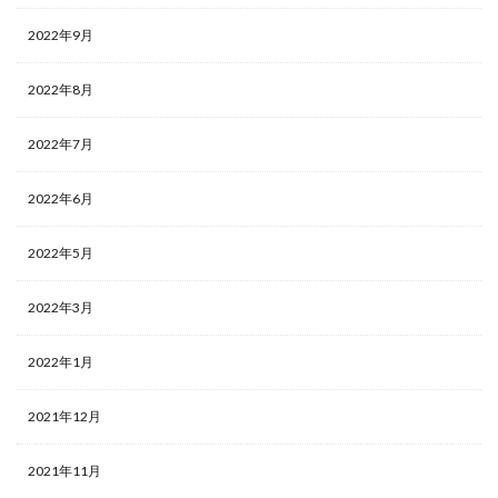
2022年9月
2022年8月
2022年7月
2022年6月
2022年5月
2022年3月
2022年1月
2021年12月
2021年11月