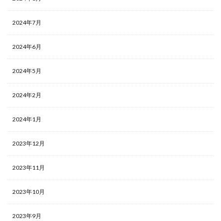
2024年7月
2024年6月
2024年5月
2024年2月
2024年1月
2023年12月
2023年11月
2023年10月
2023年9月