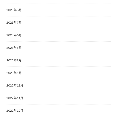
2023年8月
2023年7月
2023年6月
2023年5月
2023年2月
2023年1月
2022年12月
2022年11月
2022年10月