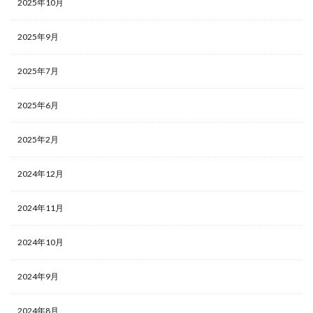
2025年10月
2025年9月
2025年7月
2025年6月
2025年2月
2024年12月
2024年11月
2024年10月
2024年9月
2024年8月