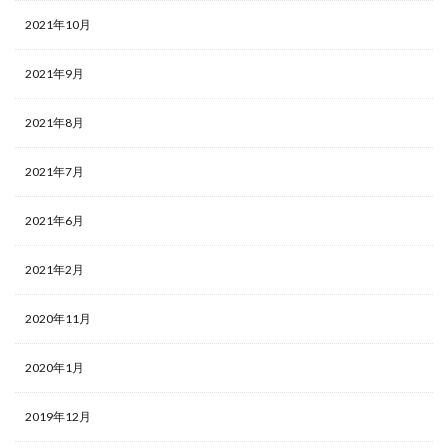
2021年10月
2021年9月
2021年8月
2021年7月
2021年6月
2021年2月
2020年11月
2020年1月
2019年12月