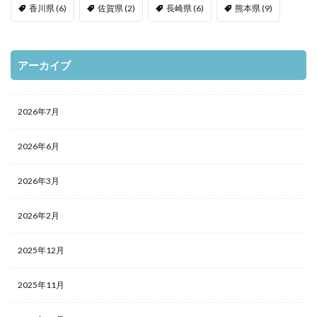
香川県
(6)
佐賀県
(2)
長崎県
(6)
熊本県
(9)
アーカイブ
2026年7月
2026年6月
2026年3月
2026年2月
2025年12月
2025年11月