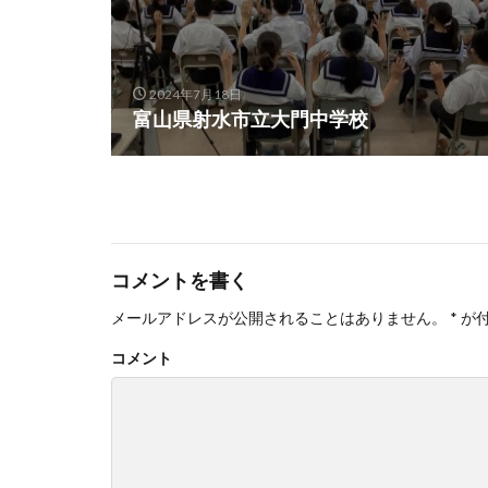
2024年7月18日
富山県射水市立大門中学校
コメントを書く
メールアドレスが公開されることはありません。
*
が
コメント