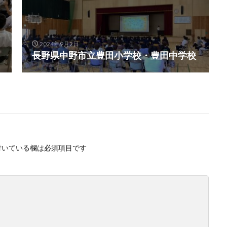
2024年9月2日
長野県中野市立豊田小学校・豊田中学校
付いている欄は必須項目です