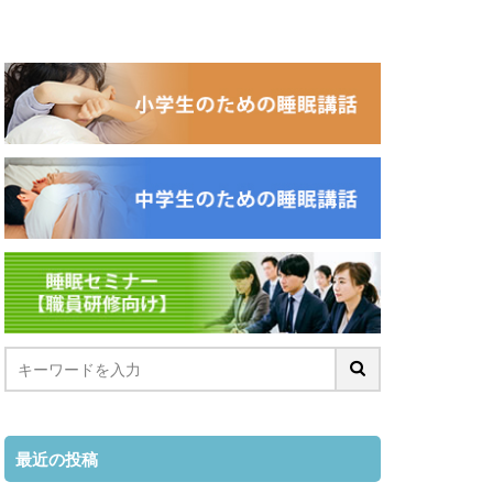
最近の投稿