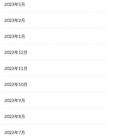
2023年5月
2023年2月
2023年1月
2022年12月
2022年11月
2022年10月
2022年9月
2022年8月
2022年7月