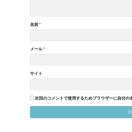
名前
*
メール
*
サイト
次回のコメントで使用するためブラウザーに自分の