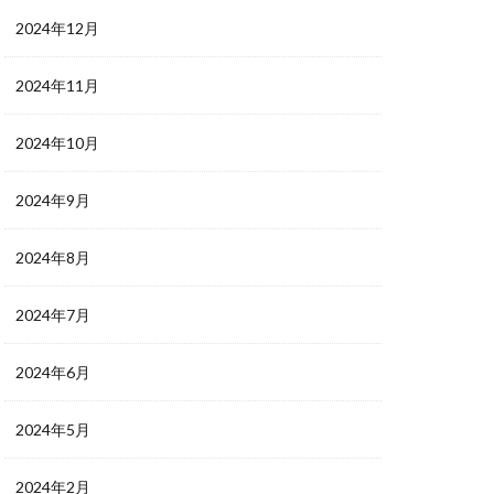
2024年12月
2024年11月
2024年10月
2024年9月
2024年8月
2024年7月
2024年6月
2024年5月
2024年2月