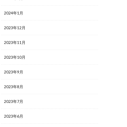
2024年1月
2023年12月
2023年11月
2023年10月
2023年9月
2023年8月
2023年7月
2023年6月