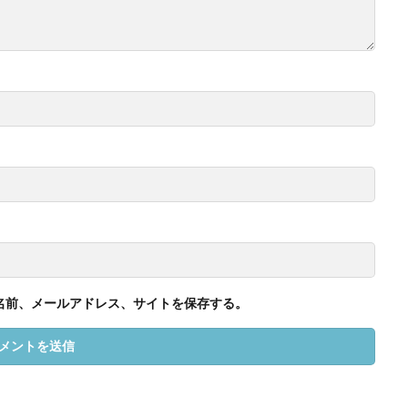
名前、メールアドレス、サイトを保存する。