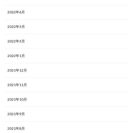
2022年6月
2022年5月
2022年3月
2022年1月
2021年12月
2021年11月
2021年10月
2021年9月
2021年8月