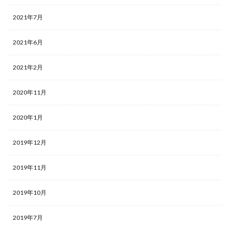
2021年7月
2021年6月
2021年2月
2020年11月
2020年1月
2019年12月
2019年11月
2019年10月
2019年7月