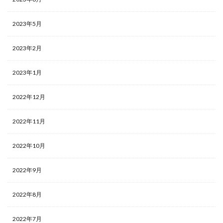
2023年5月
2023年2月
2023年1月
2022年12月
2022年11月
2022年10月
2022年9月
2022年8月
2022年7月