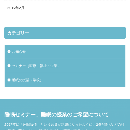
2019年2月
カテゴリー
お知らせ
セミナー（医療・福祉・企業）
睡眠の授業（学校）
睡眠セミナー、睡眠の授業のご希望について
2017年に「睡眠負債」という言葉が話題になったように、24時間化などの社