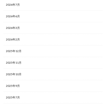
2026年7月
2026年6月
2026年3月
2026年2月
2025年12月
2025年11月
2025年10月
2025年9月
2025年7月