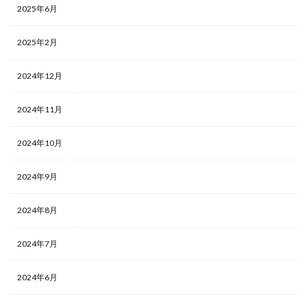
2025年6月
2025年2月
2024年12月
2024年11月
2024年10月
2024年9月
2024年8月
2024年7月
2024年6月