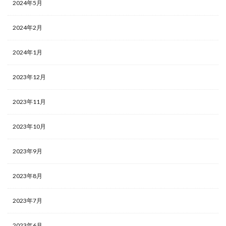
2024年5月
2024年2月
2024年1月
2023年12月
2023年11月
2023年10月
2023年9月
2023年8月
2023年7月
2023年6月