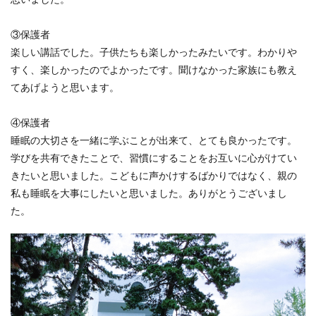
③保護者
楽しい講話でした。子供たちも楽しかったみたいです。わかりや
すく、楽しかったのでよかったです。聞けなかった家族にも教え
てあげようと思います。
④保護者
睡眠の大切さを一緒に学ぶことが出来て、とても良かったです。
学びを共有できたことで、習慣にすることをお互いに心がけてい
きたいと思いました。こどもに声かけするばかりではなく、親の
私も睡眠を大事にしたいと思いました。ありがとうございまし
た。