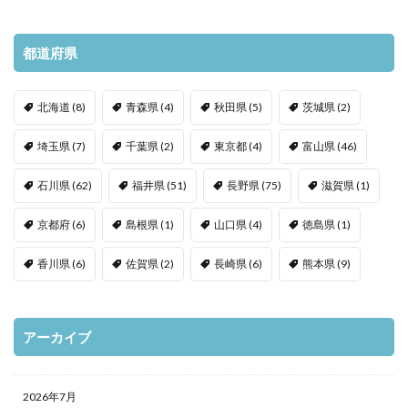
都道府県
北海道
(8)
青森県
(4)
秋田県
(5)
茨城県
(2)
埼玉県
(7)
千葉県
(2)
東京都
(4)
富山県
(46)
石川県
(62)
福井県
(51)
長野県
(75)
滋賀県
(1)
京都府
(6)
島根県
(1)
山口県
(4)
徳島県
(1)
香川県
(6)
佐賀県
(2)
長崎県
(6)
熊本県
(9)
アーカイブ
2026年7月