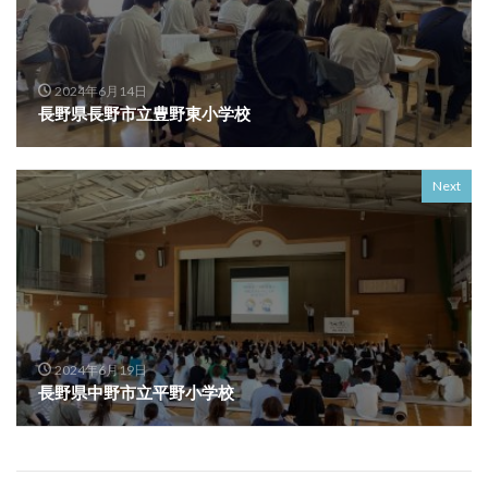
2024年6月14日
長野県長野市立豊野東小学校
Next
2024年6月19日
長野県中野市立平野小学校