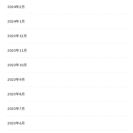
2024年2月
2024年1月
2023年12月
2023年11月
2023年10月
2023年9月
2023年8月
2023年7月
2023年6月