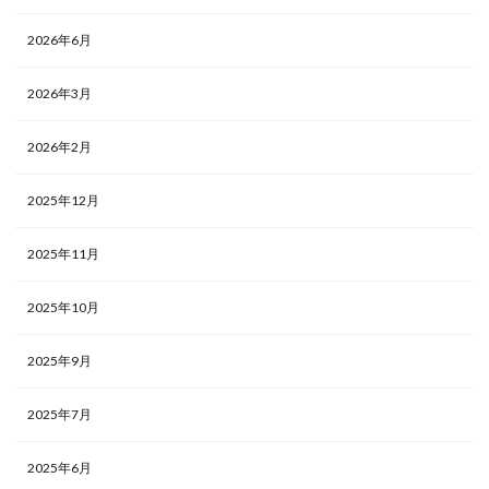
2026年6月
2026年3月
2026年2月
2025年12月
2025年11月
2025年10月
2025年9月
2025年7月
2025年6月