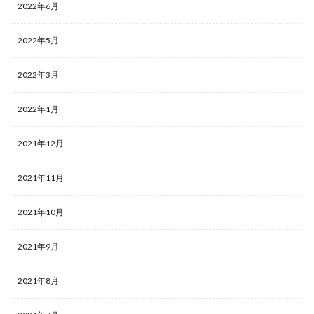
2022年6月
2022年5月
2022年3月
2022年1月
2021年12月
2021年11月
2021年10月
2021年9月
2021年8月