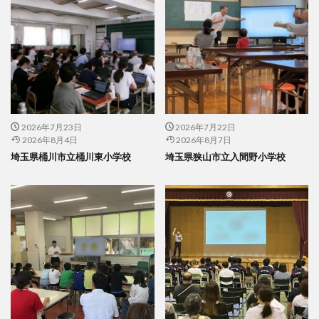
2026年7月23日
2026年7月22日
2026年8月4日
2026年8月7日
埼玉県桶川市立桶川東小学校
埼玉県狭山市立入間野小学校