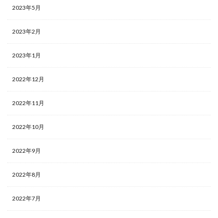
2023年5月
2023年2月
2023年1月
2022年12月
2022年11月
2022年10月
2022年9月
2022年8月
2022年7月