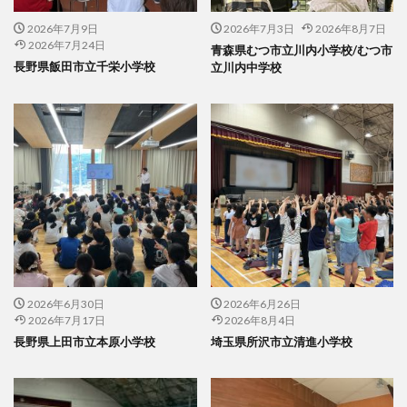
2026年7月9日
2026年7月3日
2026年8月7日
2026年7月24日
青森県むつ市立川内小学校/むつ市
長野県飯田市立千栄小学校
立川内中学校
2026年6月30日
2026年6月26日
2026年7月17日
2026年8月4日
長野県上田市立本原小学校
埼玉県所沢市立清進小学校