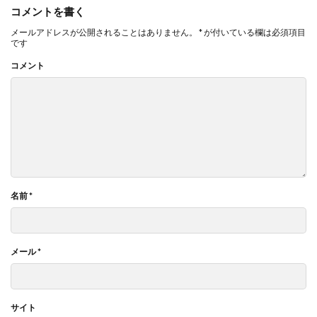
コメントを書く
メールアドレスが公開されることはありません。
*
が付いている欄は必須項目
です
コメント
名前
*
メール
*
サイト