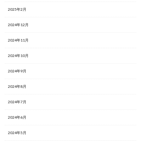
2025年2月
2024年12月
2024年11月
2024年10月
2024年9月
2024年8月
2024年7月
2024年6月
2024年5月