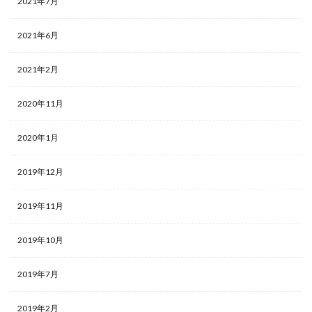
2021年7月
2021年6月
2021年2月
2020年11月
2020年1月
2019年12月
2019年11月
2019年10月
2019年7月
2019年2月