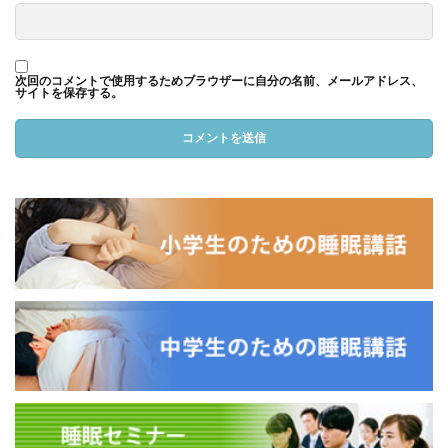
次回のコメントで使用するためブラウザーに自分の名前、メールアドレス、
サイトを保存する。