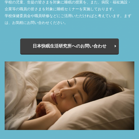
学校の児童、生徒の皆さまを対象に睡眠の授業を、また、病院・福祉施設・
企業等の職員の皆さまを対象に睡眠セミナーを実施しております。
学校保健委員会や職員研修などにご活用いただければと考えています。まず
は、お気軽にお問い合わせください。
日本快眠生活研究所へのお問い合わせ