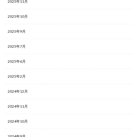
2025年11月
2025年10月
2025年9月
2025年7月
2025年6月
2025年2月
2024年12月
2024年11月
2024年10月
2024年9月