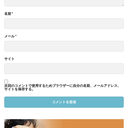
名前
*
メール
*
サイト
次回のコメントで使用するためブラウザーに自分の名前、メールアドレス、
サイトを保存する。