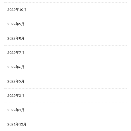
2022年10月
2022年9月
2022年8月
2022年7月
2022年6月
2022年5月
2022年3月
2022年1月
2021年12月