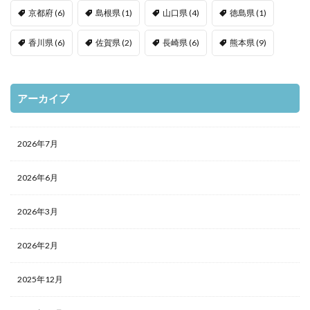
京都府
(6)
島根県
(1)
山口県
(4)
徳島県
(1)
香川県
(6)
佐賀県
(2)
長崎県
(6)
熊本県
(9)
アーカイブ
2026年7月
2026年6月
2026年3月
2026年2月
2025年12月