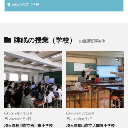
睡眠の授業（学校）
睡眠の授業（学校）
の最新記事8件
2026年7月23日
2026年7月22日
2026年8月4日
2026年8月7日
埼玉県桶川市立桶川東小学校
埼玉県狭山市立入間野小学校