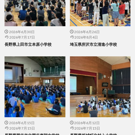
2026年6月30日
2026年6月26日
2026年7月17日
2026年8月4日
長野県上田市立本原小学校
埼玉県所沢市立清進小学校
2026年6月15日
2026年6月12日
2026年7月15日
2026年7月15日