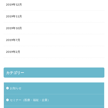
2019年12月
2019年11月
2019年10月
2019年7月
2019年2月
カテゴリー
お知らせ
セミナー（医療・福祉・企業）