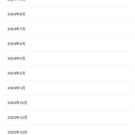
2024年8月
2024年7月
2024年6月
2024年5月
2024年2月
2024年1月
2023年12月
2023年11月
2023年10月