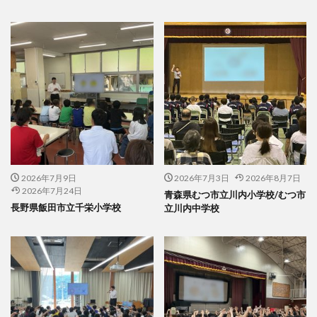
2026年7月9日
2026年7月3日
2026年8月7日
2026年7月24日
青森県むつ市立川内小学校/むつ市
長野県飯田市立千栄小学校
立川内中学校