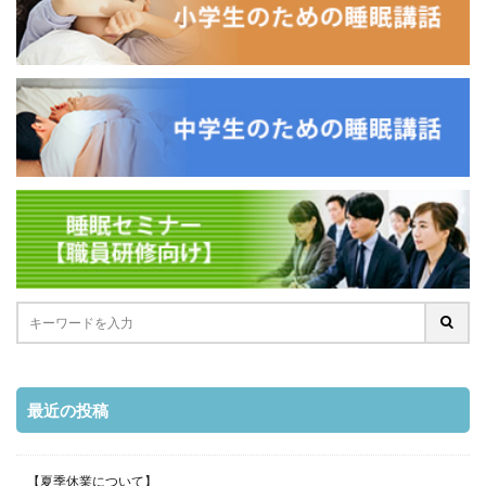
最近の投稿
【夏季休業について】