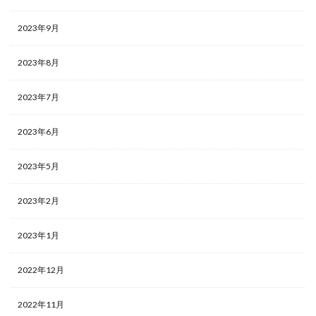
2023年9月
2023年8月
2023年7月
2023年6月
2023年5月
2023年2月
2023年1月
2022年12月
2022年11月