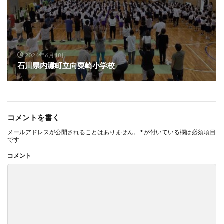
2024年6月18日
石川県内灘町立向粟崎小学校
コメントを書く
メールアドレスが公開されることはありません。
*
が付いている欄は必須項目
です
コメント