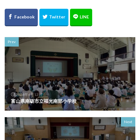
Prev
2024年6月12日
富山県南砺市立福光南部小学校
Next