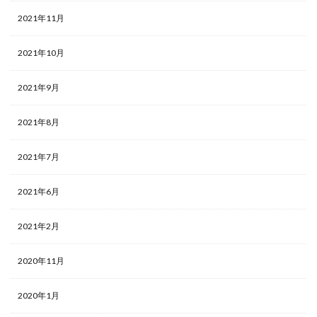
2021年11月
2021年10月
2021年9月
2021年8月
2021年7月
2021年6月
2021年2月
2020年11月
2020年1月