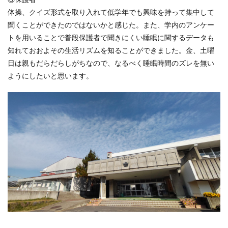
体操、クイズ形式を取り入れて低学年でも興味を持って集中して
聞くことができたのではないかと感じた。また、学内のアンケー
トを用いることで普段保護者で聞きにくい睡眠に関するデータも
知れておおよその生活リズムを知ることができました。金、土曜
日は親もだらだらしがちなので、なるべく睡眠時間のズレを無い
ようにしたいと思います。