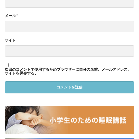
メール
*
サイト
次回のコメントで使用するためブラウザーに自分の名前、メールアドレス、
サイトを保存する。