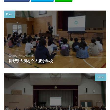
Prev
2024年10月28日
長野県大鹿村立大鹿小学校
Next