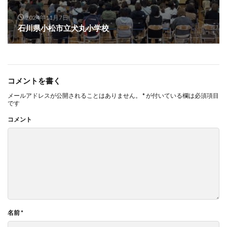
2024年11月7日
石川県小松市立犬丸小学校
コメントを書く
メールアドレスが公開されることはありません。
*
が付いている欄は必須項目
です
コメント
名前
*