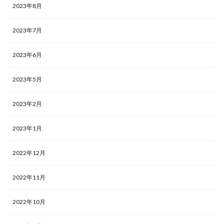
2023年8月
2023年7月
2023年6月
2023年5月
2023年2月
2023年1月
2022年12月
2022年11月
2022年10月