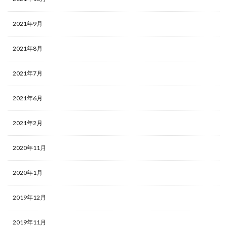
2021年9月
2021年8月
2021年7月
2021年6月
2021年2月
2020年11月
2020年1月
2019年12月
2019年11月