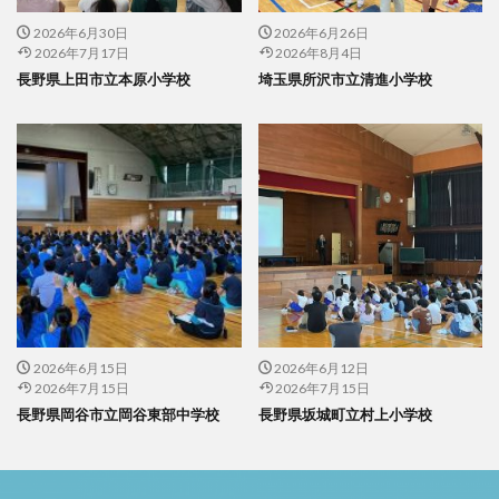
2026年6月30日
2026年6月26日
2026年7月17日
2026年8月4日
長野県上田市立本原小学校
埼玉県所沢市立清進小学校
2026年6月15日
2026年6月12日
2026年7月15日
2026年7月15日
長野県岡谷市立岡谷東部中学校
長野県坂城町立村上小学校