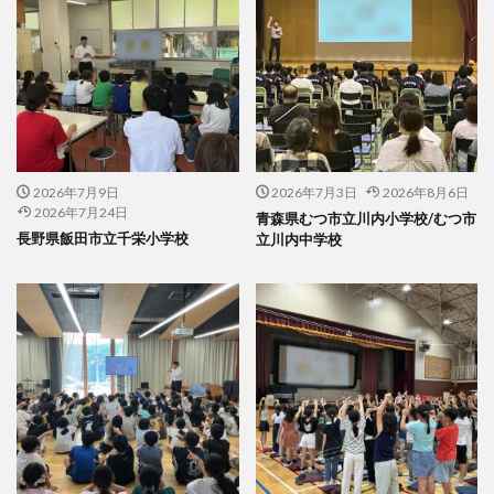
2026年7月9日
2026年7月3日
2026年8月6日
2026年7月24日
青森県むつ市立川内小学校/むつ市
長野県飯田市立千栄小学校
立川内中学校