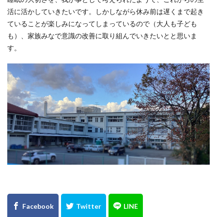
活に活かしていきたいです。しかしながら休み前は遅くまで起き
ていることが楽しみになってしまっているので（大人も子ども
も）、家族みなで意識の改善に取り組んでいきたいとと思いま
す。