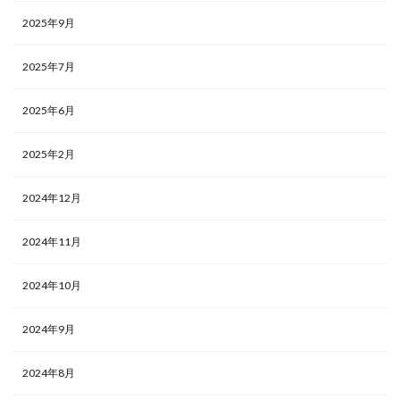
2025年9月
2025年7月
2025年6月
2025年2月
2024年12月
2024年11月
2024年10月
2024年9月
2024年8月