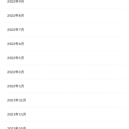
2022年9月
2022年8月
2022年7月
2022年6月
2022年5月
2022年3月
2022年1月
2021年12月
2021年11月
2021年10月