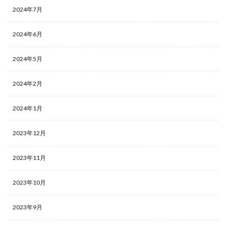
2024年7月
2024年6月
2024年5月
2024年2月
2024年1月
2023年12月
2023年11月
2023年10月
2023年9月