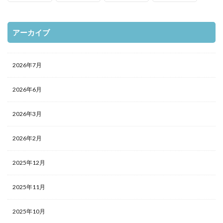
アーカイブ
2026年7月
2026年6月
2026年3月
2026年2月
2025年12月
2025年11月
2025年10月