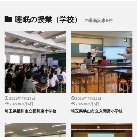
睡眠の授業（学校）
の最新記事8件
2026年7月23日
2026年7月22日
2026年8月4日
2026年8月6日
埼玉県桶川市立桶川東小学校
埼玉県狭山市立入間野小学校