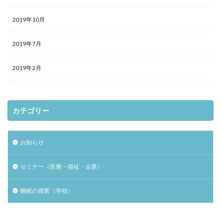
2019年10月
2019年7月
2019年2月
カテゴリー
お知らせ
セミナー（医療・福祉・企業）
睡眠の授業（学校）