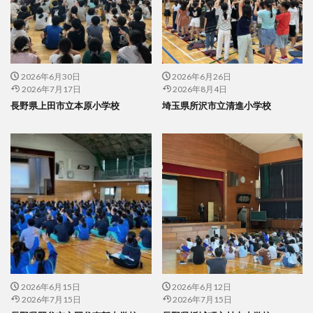
2026年6月30日
2026年6月26日
2026年7月17日
2026年8月4日
長野県上田市立本原小学校
埼玉県所沢市立清進小学校
2026年6月15日
2026年6月12日
2026年7月15日
2026年7月15日