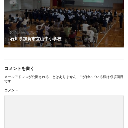
2024年11月6日
石川県加賀市立山中小学校
コメントを書く
メールアドレスが公開されることはありません。
*
が付いている欄は必須項目
です
コメント