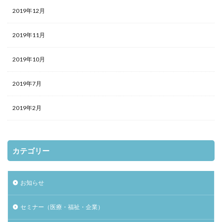
2019年12月
2019年11月
2019年10月
2019年7月
2019年2月
カテゴリー
お知らせ
セミナー（医療・福祉・企業）