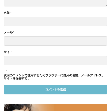
名前
*
メール
*
サイト
次回のコメントで使用するためブラウザーに自分の名前、メールアドレス、
サイトを保存する。