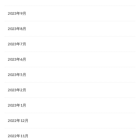
2023年9月
2023年8月
2023年7月
2023年6月
2023年5月
2023年2月
2023年1月
2022年12月
2022年11月