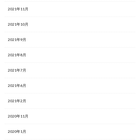
2021年11月
2021年10月
2021年9月
2021年8月
2021年7月
2021年6月
2021年2月
2020年11月
2020年1月