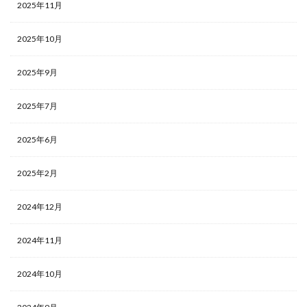
2025年11月
2025年10月
2025年9月
2025年7月
2025年6月
2025年2月
2024年12月
2024年11月
2024年10月