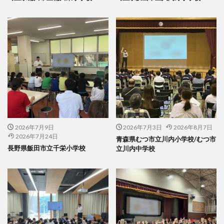
2026年7月9日
2026年7月3日
2026年8月7日
2026年7月24日
青森県むつ市立川内小学校/むつ市
長野県飯田市立千栄小学校
立川内中学校