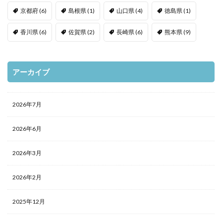
京都府
(6)
島根県
(1)
山口県
(4)
徳島県
(1)
香川県
(6)
佐賀県
(2)
長崎県
(6)
熊本県
(9)
アーカイブ
2026年7月
2026年6月
2026年3月
2026年2月
2025年12月