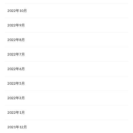
2022年10月
2022年9月
2022年8月
2022年7月
2022年6月
2022年5月
2022年3月
2022年1月
2021年12月