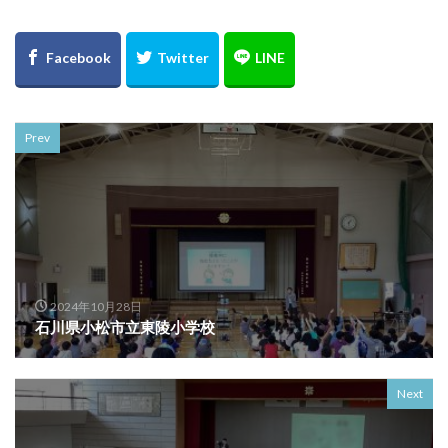
Prev
2024年10月28日
石川県小松市立東陵小学校
Next