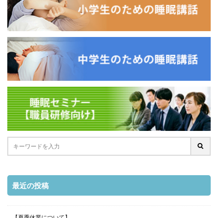
最近の投稿
【夏季休業について】