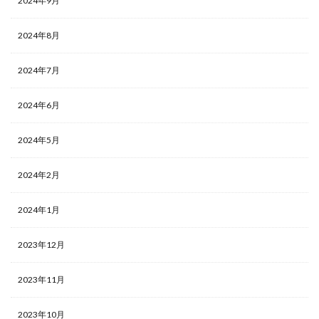
2024年9月
2024年8月
2024年7月
2024年6月
2024年5月
2024年2月
2024年1月
2023年12月
2023年11月
2023年10月