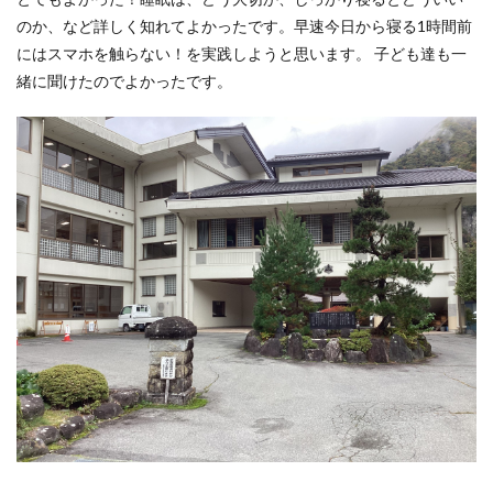
のか、など詳しく知れてよかったです。早速今日から寝る1時間前
にはスマホを触らない！を実践しようと思います。 子ども達も一
緒に聞けたのでよかったです。