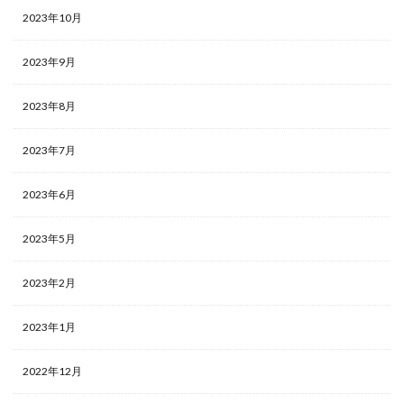
2023年10月
2023年9月
2023年8月
2023年7月
2023年6月
2023年5月
2023年2月
2023年1月
2022年12月