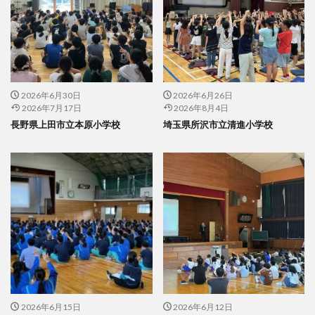
2026年6月30日
2026年6月26日
2026年7月17日
2026年8月4日
長野県上田市立本原小学校
埼玉県所沢市立清進小学校
2026年6月15日
2026年6月12日