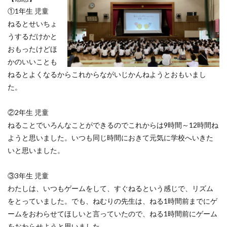
①1年生 児童
ねるとせいちょ
うするだけかと
おもったけどほ
かのいいことも
ねるとよくなるからこれからながいじかんねようとおもいまし
た。
②2年生 児童
ねることでいろんなことができるのでこれからは9時間～12時間ね
ようと思いました。いつも同じ時間におきて元気に学校へいきた
いと思いました。
③3年生 児童
わたしは、いつもゲームをして、すぐねるという感じで、リズム
をとっていました。でも、ねむりの先生は、ねる1時間前までにゲ
ームをおわらせてほしいと言っていたので、ねる1時間前にゲーム
をおわらせようと思いました。