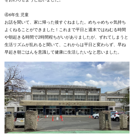
④6年生 児童
お話を聞いて、家に帰った後すぐねました。めちゃめちゃ気持ち
よくねることができました！これまで平日と週末ではねむる時間
や朝起きる時間で2時間程ちがいがありましたが、ずれてしまうと
生活リズムが乱れると聞いて、これからは平日と変わらず、早ね
早起き朝ごはんを意識して健康に生活したいなと思いました。