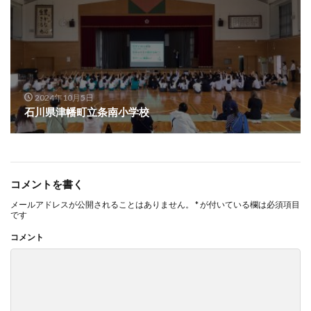
2024年10月5日
石川県津幡町立条南小学校
コメントを書く
メールアドレスが公開されることはありません。
*
が付いている欄は必須項目
です
コメント