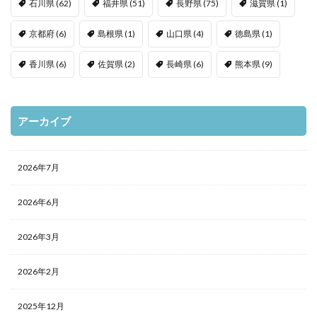
石川県
(62)
福井県
(51)
長野県
(75)
滋賀県
(1)
京都府
(6)
島根県
(1)
山口県
(4)
徳島県
(1)
香川県
(6)
佐賀県
(2)
長崎県
(6)
熊本県
(9)
アーカイブ
2026年7月
2026年6月
2026年3月
2026年2月
2025年12月