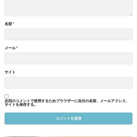
名前
*
メール
*
サイト
次回のコメントで使用するためブラウザーに自分の名前、メールアドレス、
サイトを保存する。