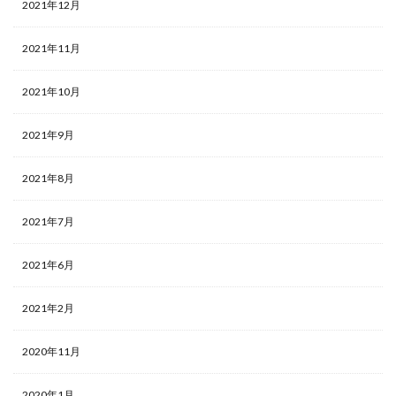
2021年12月
2021年11月
2021年10月
2021年9月
2021年8月
2021年7月
2021年6月
2021年2月
2020年11月
2020年1月