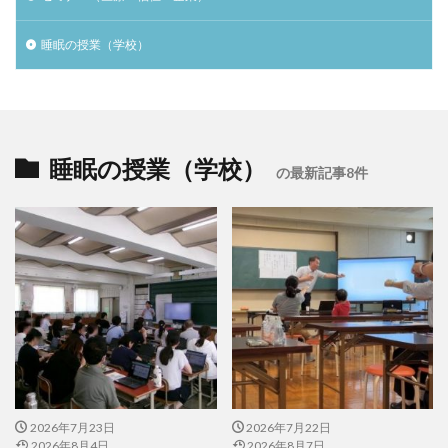
睡眠の授業（学校）
睡眠の授業（学校）
の最新記事8件
2026年7月23日
2026年7月22日
2026年8月4日
2026年8月7日