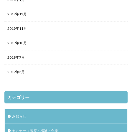
2019年12月
2019年11月
2019年10月
2019年7月
2019年2月
カテゴリー
お知らせ
セミナー（医療・福祉・企業）