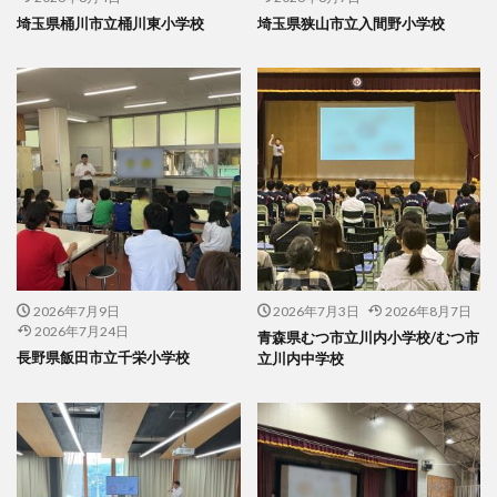
埼玉県桶川市立桶川東小学校
埼玉県狭山市立入間野小学校
2026年7月9日
2026年7月3日
2026年8月7日
2026年7月24日
青森県むつ市立川内小学校/むつ市
長野県飯田市立千栄小学校
立川内中学校