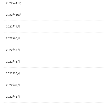
2022年11月
2022年10月
2022年9月
2022年8月
2022年7月
2022年6月
2022年5月
2022年3月
2022年1月