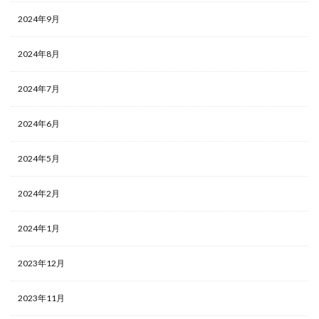
2024年9月
2024年8月
2024年7月
2024年6月
2024年5月
2024年2月
2024年1月
2023年12月
2023年11月