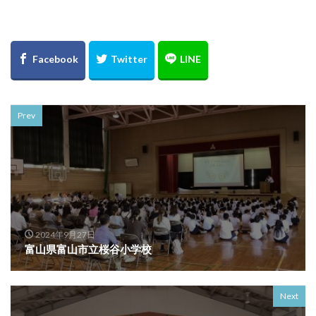
Prev
2024年9月27日
富山県富山市立桜谷小学校
Next