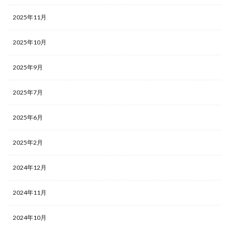
2025年11月
2025年10月
2025年9月
2025年7月
2025年6月
2025年2月
2024年12月
2024年11月
2024年10月