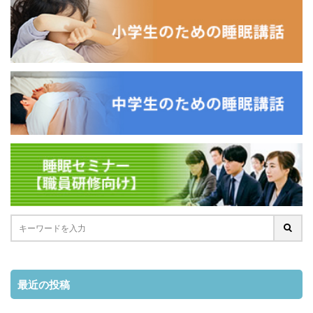
最近の投稿