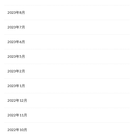
2023年8月
2023年7月
2023年6月
2023年5月
2023年2月
2023年1月
2022年12月
2022年11月
2022年10月