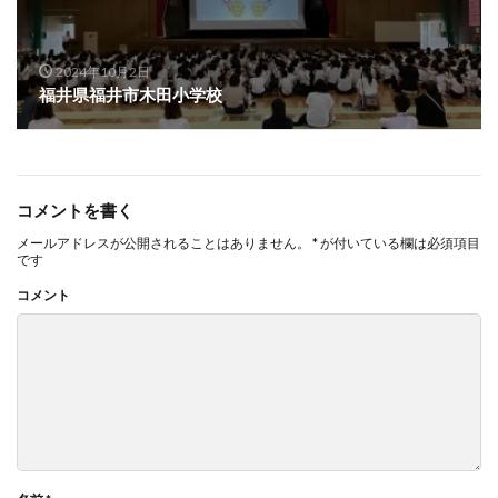
2024年10月2日
福井県福井市木田小学校
コメントを書く
メールアドレスが公開されることはありません。
*
が付いている欄は必須項目
です
コメント