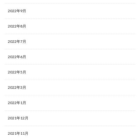
2022年9月
2022年8月
2022年7月
2022年6月
2022年5月
2022年3月
2022年1月
2021年12月
2021年11月