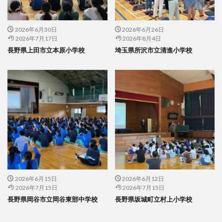
2026年6月30日
2026年6月26日
2026年7月17日
2026年8月4日
長野県上田市立本原小学校
埼玉県所沢市立清進小学校
2026年6月15日
2026年6月12日
2026年7月15日
2026年7月15日
長野県岡谷市立岡谷東部中学校
長野県坂城町立村上小学校