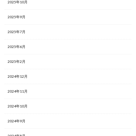
2025年10月
2025年9月
2025年7月
2025年6月
2025年2月
2024年12月
2024年11月
2024年10月
2024年9月
2024年8月