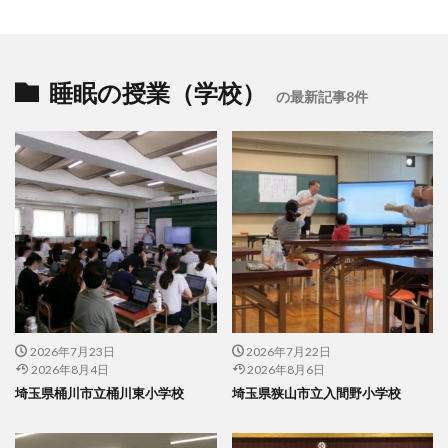
睡眠の授業（学校）
の最新記事8件
2026年7月23日
2026年7月22日
2026年8月4日
2026年8月6日
埼玉県桶川市立桶川東小学校
埼玉県狭山市立入間野小学校