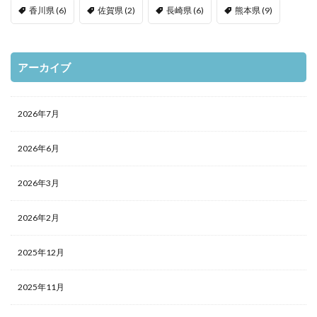
香川県
(6)
佐賀県
(2)
長崎県
(6)
熊本県
(9)
アーカイブ
2026年7月
2026年6月
2026年3月
2026年2月
2025年12月
2025年11月