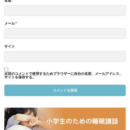
名前
*
メール
*
サイト
次回のコメントで使用するためブラウザーに自分の名前、メールアドレス、
サイトを保存する。