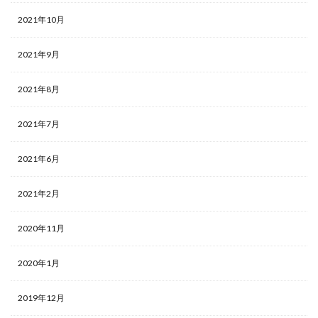
2021年10月
2021年9月
2021年8月
2021年7月
2021年6月
2021年2月
2020年11月
2020年1月
2019年12月