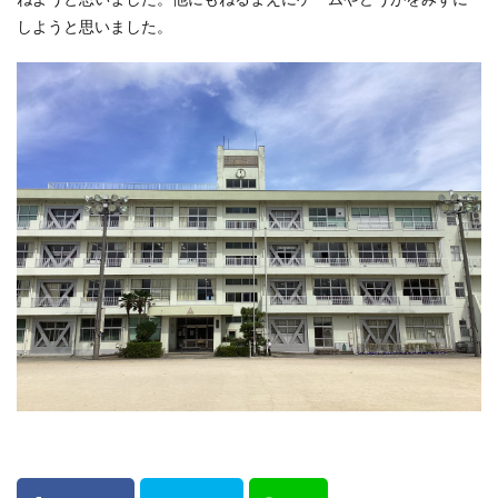
しようと思いました。