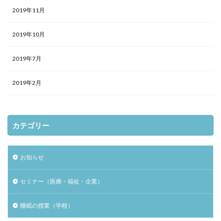
2019年11月
2019年10月
2019年7月
2019年2月
カテゴリー
お知らせ
セミナー（医療・福祉・企業）
睡眠の授業（学校）