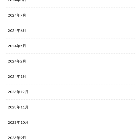
2024年7月
2024年6月
2024年5月
2024年2月
2024年1月
2023年12月
2023年11月
2023年10月
2023年9月