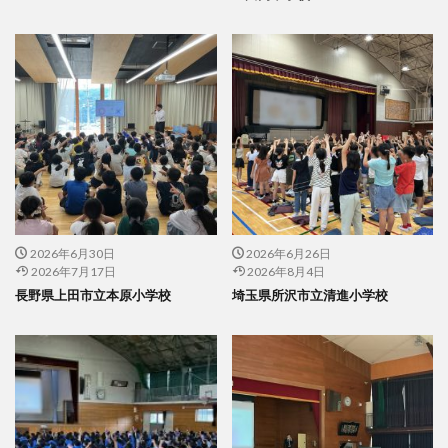
2026年6月30日
2026年6月26日
2026年7月17日
2026年8月4日
長野県上田市立本原小学校
埼玉県所沢市立清進小学校