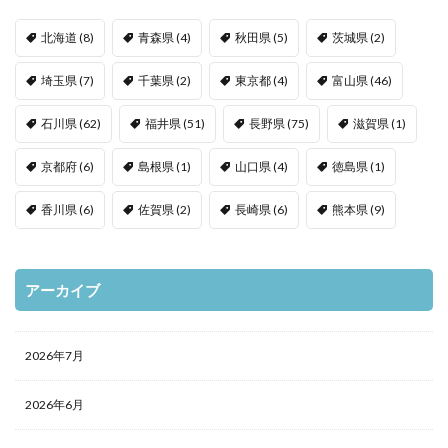
北海道
(8)
青森県
(4)
秋田県
(5)
茨城県
(2)
埼玉県
(7)
千葉県
(2)
東京都
(4)
富山県
(46)
石川県
(62)
福井県
(51)
長野県
(75)
滋賀県
(1)
京都府
(6)
島根県
(1)
山口県
(4)
徳島県
(1)
香川県
(6)
佐賀県
(2)
長崎県
(6)
熊本県
(9)
アーカイブ
2026年7月
2026年6月