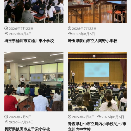
2026年7月23日
2026年7月22日
2026年8月4日
2026年8月6日
埼玉県桶川市立桶川東小学校
埼玉県狭山市立入間野小学校
2026年7月9日
2026年7月3日
2026年8月6日
2026年7月24日
青森県むつ市立川内小学校/むつ市
長野県飯田市立千栄小学校
立川内中学校