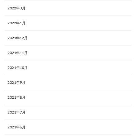
2022年3月
2022年1月
2021年12月
2021年11月
2021年10月
2021年9月
2021年8月
2021年7月
2021年6月