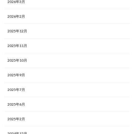
2026年3月
2026年2月
2025年12月
2025年11月
2025年10月
2025年9月
2025年7月
2025年6月
2025年2月
2024年12月