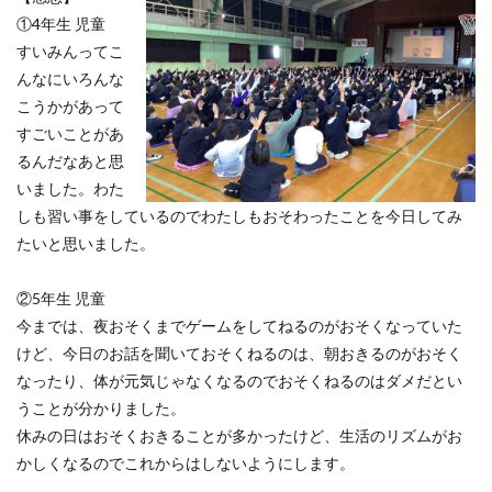
①4年生 児童
すいみんってこ
んなにいろんな
こうかがあって
すごいことがあ
るんだなあと思
いました。わた
しも習い事をしているのでわたしもおそわったことを今日してみ
たいと思いました。
②5年生 児童
今までは、夜おそくまでゲームをしてねるのがおそくなっていた
けど、今日のお話を聞いておそくねるのは、朝おきるのがおそく
なったり、体が元気じゃなくなるのでおそくねるのはダメだとい
うことが分かりました。
休みの日はおそくおきることが多かったけど、生活のリズムがお
かしくなるのでこれからはしないようにします。