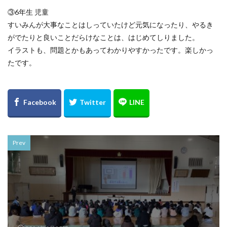
③6年生 児童
すいみんが大事なことはしっていたけど元気になったり、やるき
がでたりと良いことだらけなことは、はじめてしりました。
イラストも、問題とかもあってわかりやすかったです。楽しかっ
たです。
Prev