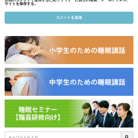
サイトを保存する。