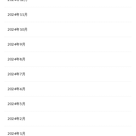
2024年11月
2024年10月
2024年9月
2024年8月
2024年7月
2024年6月
2024年5月
2024年2月
2024年1月