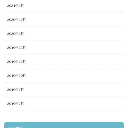
2021年2月
2020年11月
2020年1月
2019年12月
2019年11月
2019年10月
2019年7月
2019年2月