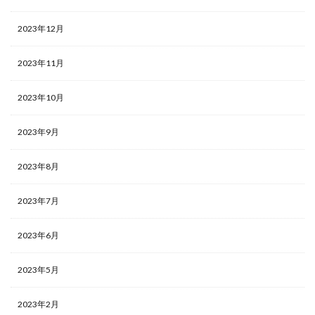
2023年12月
2023年11月
2023年10月
2023年9月
2023年8月
2023年7月
2023年6月
2023年5月
2023年2月