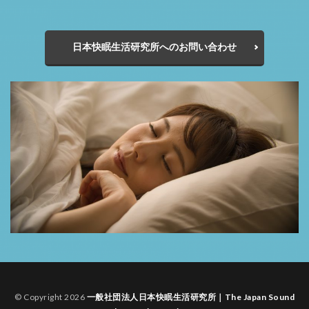
日本快眠生活研究所へのお問い合わせ
© Copyright 2026
一般社団法人日本快眠生活研究所｜The Japan Sound