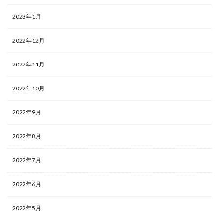
2023年1月
2022年12月
2022年11月
2022年10月
2022年9月
2022年8月
2022年7月
2022年6月
2022年5月