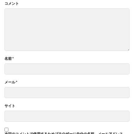
コメント
名前
*
メール
*
サイト
次回のコメントで使用するためブラウザーに自分の名前、メールアドレス、