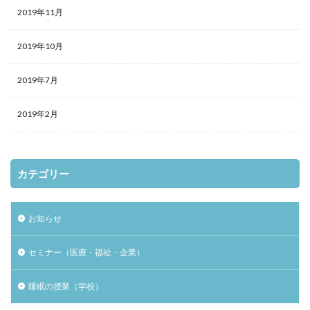
2019年11月
2019年10月
2019年7月
2019年2月
カテゴリー
お知らせ
セミナー（医療・福祉・企業）
睡眠の授業（学校）