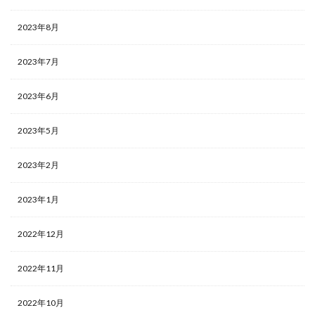
2023年8月
2023年7月
2023年6月
2023年5月
2023年2月
2023年1月
2022年12月
2022年11月
2022年10月