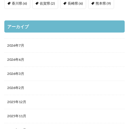
香川県
(6)
佐賀県
(2)
長崎県
(6)
熊本県
(9)
アーカイブ
2026年7月
2026年6月
2026年3月
2026年2月
2025年12月
2025年11月