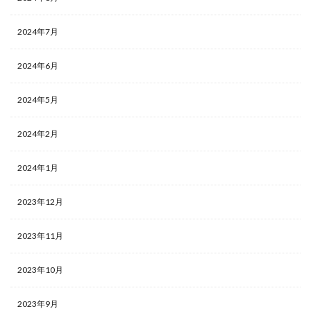
2024年7月
2024年6月
2024年5月
2024年2月
2024年1月
2023年12月
2023年11月
2023年10月
2023年9月