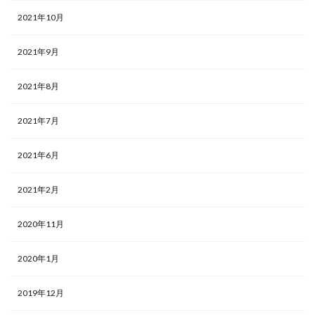
2021年10月
2021年9月
2021年8月
2021年7月
2021年6月
2021年2月
2020年11月
2020年1月
2019年12月