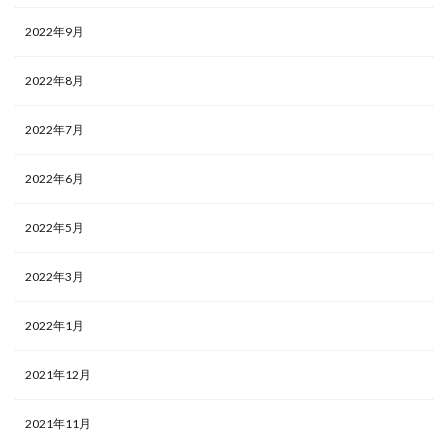
2022年9月
2022年8月
2022年7月
2022年6月
2022年5月
2022年3月
2022年1月
2021年12月
2021年11月