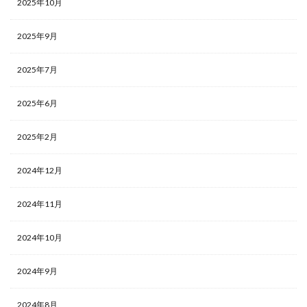
2025年10月
2025年9月
2025年7月
2025年6月
2025年2月
2024年12月
2024年11月
2024年10月
2024年9月
2024年8月