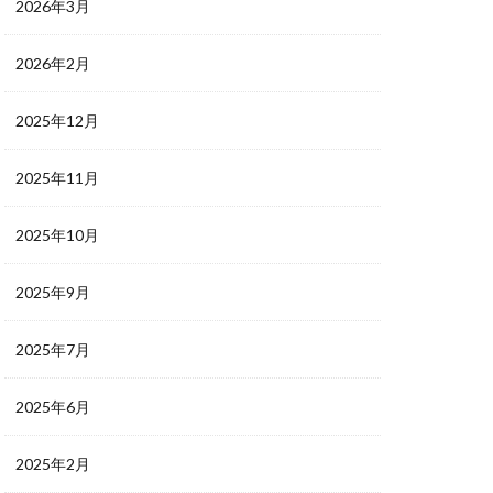
2026年3月
2026年2月
2025年12月
2025年11月
2025年10月
2025年9月
2025年7月
2025年6月
2025年2月