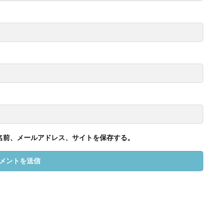
名前、メールアドレス、サイトを保存する。