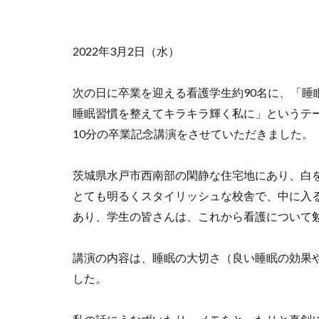
2022年3月2日（水）
次の日に卒業を迎える看護学生約90名に、「
睡眠習慣を整えてキラキラ輝く私に」というテ
10分の卒業記念講演をさせていただきました。
茨城県水戸市西南部の閑静な住宅地にあり、白
とても明るくスタイリッシュな校舎で、中に入
あり、学生の皆さんは、これから看護について
講演の内容は、睡眠の大切さ（良い睡眠の効果
した。