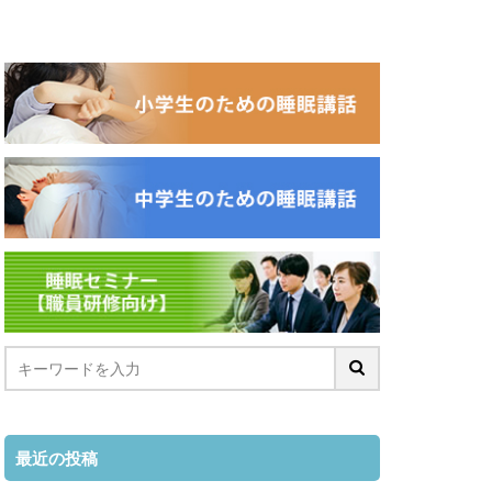
最近の投稿