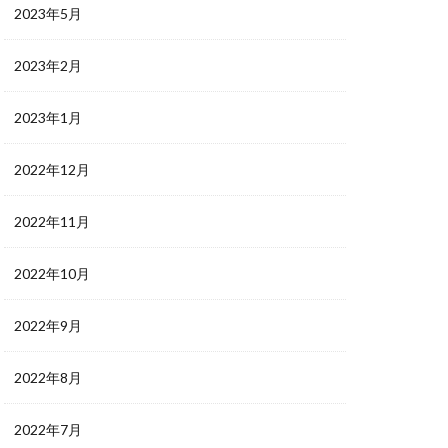
2023年5月
2023年2月
2023年1月
2022年12月
2022年11月
2022年10月
2022年9月
2022年8月
2022年7月