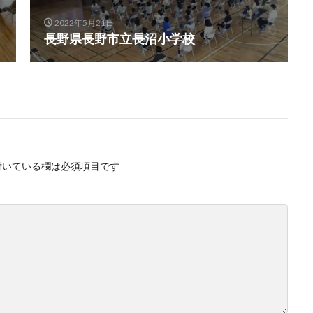
2022年5月21日
長野県長野市立長沼小学校
付いている欄は必須項目です