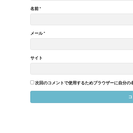
名前
*
メール
*
サイト
次回のコメントで使用するためブラウザーに自分の