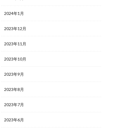
2024年1月
2023年12月
2023年11月
2023年10月
2023年9月
2023年8月
2023年7月
2023年6月