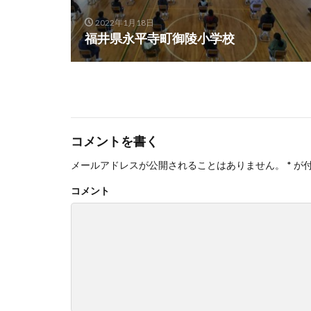
2022年1月18日
福井県永平寺町御陵小学校
コメントを書く
メールアドレスが公開されることはありません。
*
が
コメント