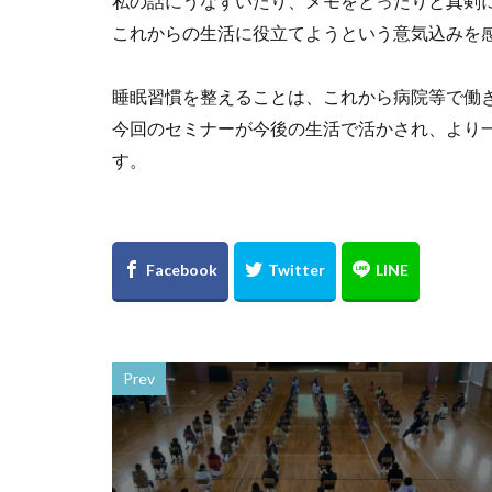
私の話にうなずいたり、メモをとったりと真剣
これからの生活に役立てようという意気込みを
睡眠習慣を整えることは、これから病院等で働
今回のセミナーが今後の生活で活かされ、より
す。
Prev