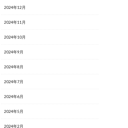
2024年12月
2024年11月
2024年10月
2024年9月
2024年8月
2024年7月
2024年6月
2024年5月
2024年2月