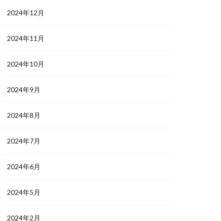
2024年12月
2024年11月
2024年10月
2024年9月
2024年8月
2024年7月
2024年6月
2024年5月
2024年2月