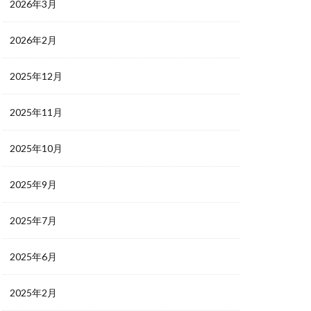
2026年3月
2026年2月
2025年12月
2025年11月
2025年10月
2025年9月
2025年7月
2025年6月
2025年2月