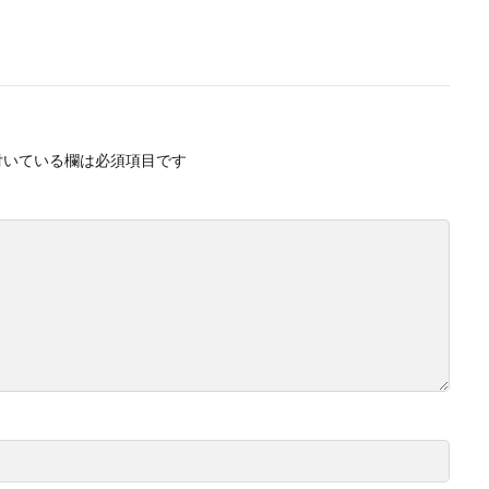
付いている欄は必須項目です