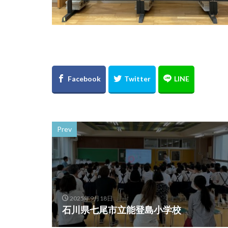
Prev
2025年9月18日
石川県七尾市立能登島小学校