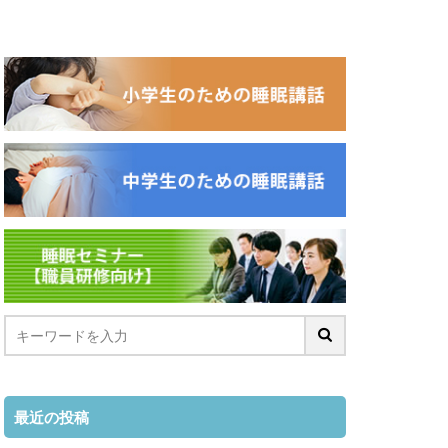
最近の投稿