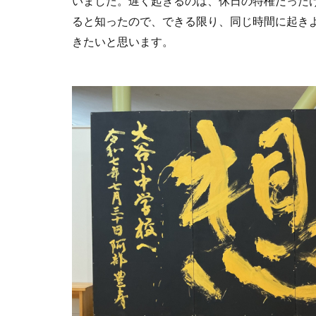
いました。遅く起きるのは、休日の特権だった
ると知ったので、できる限り、同じ時間に起き
きたいと思います。