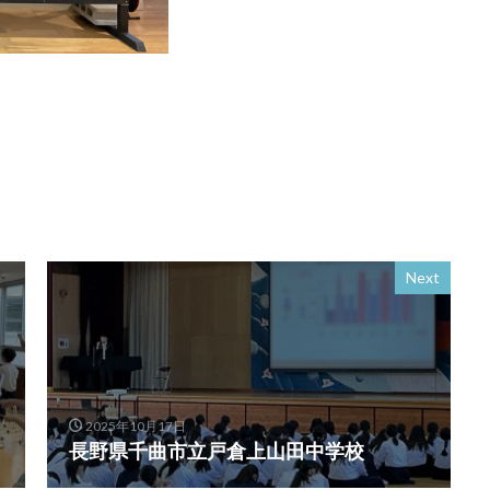
Next
2025年10月17日
長野県千曲市立戸倉上山田中学校