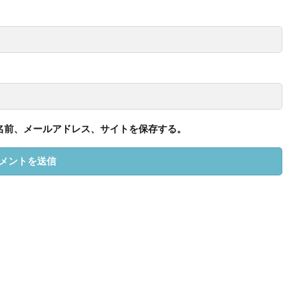
名前、メールアドレス、サイトを保存する。