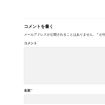
コメントを書く
メールアドレスが公開されることはありません。
*
が
コメント
名前
*