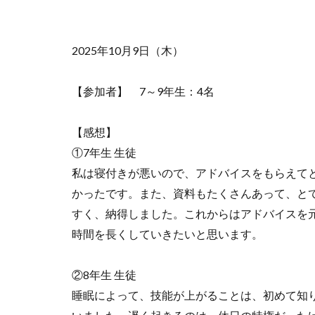
2025年10月9日（木）
【参加者】 7～9年生：4名
【感想】
①7年生 生徒
私は寝付きが悪いので、アドバイスをもらえて
かったです。また、資料もたくさんあって、と
すく、納得しました。これからはアドバイスを
時間を長くしていきたいと思います。
②8年生 生徒
睡眠によって、技能が上がることは、初めて知