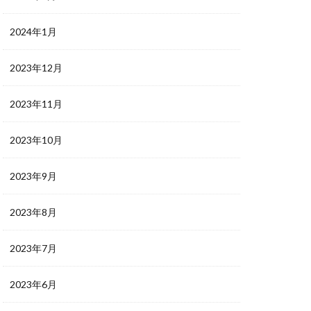
2024年1月
2023年12月
2023年11月
2023年10月
2023年9月
2023年8月
2023年7月
2023年6月