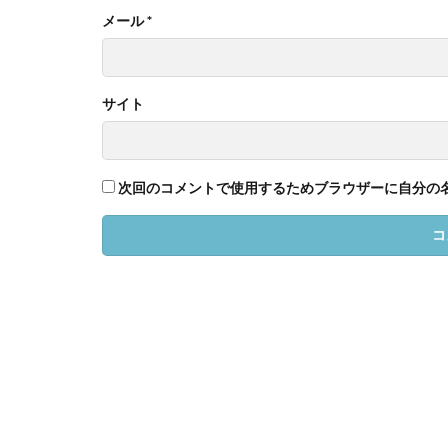
メール
*
サイト
次回のコメントで使用するためブラウザーに自分の