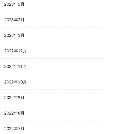
2023年5月
2023年2月
2023年1月
2022年12月
2022年11月
2022年10月
2022年9月
2022年8月
2022年7月