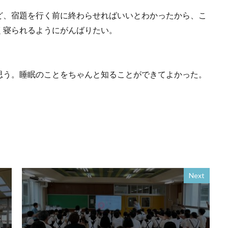
ど、宿題を行く前に終わらせればいいとわかったから、こ
く寝られるようにがんばりたい。
思う。睡眠のことをちゃんと知ることができてよかった。
Next