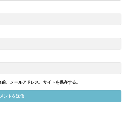
名前、メールアドレス、サイトを保存する。