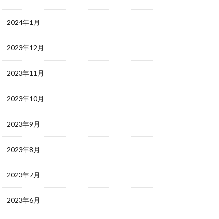
2024年1月
2023年12月
2023年11月
2023年10月
2023年9月
2023年8月
2023年7月
2023年6月