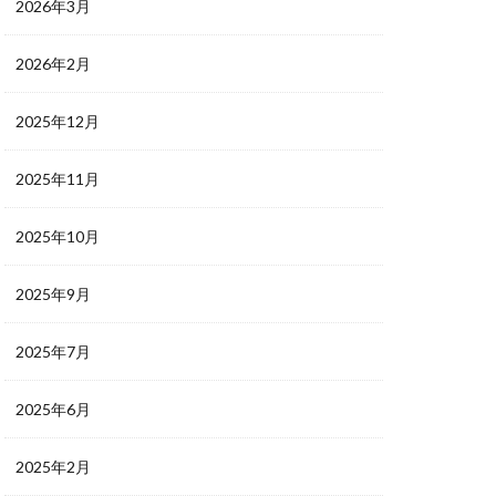
2026年3月
2026年2月
2025年12月
2025年11月
2025年10月
2025年9月
2025年7月
2025年6月
2025年2月