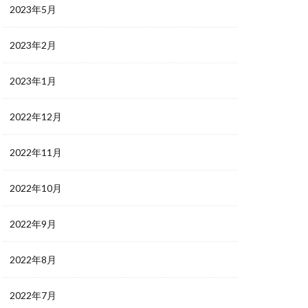
2023年5月
2023年2月
2023年1月
2022年12月
2022年11月
2022年10月
2022年9月
2022年8月
2022年7月