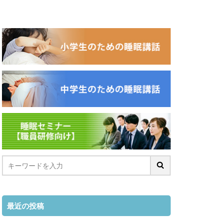
最近の投稿