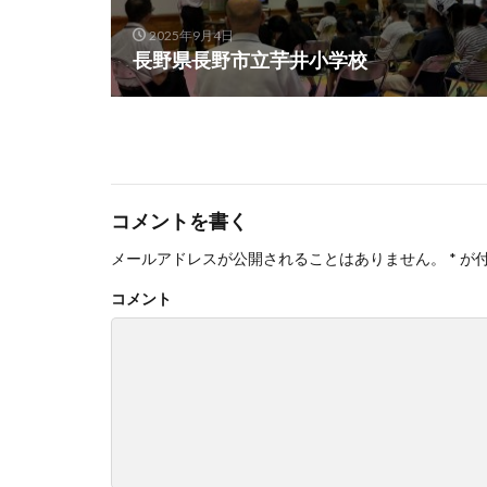
2025年9月4日
長野県長野市立芋井小学校
コメントを書く
メールアドレスが公開されることはありません。
*
が
コメント