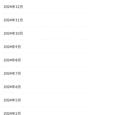
2024年12月
2024年11月
2024年10月
2024年9月
2024年8月
2024年7月
2024年6月
2024年5月
2024年2月