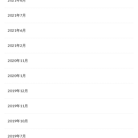
2021年8月
2021年7月
2021年6月
2021年2月
2020年11月
2020年1月
2019年12月
2019年11月
2019年10月
2019年7月