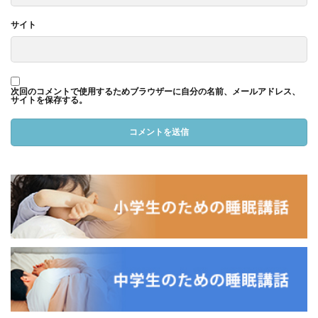
サイト
次回のコメントで使用するためブラウザーに自分の名前、メールアドレス、
サイトを保存する。