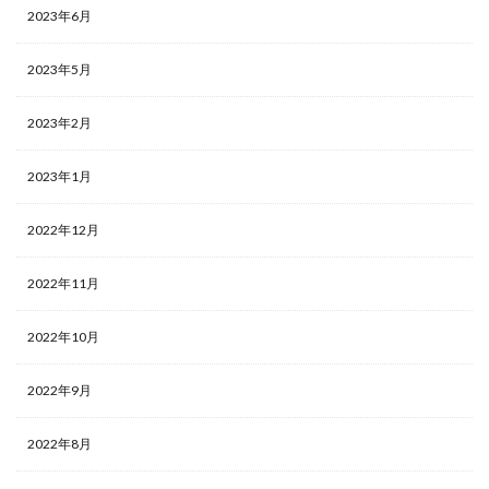
2023年6月
2023年5月
2023年2月
2023年1月
2022年12月
2022年11月
2022年10月
2022年9月
2022年8月