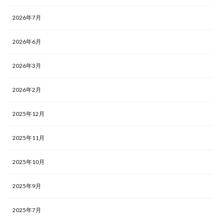
2026年7月
2026年6月
2026年3月
2026年2月
2025年12月
2025年11月
2025年10月
2025年9月
2025年7月