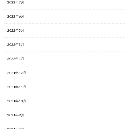
2022年7月
2022年6月
2022年5月
2022年3月
2022年1月
2021年12月
2021年11月
2021年10月
2021年9月