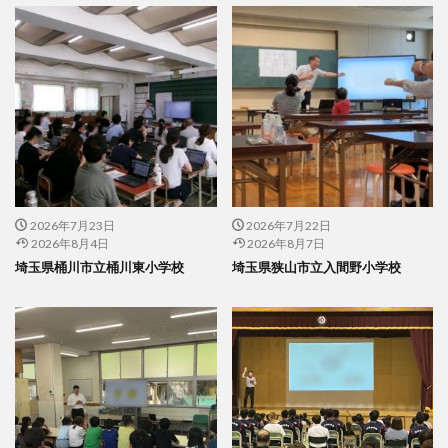
2026年7月23日
2026年7月22日
2026年8月4日
2026年8月7日
埼玉県桶川市立桶川東小学校
埼玉県狭山市立入間野小学校