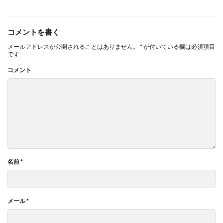
コメントを書く
メールアドレスが公開されることはありません。
*
が付いている欄は必須項目
です
コメント
名前
*
メール
*