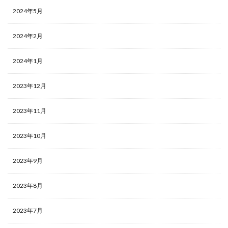
2024年5月
2024年2月
2024年1月
2023年12月
2023年11月
2023年10月
2023年9月
2023年8月
2023年7月