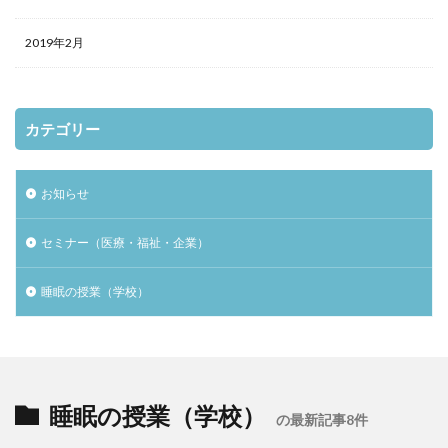
2019年2月
カテゴリー
お知らせ
セミナー（医療・福祉・企業）
睡眠の授業（学校）
睡眠の授業（学校）
の最新記事8件