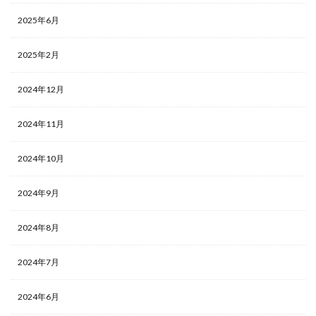
2025年6月
2025年2月
2024年12月
2024年11月
2024年10月
2024年9月
2024年8月
2024年7月
2024年6月