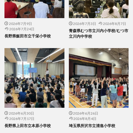
2026年7月9日
2026年7月3日
2026年8月7日
2026年7月24日
青森県むつ市立川内小学校/むつ市
長野県飯田市立千栄小学校
立川内中学校
2026年6月30日
2026年6月26日
2026年7月17日
2026年8月4日
長野県上田市立本原小学校
埼玉県所沢市立清進小学校