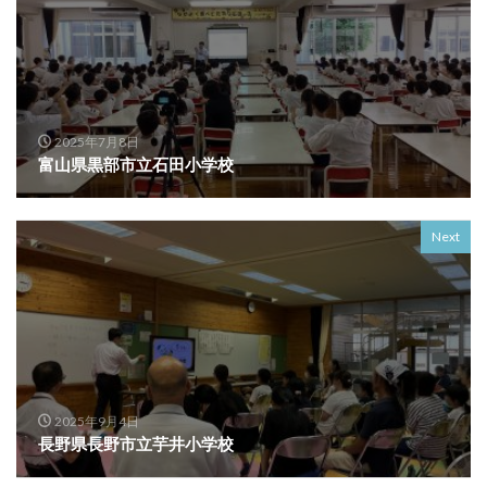
2025年7月8日
富山県黒部市立石田小学校
Next
2025年9月4日
長野県長野市立芋井小学校