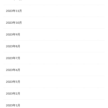
2023年11月
2023年10月
2023年9月
2023年8月
2023年7月
2023年6月
2023年5月
2023年2月
2023年1月