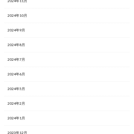
2024年11月
2024年10月
2024年9月
2024年8月
2024年7月
2024年6月
2024年5月
2024年2月
2024年1月
2023年12月