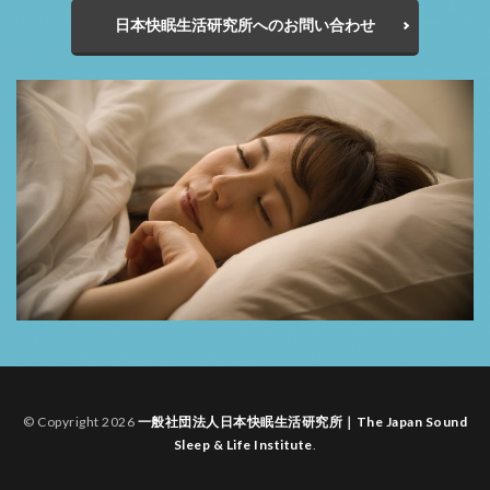
日本快眠生活研究所へのお問い合わせ
© Copyright 2026
一般社団法人日本快眠生活研究所｜The Japan Sound
Sleep & Life Institute
.