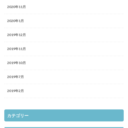
2020年11月
2020年1月
2019年12月
2019年11月
2019年10月
2019年7月
2019年2月
カテゴリー