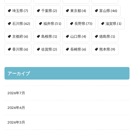
埼玉県
(7)
千葉県
(2)
東京都
(4)
富山県
(46)
石川県
(62)
福井県
(51)
長野県
(75)
滋賀県
(1)
京都府
(6)
島根県
(1)
山口県
(4)
徳島県
(1)
香川県
(6)
佐賀県
(2)
長崎県
(6)
熊本県
(9)
アーカイブ
2026年7月
2026年6月
2026年3月