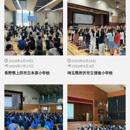
2026年6月30日
2026年6月26日
2026年7月17日
2026年8月4日
長野県上田市立本原小学校
埼玉県所沢市立清進小学校