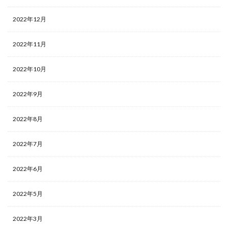
2022年12月
2022年11月
2022年10月
2022年9月
2022年8月
2022年7月
2022年6月
2022年5月
2022年3月