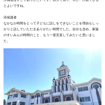
とよいですね。
④保護者
なかなか時間をとって子どもに話しをできないことを理由もしっ
かりと話していただきありがたい時間でした。自分も含め、家族
のすいみんの時間のこと、もう一度見直してみたいと思いまし
た。