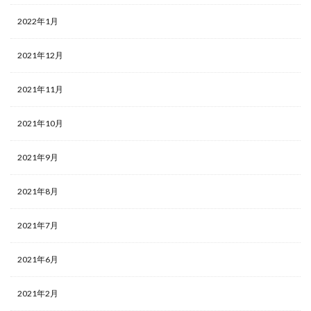
2022年1月
2021年12月
2021年11月
2021年10月
2021年9月
2021年8月
2021年7月
2021年6月
2021年2月