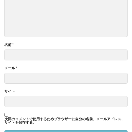
名前
*
メール
*
サイト
次回のコメントで使用するためブラウザーに自分の名前、メールアドレス、
サイトを保存する。