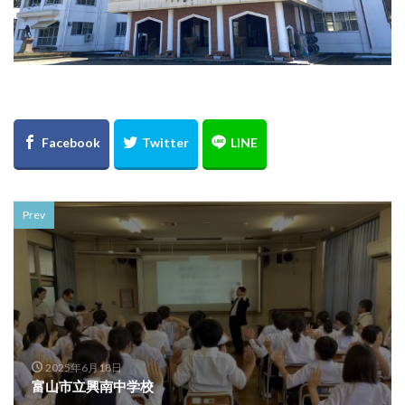
Prev
2025年6月18日
富山市立興南中学校