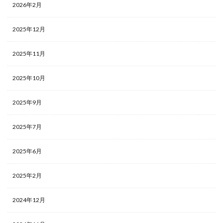
2026年2月
2025年12月
2025年11月
2025年10月
2025年9月
2025年7月
2025年6月
2025年2月
2024年12月