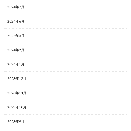
2024年7月
2024年6月
2024年5月
2024年2月
2024年1月
2023年12月
2023年11月
2023年10月
2023年9月