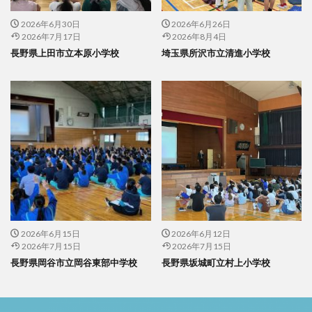
2026年6月30日
2026年6月26日
2026年7月17日
2026年8月4日
長野県上田市立本原小学校
埼玉県所沢市立清進小学校
2026年6月15日
2026年6月12日
2026年7月15日
2026年7月15日
長野県岡谷市立岡谷東部中学校
長野県坂城町立村上小学校