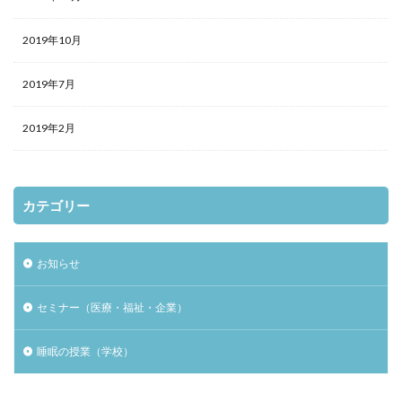
2019年10月
2019年7月
2019年2月
カテゴリー
お知らせ
セミナー（医療・福祉・企業）
睡眠の授業（学校）