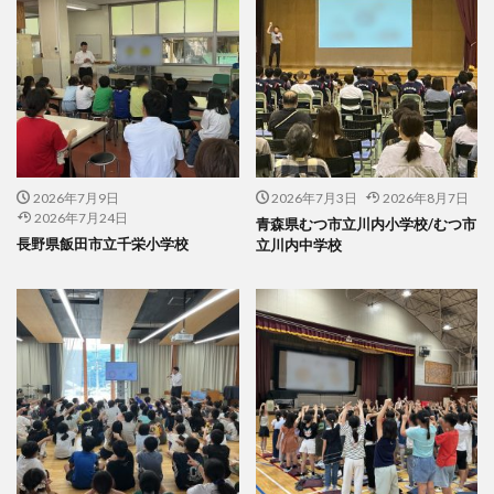
2026年7月9日
2026年7月3日
2026年8月7日
2026年7月24日
青森県むつ市立川内小学校/むつ市
長野県飯田市立千栄小学校
立川内中学校