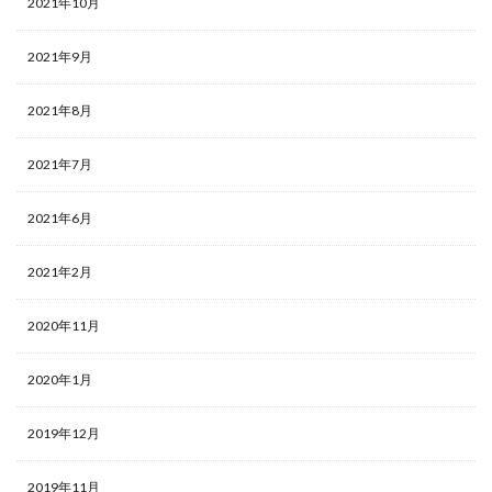
2021年10月
2021年9月
2021年8月
2021年7月
2021年6月
2021年2月
2020年11月
2020年1月
2019年12月
2019年11月