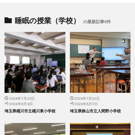
睡眠の授業（学校）
の最新記事8件
2026年7月23日
2026年7月22日
2026年8月4日
2026年8月7日
埼玉県桶川市立桶川東小学校
埼玉県狭山市立入間野小学校