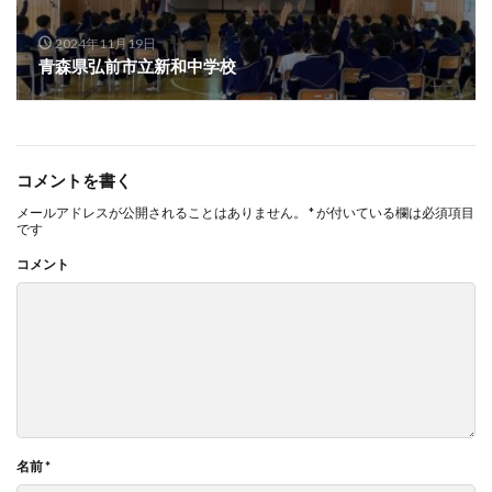
2024年11月19日
青森県弘前市立新和中学校
コメントを書く
メールアドレスが公開されることはありません。
*
が付いている欄は必須項目
です
コメント
名前
*