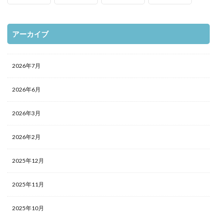
アーカイブ
2026年7月
2026年6月
2026年3月
2026年2月
2025年12月
2025年11月
2025年10月