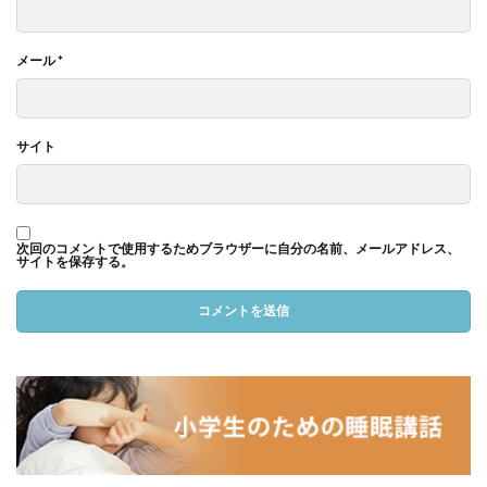
メール
*
サイト
次回のコメントで使用するためブラウザーに自分の名前、メールアドレス、
サイトを保存する。