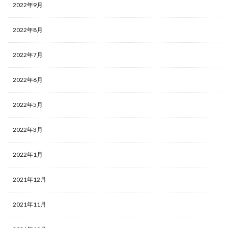
2022年9月
2022年8月
2022年7月
2022年6月
2022年5月
2022年3月
2022年1月
2021年12月
2021年11月