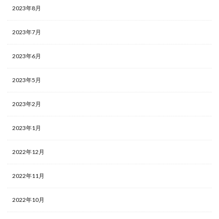
2023年8月
2023年7月
2023年6月
2023年5月
2023年2月
2023年1月
2022年12月
2022年11月
2022年10月