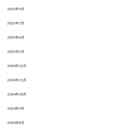
2025年9月
2025年7月
2025年6月
2025年2月
2024年12月
2024年11月
2024年10月
2024年9月
2024年8月