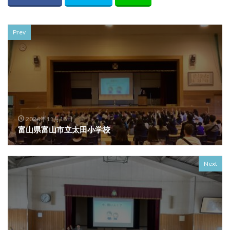
Prev
2024年11月18日
富山県富山市立太田小学校
Next