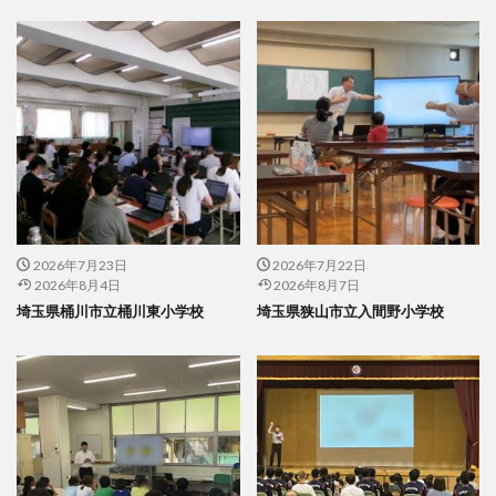
2026年7月23日
2026年7月22日
2026年8月4日
2026年8月7日
埼玉県桶川市立桶川東小学校
埼玉県狭山市立入間野小学校