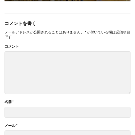
コメントを書く
メールアドレスが公開されることはありません。
*
が付いている欄は必須項目
です
コメント
名前
*
メール
*