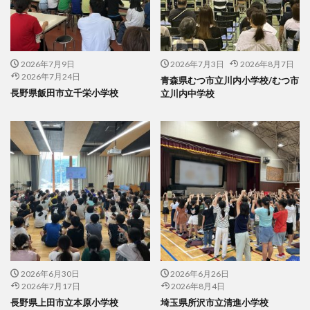
2026年7月9日
2026年7月3日
2026年8月7日
2026年7月24日
青森県むつ市立川内小学校/むつ市
長野県飯田市立千栄小学校
立川内中学校
2026年6月30日
2026年6月26日
2026年7月17日
2026年8月4日
長野県上田市立本原小学校
埼玉県所沢市立清進小学校