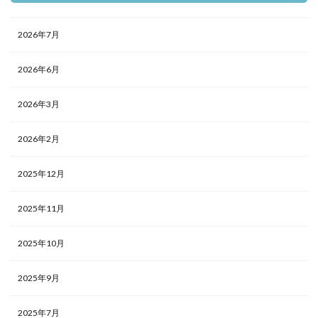
2026年7月
2026年6月
2026年3月
2026年2月
2025年12月
2025年11月
2025年10月
2025年9月
2025年7月