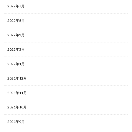
2022年7月
2022年6月
2022年5月
2022年3月
2022年1月
2021年12月
2021年11月
2021年10月
2021年9月