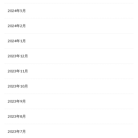
2024年5月
2024年2月
2024年1月
2023年12月
2023年11月
2023年10月
2023年9月
2023年8月
2023年7月