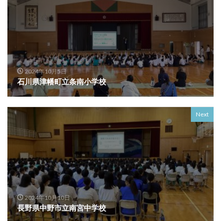
2024年10月5日
石川県津幡町立条南小学校
Next
2024年10月10日
長野県中野市立南宮中学校