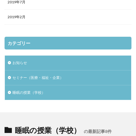
2019年7月
2019年2月
カテゴリー
お知らせ
セミナー（医療・福祉・企業）
睡眠の授業（学校）
睡眠の授業（学校）
の最新記事8件