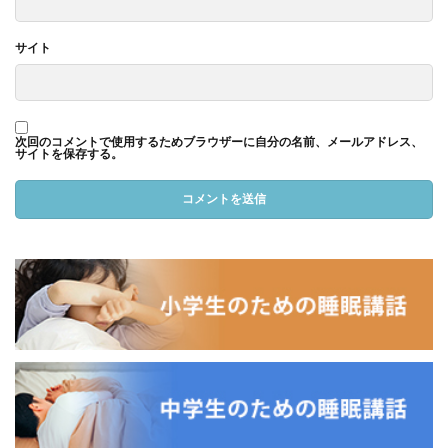
サイト
次回のコメントで使用するためブラウザーに自分の名前、メールアドレス、
サイトを保存する。