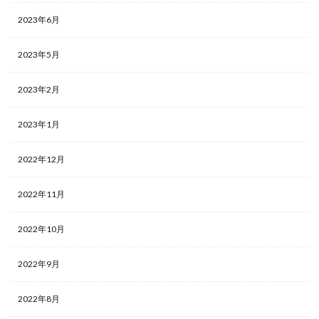
2023年6月
2023年5月
2023年2月
2023年1月
2022年12月
2022年11月
2022年10月
2022年9月
2022年8月