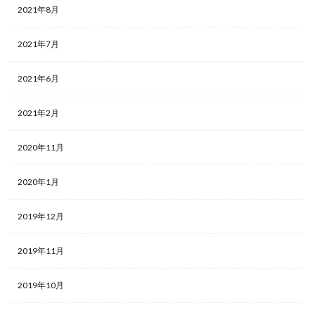
2021年8月
2021年7月
2021年6月
2021年2月
2020年11月
2020年1月
2019年12月
2019年11月
2019年10月