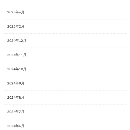
2025年6月
2025年2月
2024年12月
2024年11月
2024年10月
2024年9月
2024年8月
2024年7月
2024年6月