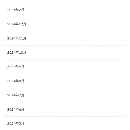
2025年2月
2024年12月
2024年11月
2024年10月
2024年9月
2024年8月
2024年7月
2024年6月
2024年5月