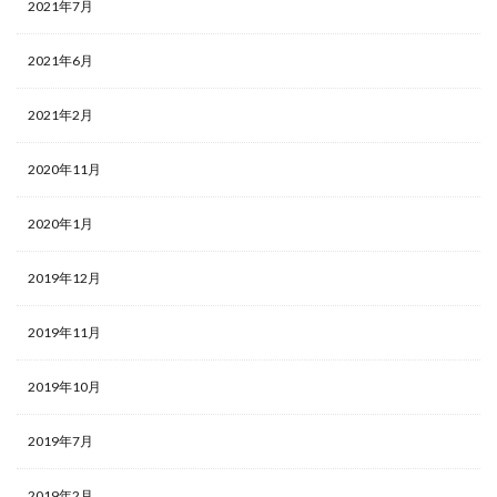
2021年7月
2021年6月
2021年2月
2020年11月
2020年1月
2019年12月
2019年11月
2019年10月
2019年7月
2019年2月