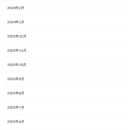
2024年2月
2024年1月
2023年12月
2023年11月
2023年10月
2023年9月
2023年8月
2023年7月
2023年6月