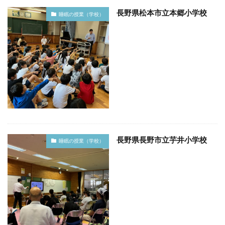
長野県松本市立本郷小学校
睡眠の授業（学校）
長野県長野市立芋井小学校
睡眠の授業（学校）