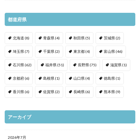
都道府県
北海道
(8)
青森県
(4)
秋田県
(5)
茨城県
(2)
埼玉県
(7)
千葉県
(2)
東京都
(4)
富山県
(46)
石川県
(62)
福井県
(51)
長野県
(75)
滋賀県
(1)
京都府
(6)
島根県
(1)
山口県
(4)
徳島県
(1)
香川県
(6)
佐賀県
(2)
長崎県
(6)
熊本県
(9)
アーカイブ
2026年7月