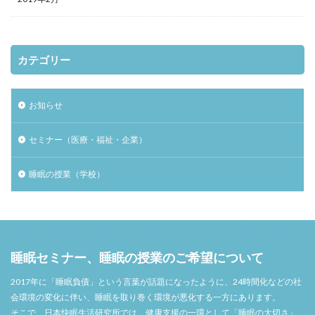
カテゴリー
お知らせ
セミナー（医療・福祉・企業）
睡眠の授業（学校）
睡眠セミナー、睡眠の授業のご希望について
2017年に「睡眠負債」という言葉が話題になったように、24時間化などの社
会環境の変化に伴い、睡眠を取り巻く環境が悪化する一方にあります。
そこで、日本快眠生活研究所では、健康支援の一環として「睡眠の大切さ」