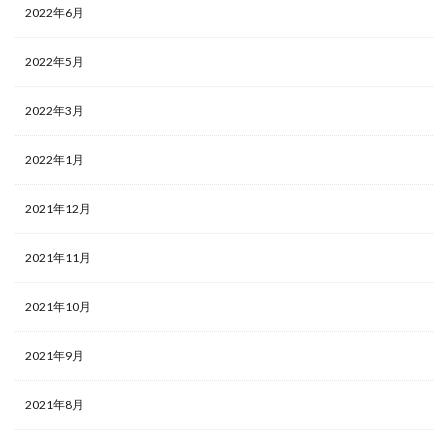
2022年6月
2022年5月
2022年3月
2022年1月
2021年12月
2021年11月
2021年10月
2021年9月
2021年8月