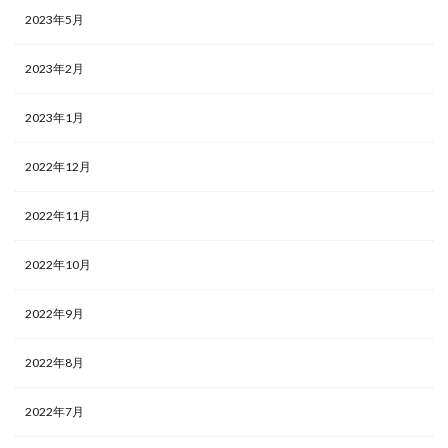
2023年5月
2023年2月
2023年1月
2022年12月
2022年11月
2022年10月
2022年9月
2022年8月
2022年7月