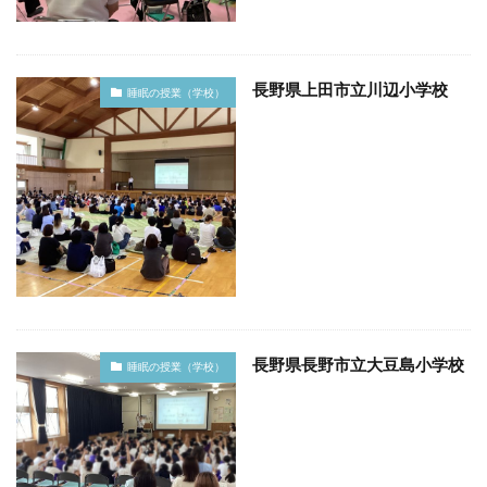
長野県上田市立川辺小学校
睡眠の授業（学校）
長野県長野市立大豆島小学校
睡眠の授業（学校）