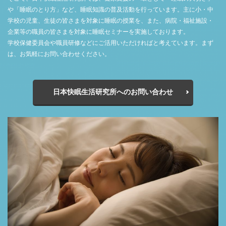
や「睡眠のとり方」など、睡眠知識の普及活動を行っています。主に小・中
学校の児童、生徒の皆さまを対象に睡眠の授業を、また、病院・福祉施設・
企業等の職員の皆さまを対象に睡眠セミナーを実施しております。
学校保健委員会や職員研修などにご活用いただければと考えています。まず
は、お気軽にお問い合わせください。
日本快眠生活研究所へのお問い合わせ