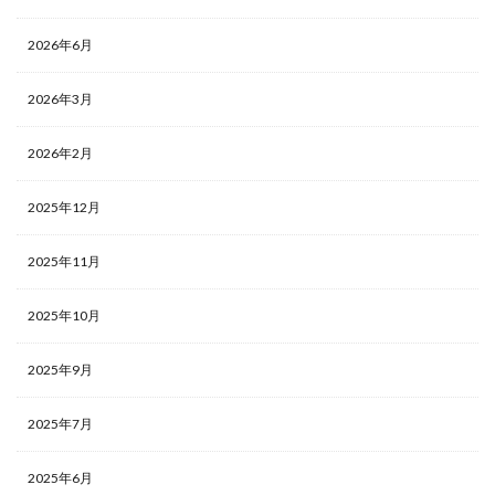
2026年6月
2026年3月
2026年2月
2025年12月
2025年11月
2025年10月
2025年9月
2025年7月
2025年6月