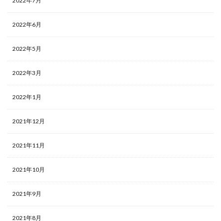
2022年7月
2022年6月
2022年5月
2022年3月
2022年1月
2021年12月
2021年11月
2021年10月
2021年9月
2021年8月