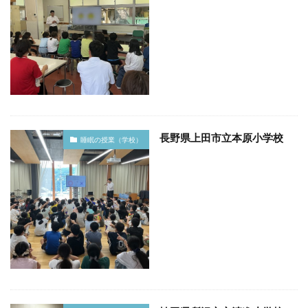
長野県上田市立本原小学校
睡眠の授業（学校）