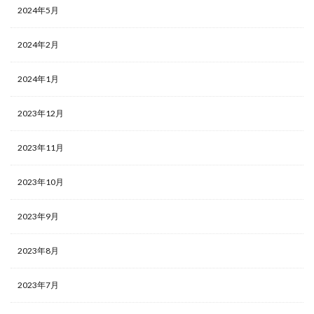
2024年5月
2024年2月
2024年1月
2023年12月
2023年11月
2023年10月
2023年9月
2023年8月
2023年7月