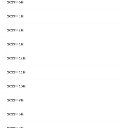
2023年6月
2023年5月
2023年2月
2023年1月
2022年12月
2022年11月
2022年10月
2022年9月
2022年8月