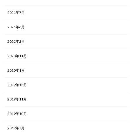
2021年7月
2021年6月
2021年2月
2020年11月
2020年1月
2019年12月
2019年11月
2019年10月
2019年7月