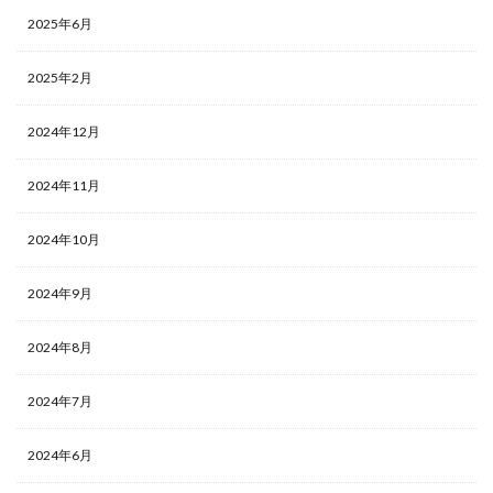
2025年6月
2025年2月
2024年12月
2024年11月
2024年10月
2024年9月
2024年8月
2024年7月
2024年6月