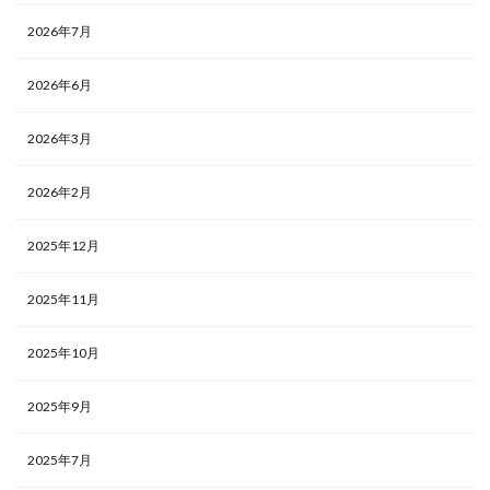
2026年7月
2026年6月
2026年3月
2026年2月
2025年12月
2025年11月
2025年10月
2025年9月
2025年7月