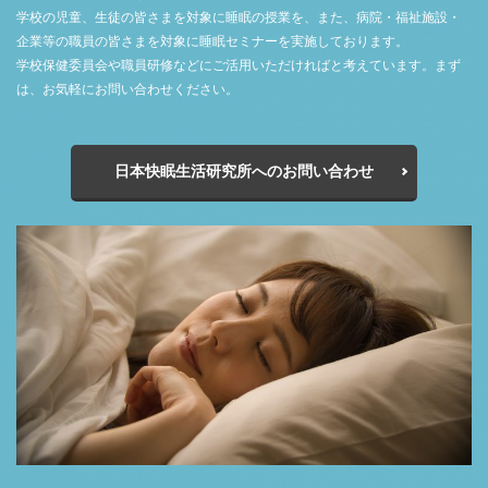
学校の児童、生徒の皆さまを対象に睡眠の授業を、また、病院・福祉施設・
企業等の職員の皆さまを対象に睡眠セミナーを実施しております。
学校保健委員会や職員研修などにご活用いただければと考えています。まず
は、お気軽にお問い合わせください。
日本快眠生活研究所へのお問い合わせ