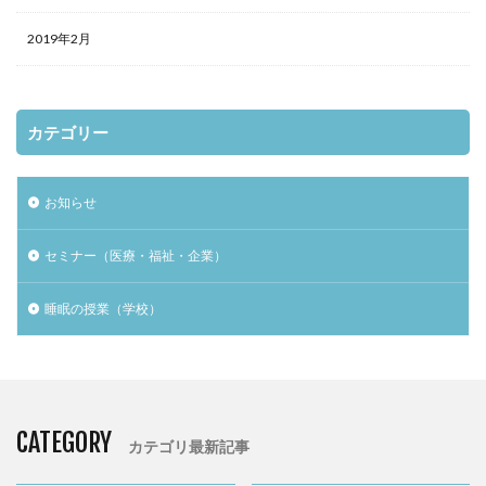
2019年2月
カテゴリー
お知らせ
セミナー（医療・福祉・企業）
睡眠の授業（学校）
CATEGORY
カテゴリ最新記事