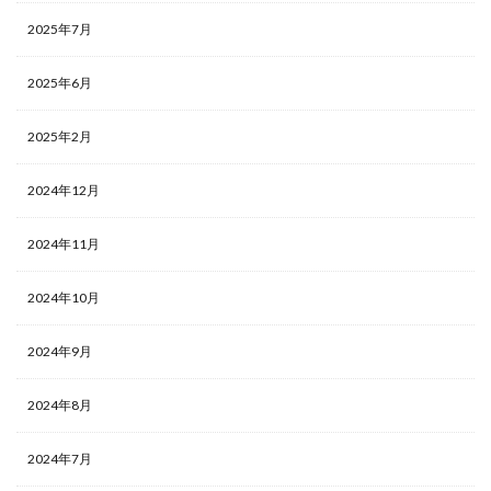
2025年7月
2025年6月
2025年2月
2024年12月
2024年11月
2024年10月
2024年9月
2024年8月
2024年7月