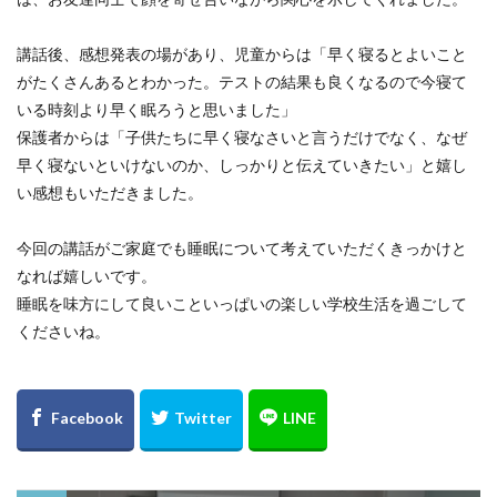
講話後、感想発表の場があり、児童からは「早く寝るとよいこと
がたくさんあるとわかった。テストの結果も良くなるので今寝て
いる時刻より早く眠ろうと思いました」
保護者からは「子供たちに早く寝なさいと言うだけでなく、なぜ
早く寝ないといけないのか、しっかりと伝えていきたい」と嬉し
い感想もいただきました。
今回の講話がご家庭でも睡眠について考えていただくきっかけと
なれば嬉しいです。
睡眠を味方にして良いこといっぱいの楽しい学校生活を過ごして
くださいね。