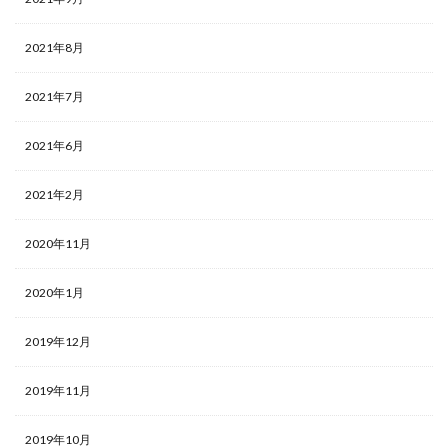
2021年8月
2021年7月
2021年6月
2021年2月
2020年11月
2020年1月
2019年12月
2019年11月
2019年10月