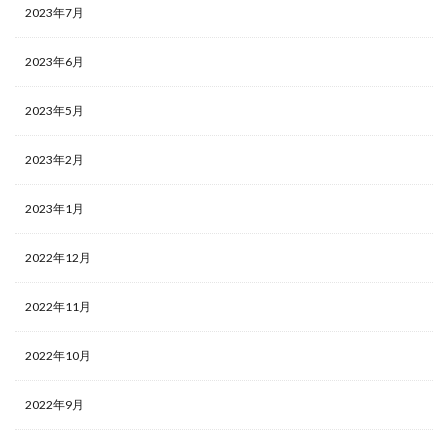
2023年7月
2023年6月
2023年5月
2023年2月
2023年1月
2022年12月
2022年11月
2022年10月
2022年9月