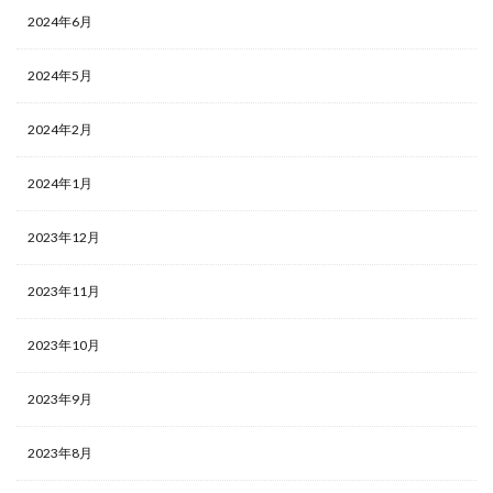
2024年6月
2024年5月
2024年2月
2024年1月
2023年12月
2023年11月
2023年10月
2023年9月
2023年8月