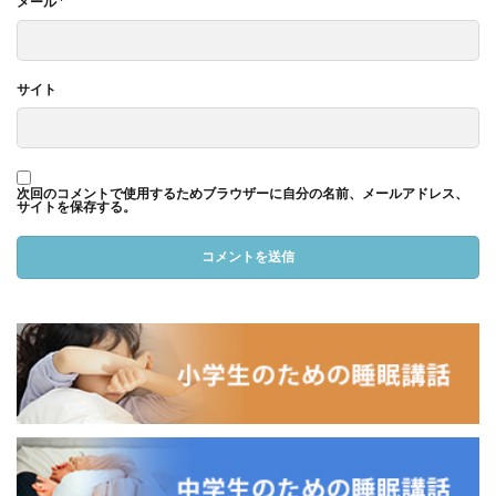
メール
*
サイト
次回のコメントで使用するためブラウザーに自分の名前、メールアドレス、
サイトを保存する。