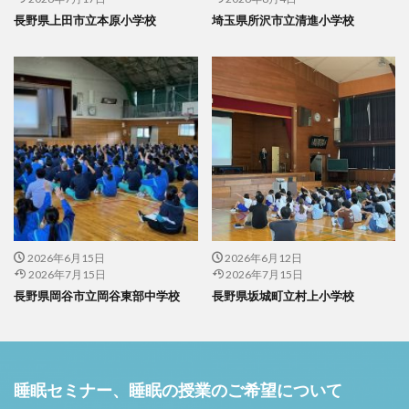
長野県上田市立本原小学校
埼玉県所沢市立清進小学校
2026年6月15日
2026年6月12日
2026年7月15日
2026年7月15日
長野県岡谷市立岡谷東部中学校
長野県坂城町立村上小学校
睡眠セミナー、睡眠の授業のご希望について