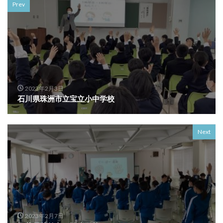
Prev
2023年2月3日
石川県珠洲市立宝立小中学校
Next
2023年2月7日