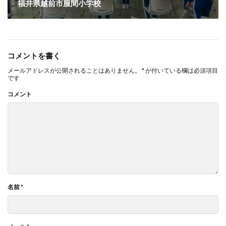
福井県越前市服間小学校
コメントを書く
メールアドレスが公開されることはありません。
*
が付いている欄は必須項目
です
コメント
名前
*