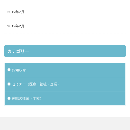
2019年7月
2019年2月
カテゴリー
お知らせ
セミナー（医療・福祉・企業）
睡眠の授業（学校）