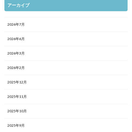
アーカイブ
2026年7月
2026年6月
2026年3月
2026年2月
2025年12月
2025年11月
2025年10月
2025年9月