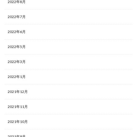
2022年8月
2022年7月
2022年6月
2022年5月
2022年3月
2022年1月
2021年12月
2021年11月
2021年10月
2021年9月