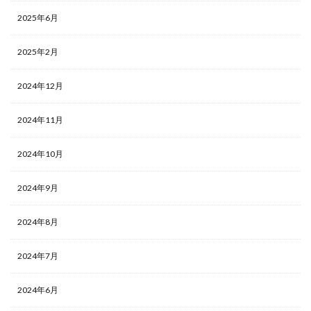
2025年6月
2025年2月
2024年12月
2024年11月
2024年10月
2024年9月
2024年8月
2024年7月
2024年6月