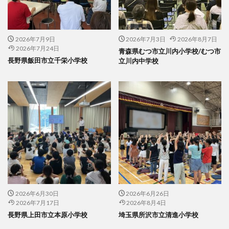
2026年7月9日
2026年7月3日
2026年8月7日
2026年7月24日
青森県むつ市立川内小学校/むつ市
長野県飯田市立千栄小学校
立川内中学校
2026年6月30日
2026年6月26日
2026年7月17日
2026年8月4日
長野県上田市立本原小学校
埼玉県所沢市立清進小学校