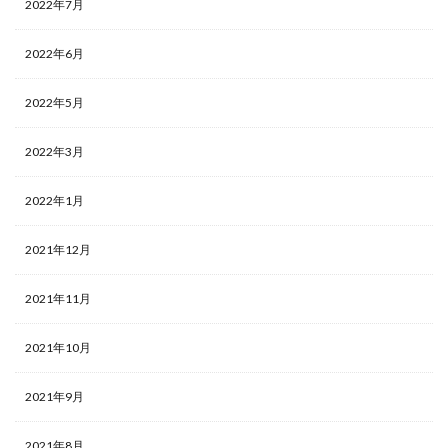
2022年7月
2022年6月
2022年5月
2022年3月
2022年1月
2021年12月
2021年11月
2021年10月
2021年9月
2021年8月