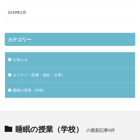
2019年2月
カテゴリー
お知らせ
セミナー（医療・福祉・企業）
睡眠の授業（学校）
睡眠の授業（学校）
の最新記事8件