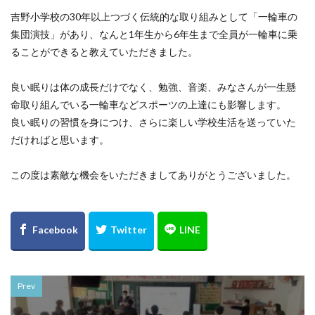
吉野小学校の30年以上つづく伝統的な取り組みとして「一輪車の
集団演技」があり、なんと1年生から6年生まで全員が一輪車に乗
ることができると教えていただきました。
良い眠りは体の成長だけでなく、勉強、音楽、みなさんが一生懸
命取り組んでいる一輪車などスポーツの上達にも影響します。
良い眠りの習慣を身につけ、さらに楽しい学校生活を送っていた
だければと思います。
この度は素敵な機会をいただきましてありがとうございました。
Prev