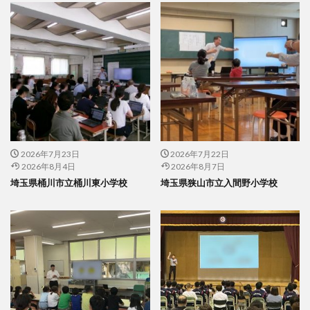
2026年7月23日
2026年7月22日
2026年8月4日
2026年8月7日
埼玉県桶川市立桶川東小学校
埼玉県狭山市立入間野小学校