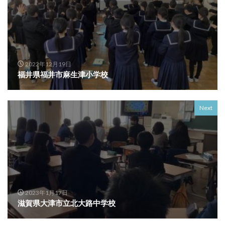
2022年12月19日
福井県福井市麻生津小学校
Next
2023年1月17日
滋賀県大津市立北大路中学校