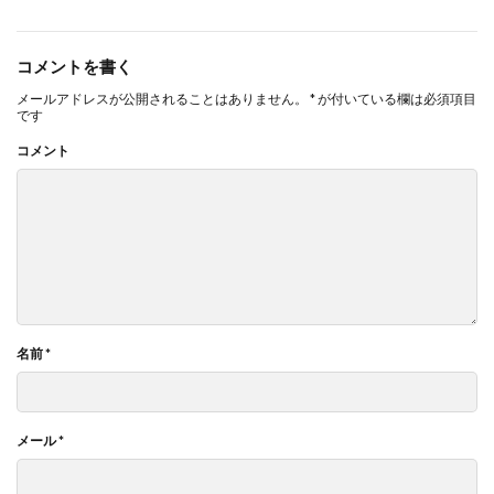
コメントを書く
メールアドレスが公開されることはありません。
*
が付いている欄は必須項目
です
コメント
名前
*
メール
*