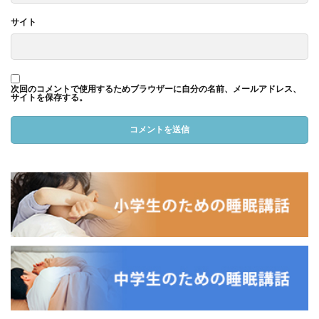
サイト
次回のコメントで使用するためブラウザーに自分の名前、メールアドレス、
サイトを保存する。