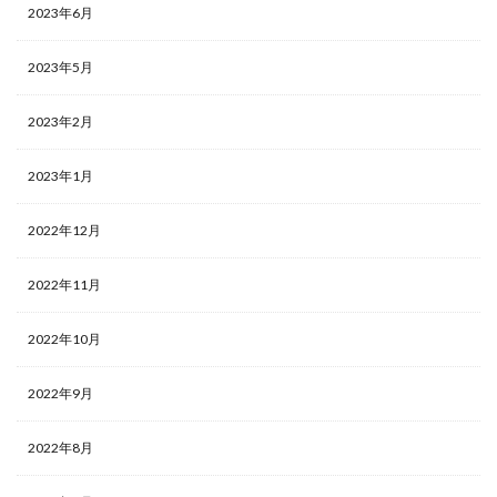
2023年6月
2023年5月
2023年2月
2023年1月
2022年12月
2022年11月
2022年10月
2022年9月
2022年8月