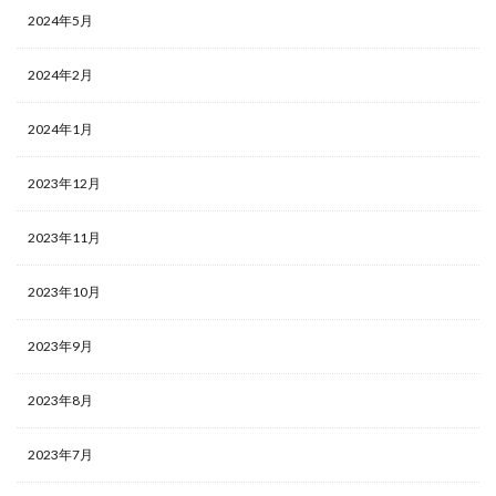
2024年5月
2024年2月
2024年1月
2023年12月
2023年11月
2023年10月
2023年9月
2023年8月
2023年7月