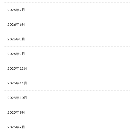
2026年7月
2026年6月
2026年3月
2026年2月
2025年12月
2025年11月
2025年10月
2025年9月
2025年7月