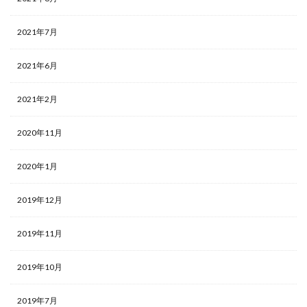
2021年7月
2021年6月
2021年2月
2020年11月
2020年1月
2019年12月
2019年11月
2019年10月
2019年7月