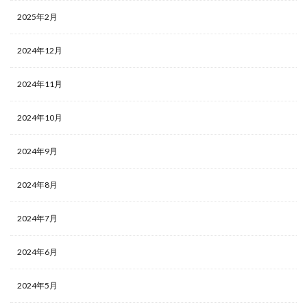
2025年2月
2024年12月
2024年11月
2024年10月
2024年9月
2024年8月
2024年7月
2024年6月
2024年5月