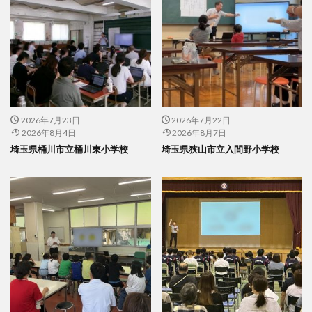
2026年7月23日
2026年7月22日
2026年8月4日
2026年8月7日
埼玉県桶川市立桶川東小学校
埼玉県狭山市立入間野小学校