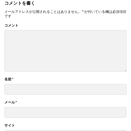
コメントを書く
メールアドレスが公開されることはありません。
*
が付いている欄は必須項目
です
コメント
名前
*
メール
*
サイト