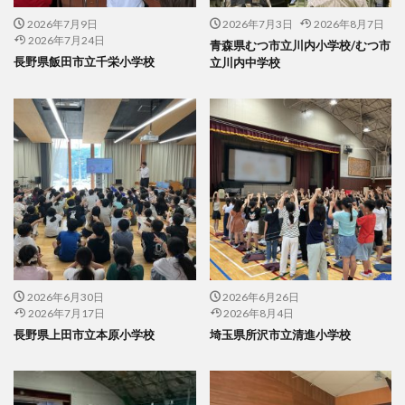
2026年7月9日
2026年7月3日
2026年8月7日
2026年7月24日
青森県むつ市立川内小学校/むつ市
長野県飯田市立千栄小学校
立川内中学校
2026年6月30日
2026年6月26日
2026年7月17日
2026年8月4日
長野県上田市立本原小学校
埼玉県所沢市立清進小学校