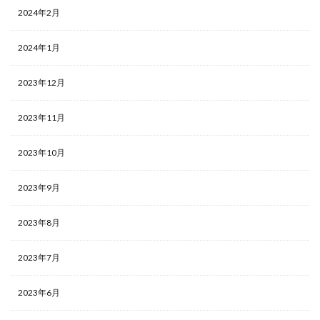
2024年2月
2024年1月
2023年12月
2023年11月
2023年10月
2023年9月
2023年8月
2023年7月
2023年6月