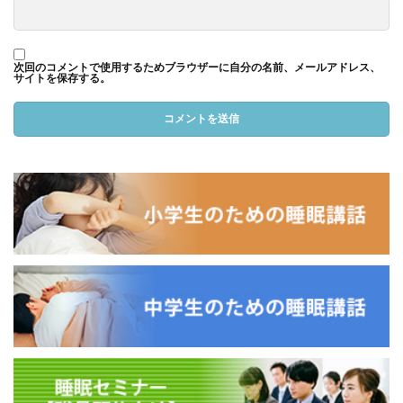
次回のコメントで使用するためブラウザーに自分の名前、メールアドレス、
サイトを保存する。