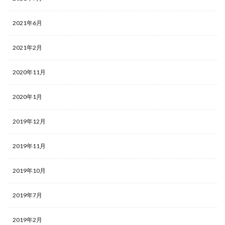
2021年6月
2021年2月
2020年11月
2020年1月
2019年12月
2019年11月
2019年10月
2019年7月
2019年2月