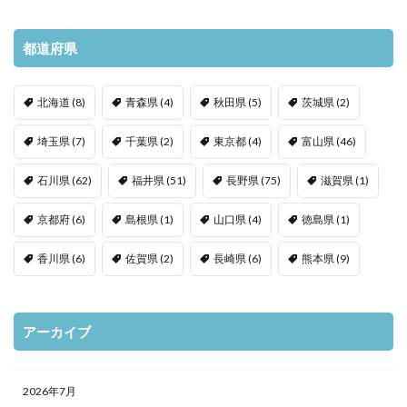
都道府県
北海道
(8)
青森県
(4)
秋田県
(5)
茨城県
(2)
埼玉県
(7)
千葉県
(2)
東京都
(4)
富山県
(46)
石川県
(62)
福井県
(51)
長野県
(75)
滋賀県
(1)
京都府
(6)
島根県
(1)
山口県
(4)
徳島県
(1)
香川県
(6)
佐賀県
(2)
長崎県
(6)
熊本県
(9)
アーカイブ
2026年7月