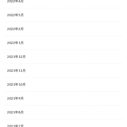
2022年6月
2022年5月
2022年3月
2022年1月
2021年12月
2021年11月
2021年10月
2021年9月
2021年8月
2021年7月