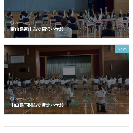
2022年9月29日
富山県富山市立福沢小学校
Next
2022年9月29日
山口県下関市立豊北小学校