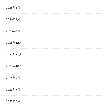
2026年6月
2026年3月
2026年2月
2025年12月
2025年11月
2025年10月
2025年9月
2025年7月
2025年6月