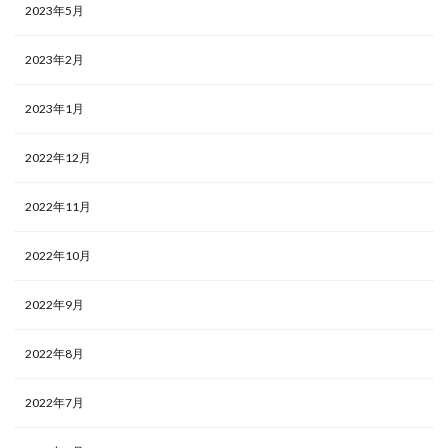
2023年5月
2023年2月
2023年1月
2022年12月
2022年11月
2022年10月
2022年9月
2022年8月
2022年7月