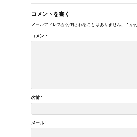
コメントを書く
メールアドレスが公開されることはありません。
*
が
コメント
名前
*
メール
*