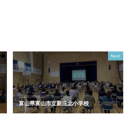
Next
2022年9月22日
富山県富山市立新庄北小学校