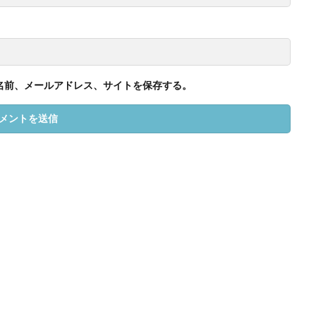
名前、メールアドレス、サイトを保存する。