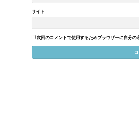
サイト
次回のコメントで使用するためブラウザーに自分の