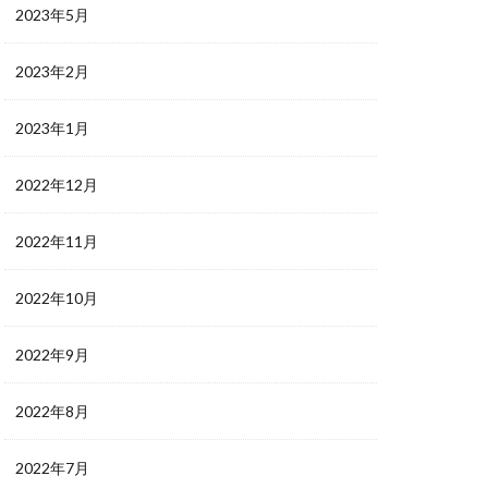
2023年5月
2023年2月
2023年1月
2022年12月
2022年11月
2022年10月
2022年9月
2022年8月
2022年7月