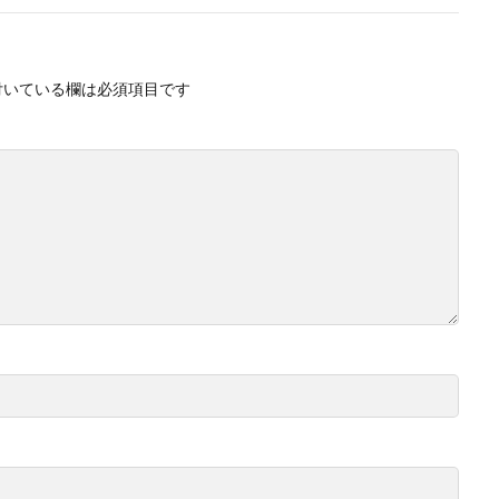
付いている欄は必須項目です