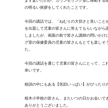
まず驚いたのが、カウンセリング室に移動する際
の明るい挨拶をしてくれたことです。
今回の講話では、「ねむりの大切さと良いこと
を出題して児童の皆さんに答えてもらいながら
しましたが、画面の前で皆さん講師の問いかけ
グ室の保健委員の児童の皆さんもとても楽しそ
た。
今回の講話を通じて児童の皆さんにとって、こ
幸いです。
校訓の中にもある【笑顔いっぱい】がぴったり
桜木小学校の皆さん、またいつの日かお会いで
ありがとうございました。