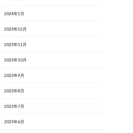
2024年1月
2023年12月
2023年11月
2023年10月
2023年9月
2023年8月
2023年7月
2023年6月