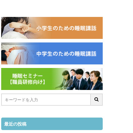
最近の投稿