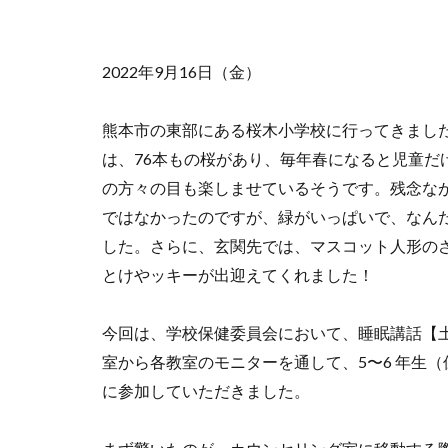
2022年9月16日（金）
熊本市の東部にある桜木小学校に行ってきまし
は、76本もの桜があり、毎年春になると児童だ
の方々の目も楽しませているそうです。残念な
ではなかったのですが、緑がいっぱいで、なん
した。さらに、玄関先では、マスコット人形の
とけやッキーが出迎えてくれました！
今回は、学校保健委員会において、睡眠講話【
室から各教室のモニターを通して、5〜6 年生
に参加していただきました。