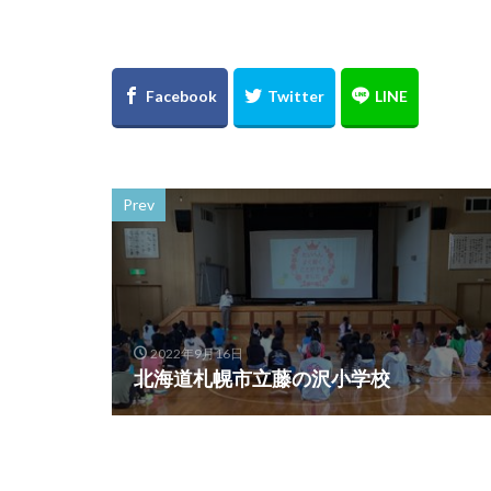
Prev
2022年9月16日
北海道札幌市立藤の沢小学校