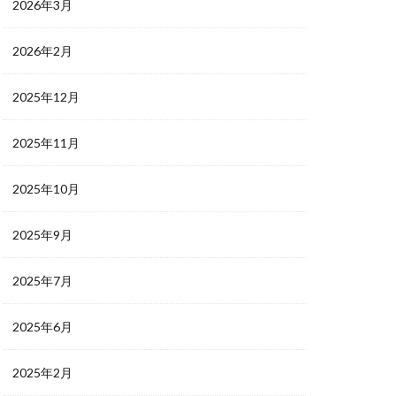
2026年3月
2026年2月
2025年12月
2025年11月
2025年10月
2025年9月
2025年7月
2025年6月
2025年2月