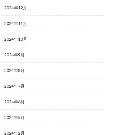
2024年12月
2024年11月
2024年10月
2024年9月
2024年8月
2024年7月
2024年6月
2024年5月
2024年2月