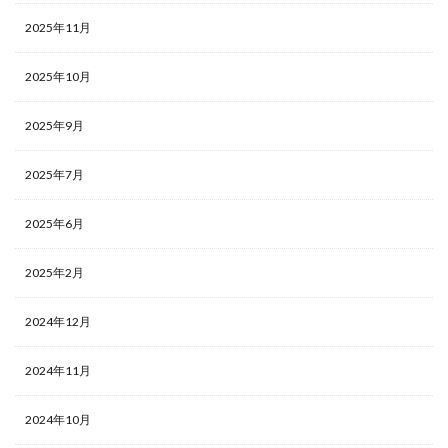
2025年11月
2025年10月
2025年9月
2025年7月
2025年6月
2025年2月
2024年12月
2024年11月
2024年10月