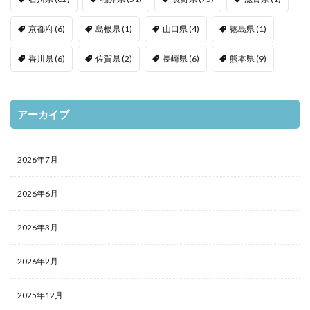
京都府
(6)
島根県
(1)
山口県
(4)
徳島県
(1)
香川県
(6)
佐賀県
(2)
長崎県
(6)
熊本県
(9)
アーカイブ
2026年7月
2026年6月
2026年3月
2026年2月
2025年12月