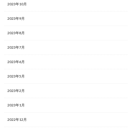
2023年10月
2023年9月
2023年8月
2023年7月
2023年6月
2023年5月
2023年2月
2023年1月
2022年12月