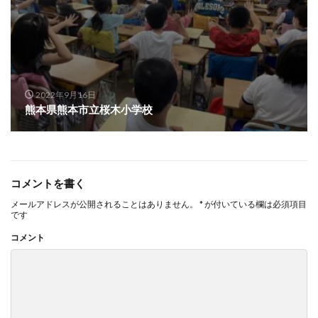
2022年9月16日
熊本県熊本市立桜木小学校
コメントを書く
メールアドレスが公開されることはありません。
*
が付いている欄は必須項目
です
コメント