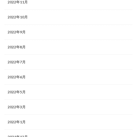
2022年11月
2022年10月
2022年9月
2022年8月
2022年7月
2022年6月
2022年5月
2022年3月
2022年1月
2021年12月