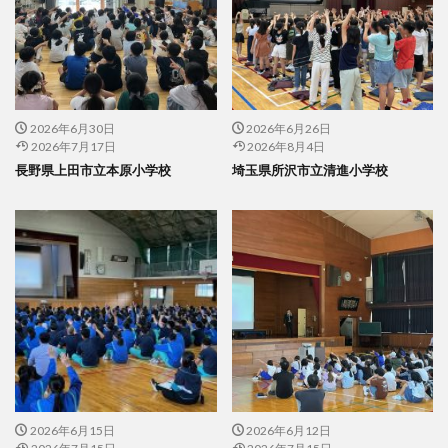
2026年6月30日
2026年6月26日
2026年7月17日
2026年8月4日
長野県上田市立本原小学校
埼玉県所沢市立清進小学校
2026年6月15日
2026年6月12日