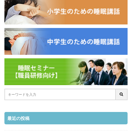
最近の投稿