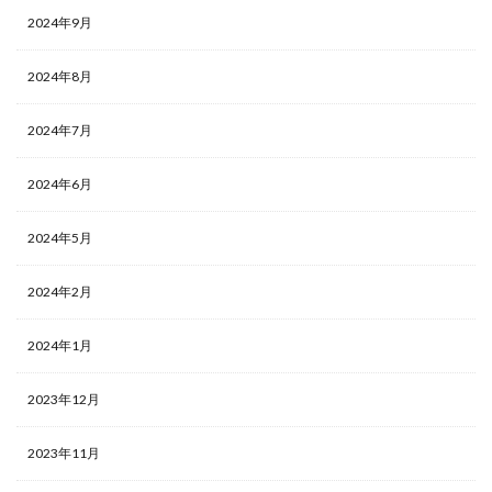
2024年9月
2024年8月
2024年7月
2024年6月
2024年5月
2024年2月
2024年1月
2023年12月
2023年11月