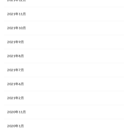
2021年11月
2021年10月
2021年9月
2021年8月
2021年7月
2021年6月
2021年2月
2020年11月
2020年1月