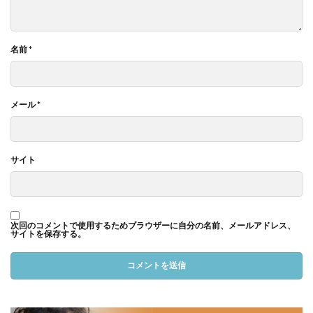
名前
*
メール
*
サイト
次回のコメントで使用するためブラウザーに自分の名前、メールアドレス、
サイトを保存する。