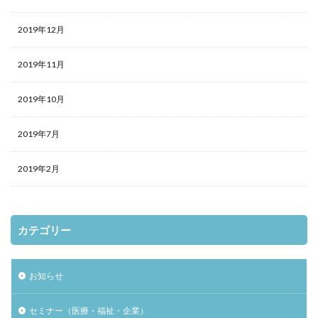
2019年12月
2019年11月
2019年10月
2019年7月
2019年2月
カテゴリー
お知らせ
セミナー（医療・福祉・企業）