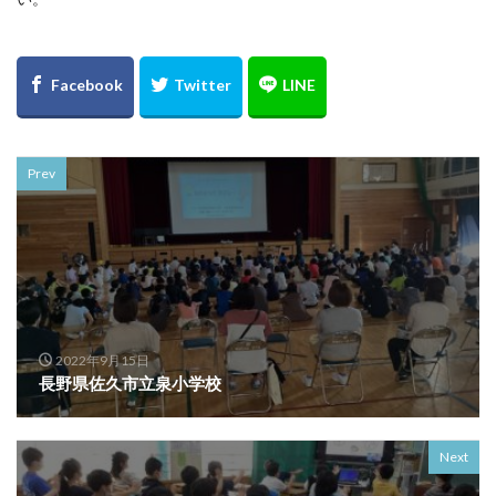
Prev
2022年9月15日
長野県佐久市立泉小学校
Next