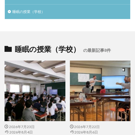
睡眠の授業（学校）
睡眠の授業（学校）
の最新記事8件
2026年7月23日
2026年7月22日
2026年8月4日
2026年8月6日