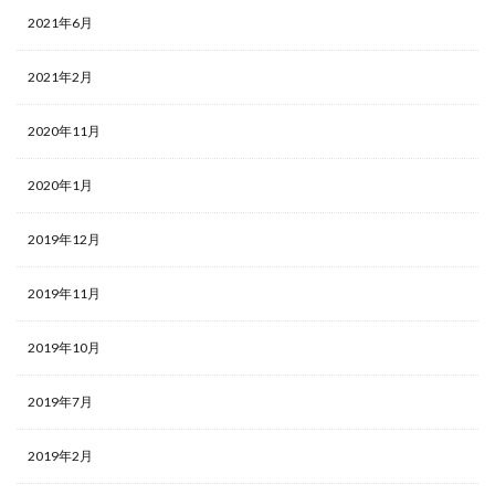
2021年6月
2021年2月
2020年11月
2020年1月
2019年12月
2019年11月
2019年10月
2019年7月
2019年2月