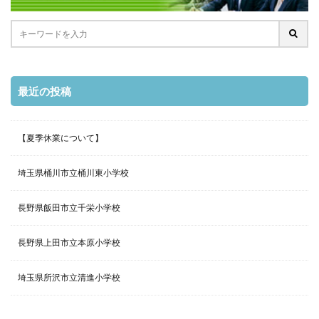
最近の投稿
【夏季休業について】
埼玉県桶川市立桶川東小学校
長野県飯田市立千栄小学校
長野県上田市立本原小学校
埼玉県所沢市立清進小学校