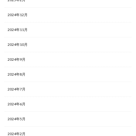
2024年12月
2024年11月
2024年10月
2024年9月
2024年8月
2024年7月
2024年6月
2024年5月
2024年2月