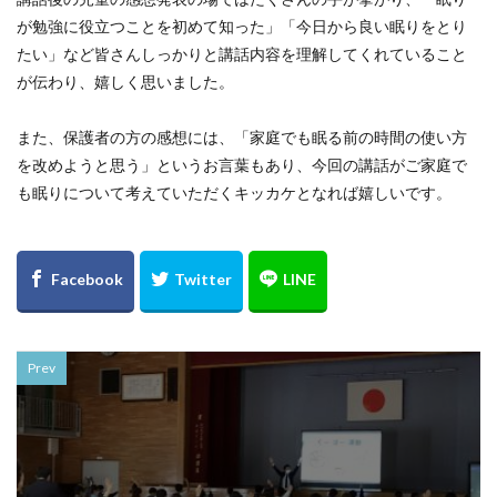
が勉強に役立つことを初めて知った」「今日から良い眠りをとり
たい」など皆さんしっかりと講話内容を理解してくれていること
が伝わり、嬉しく思いました。
また、保護者の方の感想には、「家庭でも眠る前の時間の使い方
を改めようと思う」というお言葉もあり、今回の講話がご家庭で
も眠りについて考えていただくキッカケとなれば嬉しいです。
Prev