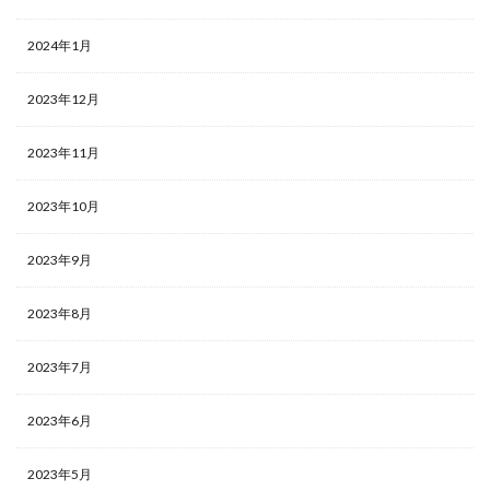
2024年1月
2023年12月
2023年11月
2023年10月
2023年9月
2023年8月
2023年7月
2023年6月
2023年5月