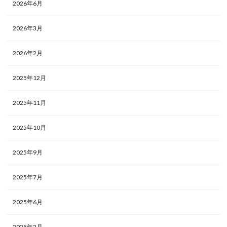
2026年6月
2026年3月
2026年2月
2025年12月
2025年11月
2025年10月
2025年9月
2025年7月
2025年6月
2025年2月