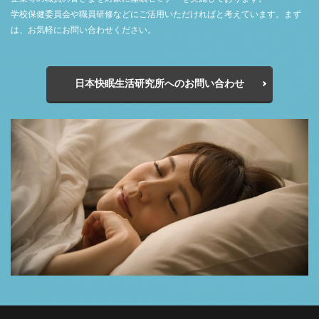
学校保健委員会や職員研修などにご活用いただければと考えています。まず
は、お気軽にお問い合わせください。
日本快眠生活研究所へのお問い合わせ