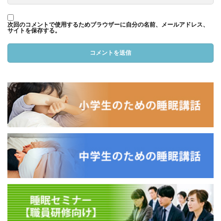
次回のコメントで使用するためブラウザーに自分の名前、メールアドレス、
サイトを保存する。