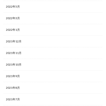
2022年5月
2022年3月
2022年1月
2021年12月
2021年11月
2021年10月
2021年9月
2021年8月
2021年7月