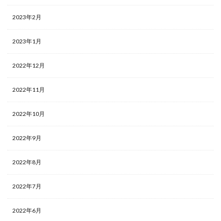
2023年2月
2023年1月
2022年12月
2022年11月
2022年10月
2022年9月
2022年8月
2022年7月
2022年6月