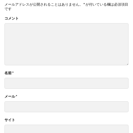
メールアドレスが公開されることはありません。
*
が付いている欄は必須項目
です
コメント
名前
*
メール
*
サイト