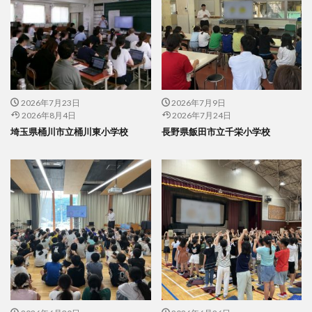
2026年7月23日
2026年7月9日
2026年8月4日
2026年7月24日
埼玉県桶川市立桶川東小学校
長野県飯田市立千栄小学校