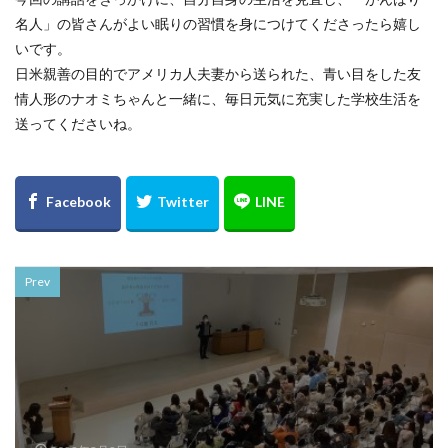
名人」の皆さんがよい眠りの習慣を身につけてくださったら嬉し
いです。
日米親善の目的でアメリカ人夫妻から送られた、青い目をした友
情人形のナオミちゃんと一緒に、毎日元気に充実した学校生活を
送ってくださいね。
Prev