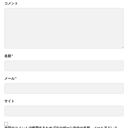
コメント
名前
*
メール
*
サイト
次回のコメントで使用するためブラウザーに自分の名前、メールアドレス、