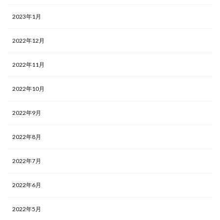
2023年1月
2022年12月
2022年11月
2022年10月
2022年9月
2022年8月
2022年7月
2022年6月
2022年5月