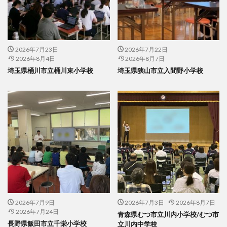
2026年7月23日
2026年7月22日
2026年8月4日
2026年8月7日
埼玉県桶川市立桶川東小学校
埼玉県狭山市立入間野小学校
2026年7月9日
2026年7月3日
2026年8月7日
2026年7月24日
青森県むつ市立川内小学校/むつ市
長野県飯田市立千栄小学校
立川内中学校