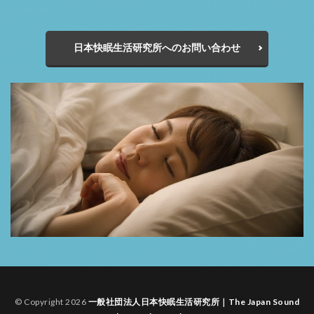
日本快眠生活研究所へのお問い合わせ
© Copyright 2026
一般社団法人日本快眠生活研究所｜The Japan Sound