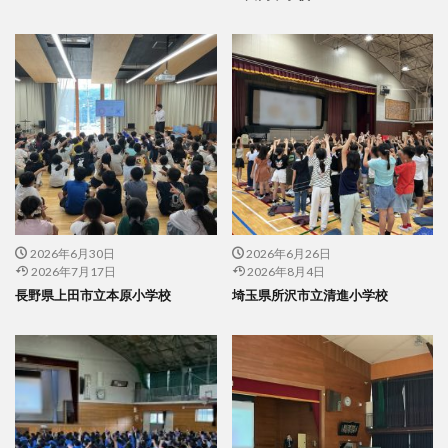
2026年6月30日
2026年6月26日
2026年7月17日
2026年8月4日
長野県上田市立本原小学校
埼玉県所沢市立清進小学校