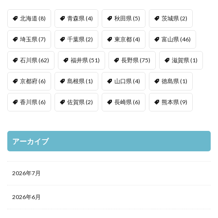
北海道
(8)
青森県
(4)
秋田県
(5)
茨城県
(2)
埼玉県
(7)
千葉県
(2)
東京都
(4)
富山県
(46)
石川県
(62)
福井県
(51)
長野県
(75)
滋賀県
(1)
京都府
(6)
島根県
(1)
山口県
(4)
徳島県
(1)
香川県
(6)
佐賀県
(2)
長崎県
(6)
熊本県
(9)
アーカイブ
2026年7月
2026年6月