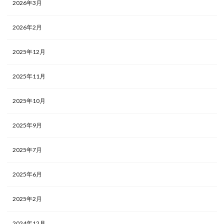
2026年3月
2026年2月
2025年12月
2025年11月
2025年10月
2025年9月
2025年7月
2025年6月
2025年2月
2024年12月