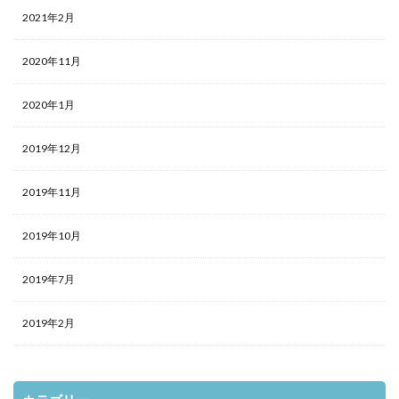
2021年2月
2020年11月
2020年1月
2019年12月
2019年11月
2019年10月
2019年7月
2019年2月