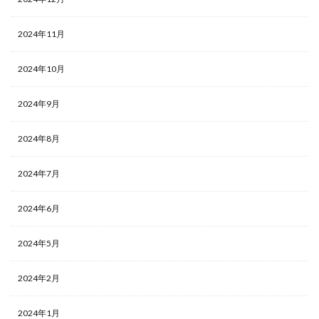
2024年11月
2024年10月
2024年9月
2024年8月
2024年7月
2024年6月
2024年5月
2024年2月
2024年1月