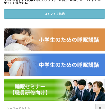
サイトを保存する。