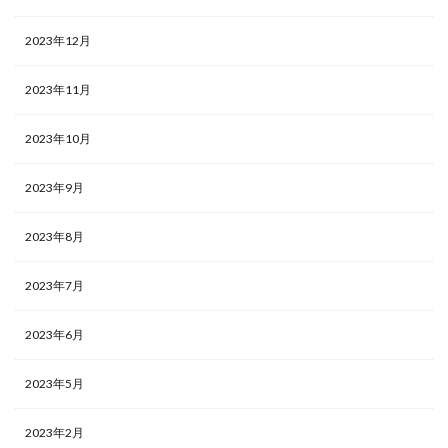
2023年12月
2023年11月
2023年10月
2023年9月
2023年8月
2023年7月
2023年6月
2023年5月
2023年2月