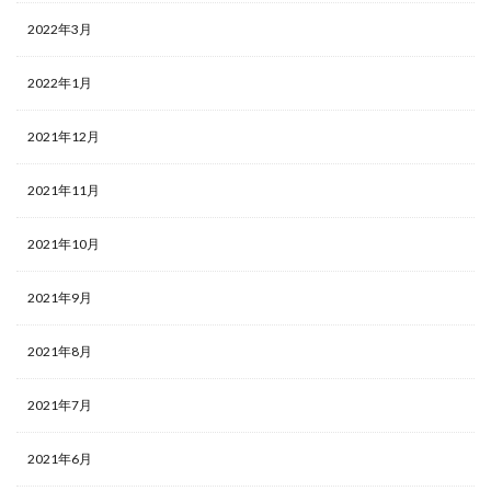
2022年3月
2022年1月
2021年12月
2021年11月
2021年10月
2021年9月
2021年8月
2021年7月
2021年6月