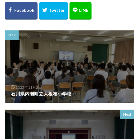
Prev
2023年11月2日
石川県内灘町立大根布小学校
Next