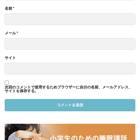
名前
*
メール
*
サイト
次回のコメントで使用するためブラウザーに自分の名前、メールアドレス、
サイトを保存する。