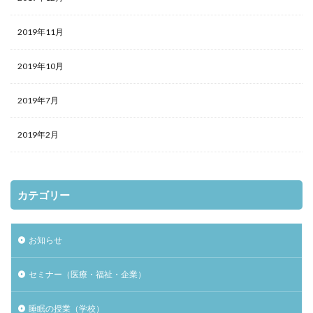
2019年11月
2019年10月
2019年7月
2019年2月
カテゴリー
お知らせ
セミナー（医療・福祉・企業）
睡眠の授業（学校）