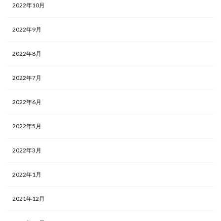
2022年10月
2022年9月
2022年8月
2022年7月
2022年6月
2022年5月
2022年3月
2022年1月
2021年12月