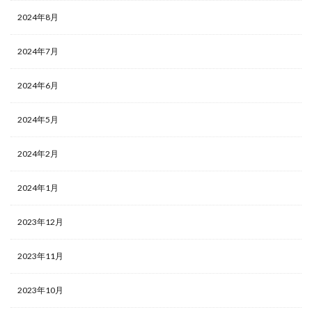
2024年8月
2024年7月
2024年6月
2024年5月
2024年2月
2024年1月
2023年12月
2023年11月
2023年10月