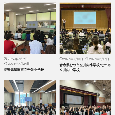
2026年7月9日
2026年7月3日
2026年8月7日
2026年7月24日
青森県むつ市立川内小学校/むつ市
長野県飯田市立千栄小学校
立川内中学校