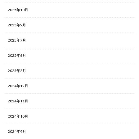
2025年10月
2025年9月
2025年7月
2025年6月
2025年2月
2024年12月
2024年11月
2024年10月
2024年9月