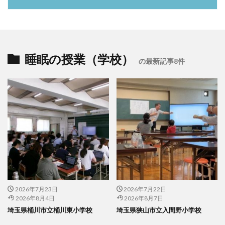
睡眠の授業（学校）
の最新記事8件
2026年7月23日
2026年7月22日
2026年8月4日
2026年8月7日
埼玉県桶川市立桶川東小学校
埼玉県狭山市立入間野小学校