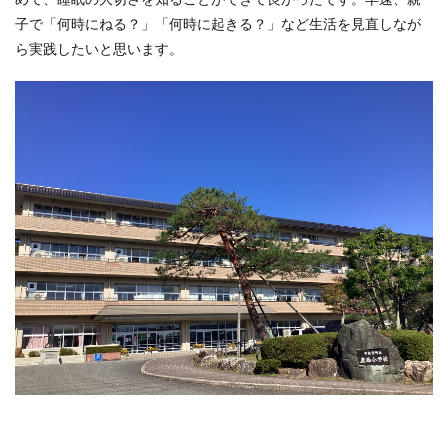
子で「何時にねる？」「何時に起きる？」など生活を見直しなが
ら実践したいと思います。