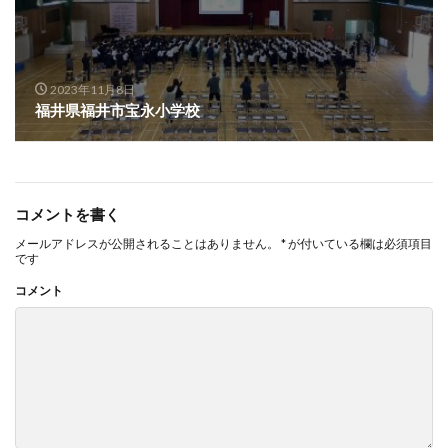
2023年11月8日
福井県福井市宝永小学校
コメントを書く
メールアドレスが公開されることはありません。
*
が付いている欄は必須項目
です
コメント