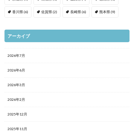
香川県
(6)
佐賀県
(2)
長崎県
(6)
熊本県
(9)
アーカイブ
2026年7月
2026年6月
2026年3月
2026年2月
2025年12月
2025年11月