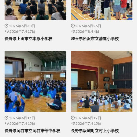
2026年6月30日
2026年6月26日
2026年7月17日
2026年8月4日
長野県上田市立本原小学校
埼玉県所沢市立清進小学校
2026年6月15日
2026年6月12日
2026年7月15日
2026年7月15日
長野県岡谷市立岡谷東部中学校
長野県坂城町立村上小学校