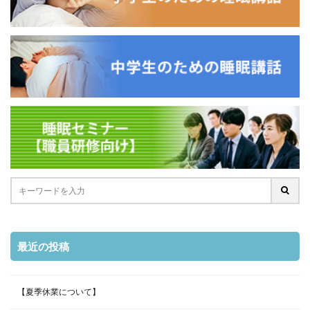
最近の投稿
【夏季休業について】