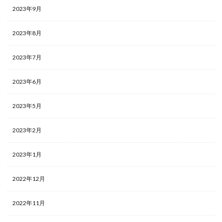
2023年9月
2023年8月
2023年7月
2023年6月
2023年5月
2023年2月
2023年1月
2022年12月
2022年11月