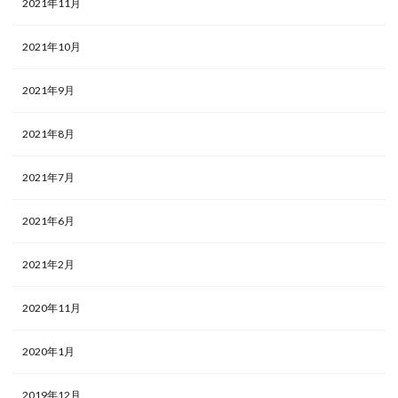
2021年11月
2021年10月
2021年9月
2021年8月
2021年7月
2021年6月
2021年2月
2020年11月
2020年1月
2019年12月