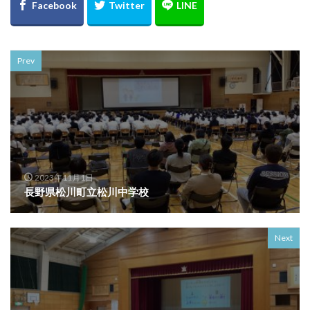
Prev
2023年11月1日
長野県松川町立松川中学校
Next