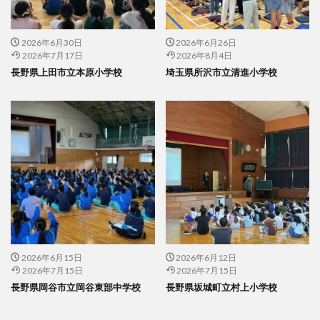
2026年6月30日
2026年6月26日
2026年7月17日
2026年8月4日
長野県上田市立本原小学校
埼玉県所沢市立清進小学校
2026年6月15日
2026年6月12日
2026年7月15日
2026年7月15日
長野県岡谷市立岡谷東部中学校
長野県坂城町立村上小学校