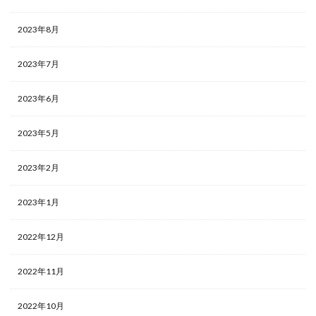
2023年8月
2023年7月
2023年6月
2023年5月
2023年2月
2023年1月
2022年12月
2022年11月
2022年10月