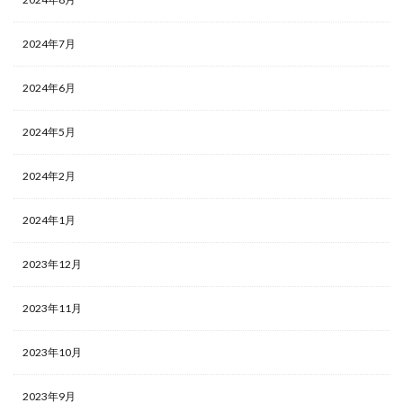
2024年7月
2024年6月
2024年5月
2024年2月
2024年1月
2023年12月
2023年11月
2023年10月
2023年9月