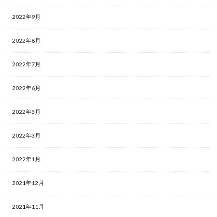
2022年9月
2022年8月
2022年7月
2022年6月
2022年5月
2022年3月
2022年1月
2021年12月
2021年11月