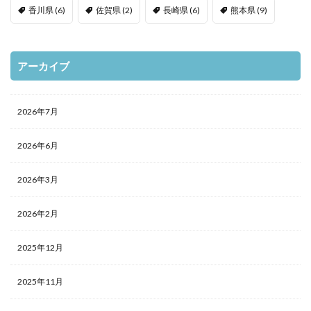
香川県
(6)
佐賀県
(2)
長崎県
(6)
熊本県
(9)
アーカイブ
2026年7月
2026年6月
2026年3月
2026年2月
2025年12月
2025年11月