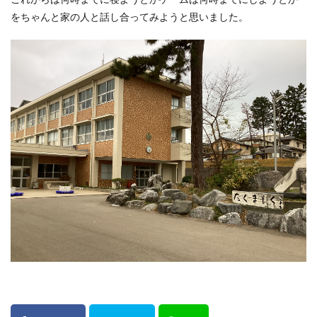
をちゃんと家の人と話し合ってみようと思いました。