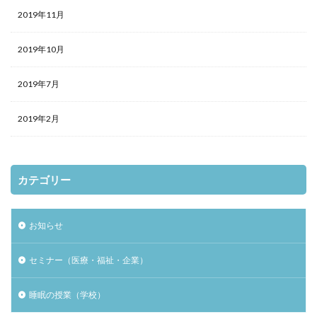
2019年11月
2019年10月
2019年7月
2019年2月
カテゴリー
お知らせ
セミナー（医療・福祉・企業）
睡眠の授業（学校）