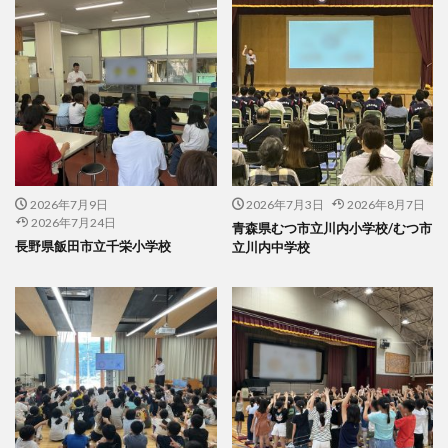
2026年7月9日
2026年7月3日
2026年8月7日
2026年7月24日
青森県むつ市立川内小学校/むつ市
長野県飯田市立千栄小学校
立川内中学校