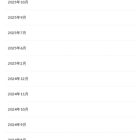
2025年10月
2025年9月
2025年7月
2025年6月
2025年2月
2024年12月
2024年11月
2024年10月
2024年9月
2024年8月