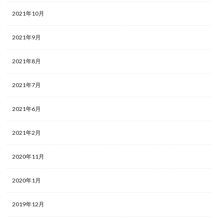
2021年10月
2021年9月
2021年8月
2021年7月
2021年6月
2021年2月
2020年11月
2020年1月
2019年12月