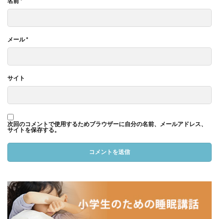
名前
*
メール
*
サイト
次回のコメントで使用するためブラウザーに自分の名前、メールアドレス、
サイトを保存する。