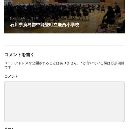
2023年11月7日
石川県鹿島郡中能登町立鹿西小学校
コメントを書く
メールアドレスが公開されることはありません。
*
が付いている欄は必須項目
です
コメント