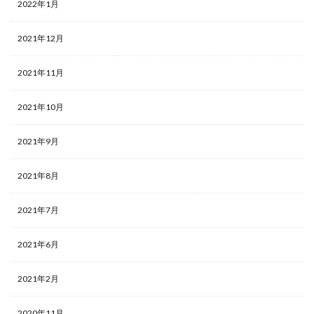
2022年1月
2021年12月
2021年11月
2021年10月
2021年9月
2021年8月
2021年7月
2021年6月
2021年2月
2020年11月