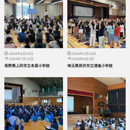
2026年6月30日
2026年6月26日
2026年7月17日
2026年8月4日
長野県上田市立本原小学校
埼玉県所沢市立清進小学校