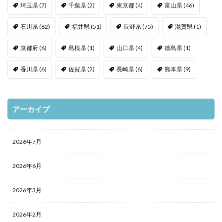
埼玉県
(7)
千葉県
(2)
東京都
(4)
富山県
(46)
石川県
(62)
福井県
(51)
長野県
(75)
滋賀県
(1)
京都府
(6)
島根県
(1)
山口県
(4)
徳島県
(1)
香川県
(6)
佐賀県
(2)
長崎県
(6)
熊本県
(9)
アーカイブ
2026年7月
2026年6月
2026年3月
2026年2月