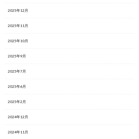
2025年12月
2025年11月
2025年10月
2025年9月
2025年7月
2025年6月
2025年2月
2024年12月
2024年11月