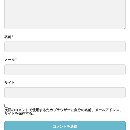
名前
*
メール
*
サイト
次回のコメントで使用するためブラウザーに自分の名前、メールアドレス、
サイトを保存する。