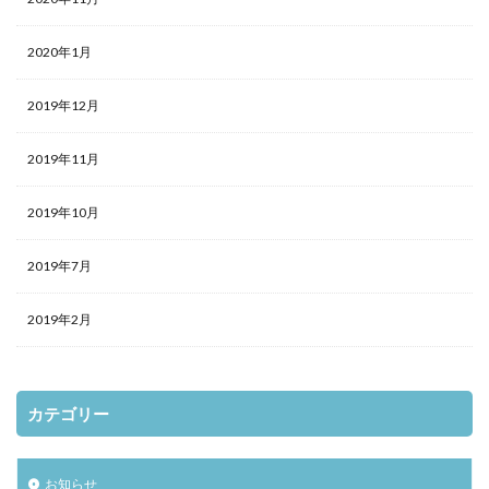
2020年1月
2019年12月
2019年11月
2019年10月
2019年7月
2019年2月
カテゴリー
お知らせ