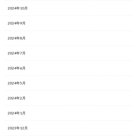
2024年10月
2024年9月
2024年8月
2024年7月
2024年6月
2024年5月
2024年2月
2024年1月
2023年12月