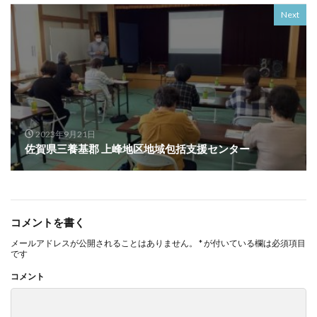
Next
2023年9月21日
佐賀県三養基郡 上峰地区地域包括支援センター
コメントを書く
メールアドレスが公開されることはありません。
*
が付いている欄は必須項目
です
コメント