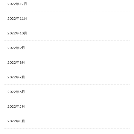
2022年12月
2022年11月
2022年10月
2022年9月
2022年8月
2022年7月
2022年6月
2022年5月
2022年3月