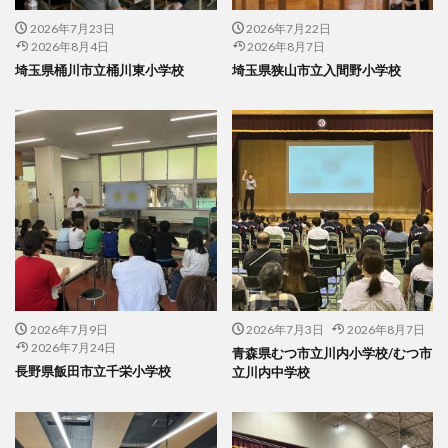
2026年7月23日
2026年7月22日
2026年8月4日
2026年8月7日
埼玉県桶川市立桶川東小学校
埼玉県狭山市立入間野小学校
2026年7月9日
2026年7月3日
2026年8月7日
2026年7月24日
青森県むつ市立川内小学校/むつ市
長野県飯田市立千栄小学校
立川内中学校