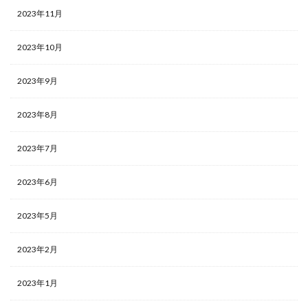
2023年11月
2023年10月
2023年9月
2023年8月
2023年7月
2023年6月
2023年5月
2023年2月
2023年1月