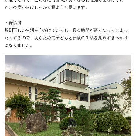
た。今度からはしっかり寝ようと思います。
・保護者
規則正しい生活を心がけていても、寝る時間が遅くなってしまっ
たりするので、あらためて子どもと普段の生活を見直すきっかけ
になりました。