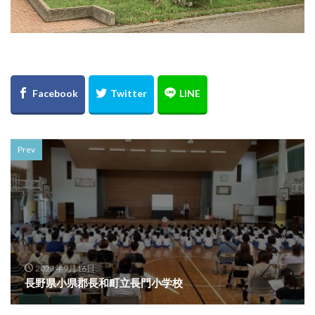
Prev
2023年9月16日
長野県小県郡長和町立長門小学校