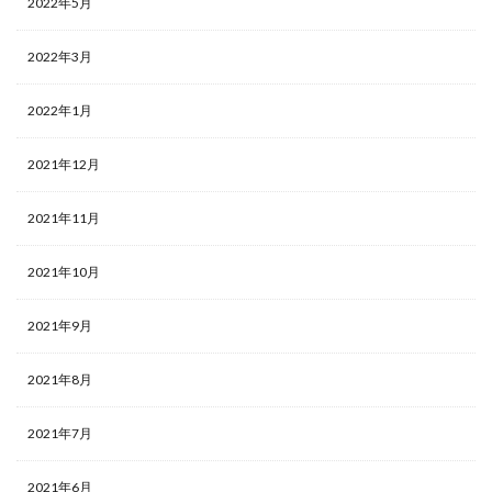
2022年5月
2022年3月
2022年1月
2021年12月
2021年11月
2021年10月
2021年9月
2021年8月
2021年7月
2021年6月