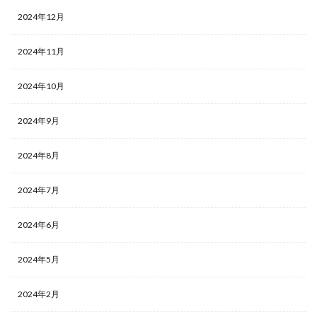
2024年12月
2024年11月
2024年10月
2024年9月
2024年8月
2024年7月
2024年6月
2024年5月
2024年2月