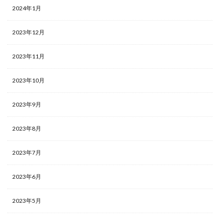
2024年1月
2023年12月
2023年11月
2023年10月
2023年9月
2023年8月
2023年7月
2023年6月
2023年5月