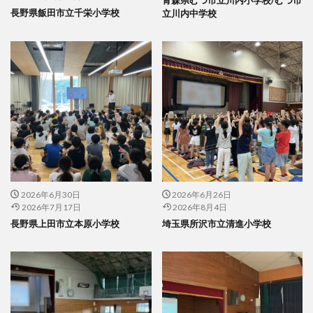
長野県飯田市立千栄小学校
立川内中学校
2026年6月30日
2026年6月26日
2026年7月17日
2026年8月4日
長野県上田市立本原小学校
埼玉県所沢市立清進小学校