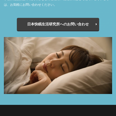
は、お気軽にお問い合わせください。
日本快眠生活研究所へのお問い合わせ