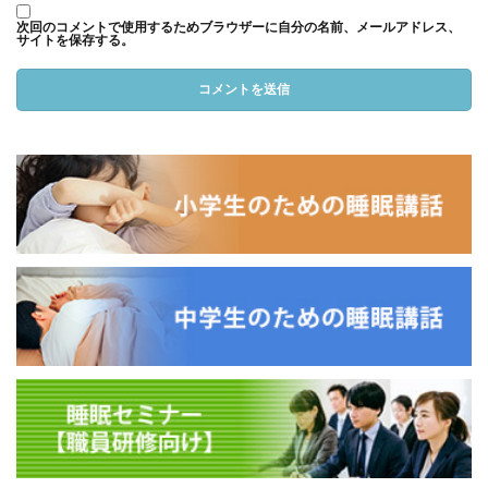
次回のコメントで使用するためブラウザーに自分の名前、メールアドレス、
サイトを保存する。