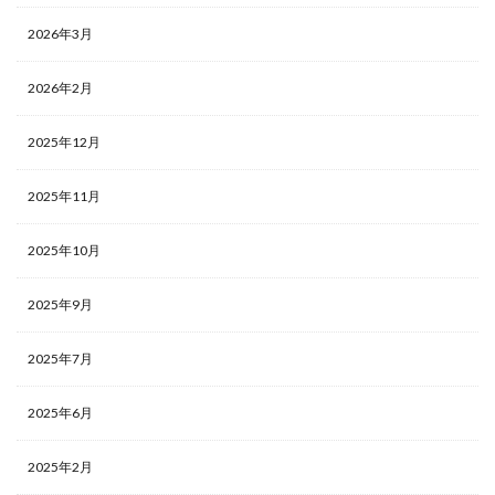
2026年3月
2026年2月
2025年12月
2025年11月
2025年10月
2025年9月
2025年7月
2025年6月
2025年2月