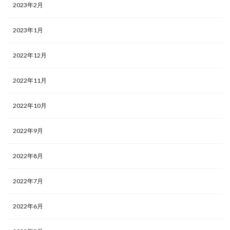
2023年2月
2023年1月
2022年12月
2022年11月
2022年10月
2022年9月
2022年8月
2022年7月
2022年6月