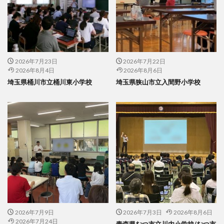
2026年7月23日
2026年7月22日
2026年8月4日
2026年8月6日
埼玉県桶川市立桶川東小学校
埼玉県狭山市立入間野小学校
2026年7月9日
2026年7月3日
2026年8月6日
2026年7月24日
青森県むつ市立川内小学校/むつ市