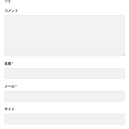
です
コメント
名前
*
メール
*
サイト