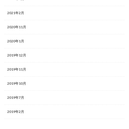
2021年2月
2020年11月
2020年1月
2019年12月
2019年11月
2019年10月
2019年7月
2019年2月