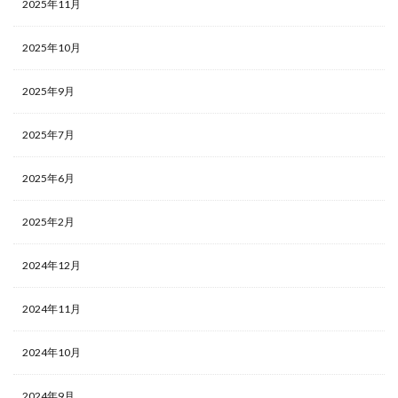
2025年11月
2025年10月
2025年9月
2025年7月
2025年6月
2025年2月
2024年12月
2024年11月
2024年10月
2024年9月