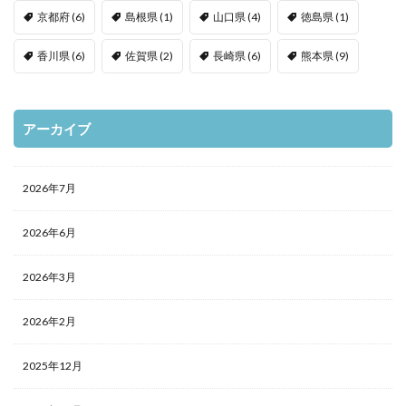
京都府
(6)
島根県
(1)
山口県
(4)
徳島県
(1)
香川県
(6)
佐賀県
(2)
長崎県
(6)
熊本県
(9)
アーカイブ
2026年7月
2026年6月
2026年3月
2026年2月
2025年12月