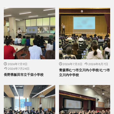
2026年7月9日
2026年7月3日
2026年8月7日
2026年7月24日
青森県むつ市立川内小学校/むつ市
長野県飯田市立千栄小学校
立川内中学校