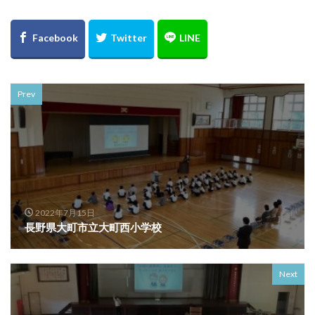
Prev
2022年7月15日
長野県大町市立大町西小学校
Next