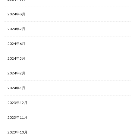
2024年8月
2024年7月
2024年6月
2024年5月
2024年2月
2024年1月
2023年12月
2023年11月
2023年10月