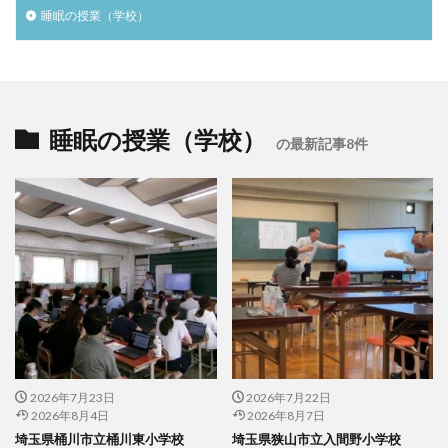
睡眠の授業（学校）
睡眠の授業（学校）
の最新記事8件
2026年7月23日
2026年7月22日
2026年8月4日
2026年8月7日
埼玉県桶川市立桶川東小学校
埼玉県狭山市立入間野小学校