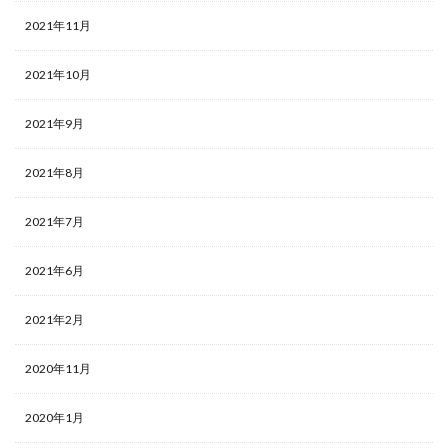
2021年11月
2021年10月
2021年9月
2021年8月
2021年7月
2021年6月
2021年2月
2020年11月
2020年1月