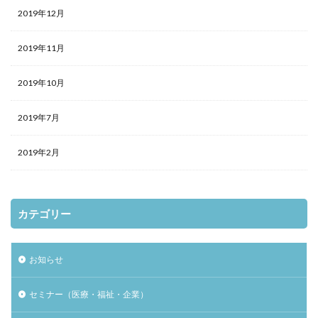
2019年12月
2019年11月
2019年10月
2019年7月
2019年2月
カテゴリー
お知らせ
セミナー（医療・福祉・企業）