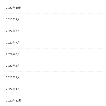
2022年10月
2022年9月
2022年8月
2022年7月
2022年6月
2022年5月
2022年3月
2022年1月
2021年12月