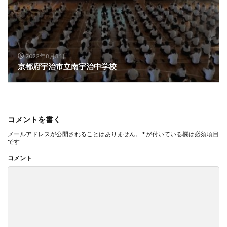
2022年8月31日
京都府宇治市立南宇治中学校
コメントを書く
メールアドレスが公開されることはありません。
*
が付いている欄は必須項目
です
コメント