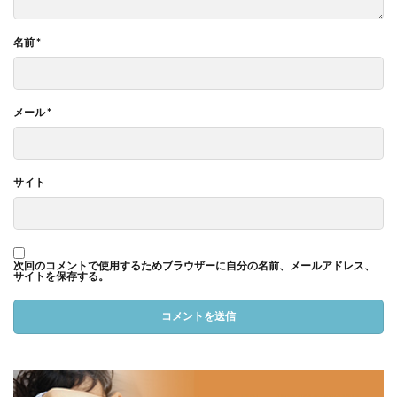
名前
*
メール
*
サイト
次回のコメントで使用するためブラウザーに自分の名前、メールアドレス、
サイトを保存する。