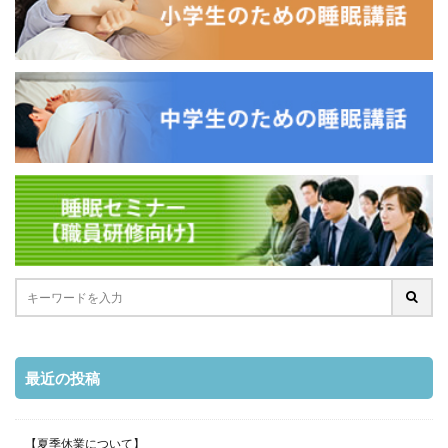
最近の投稿
【夏季休業について】