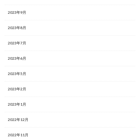
2023年9月
2023年8月
2023年7月
2023年6月
2023年5月
2023年2月
2023年1月
2022年12月
2022年11月