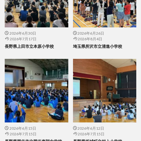
2026年6月30日
2026年6月26日
2026年7月17日
2026年8月4日
長野県上田市立本原小学校
埼玉県所沢市立清進小学校
2026年6月15日
2026年6月12日
2026年7月15日
2026年7月15日