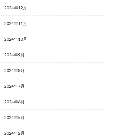
2024年12月
2024年11月
2024年10月
2024年9月
2024年8月
2024年7月
2024年6月
2024年5月
2024年2月