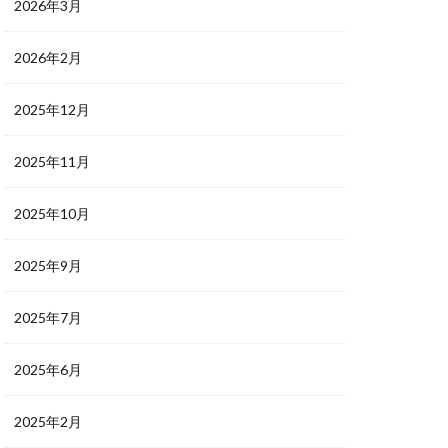
2026年3月
2026年2月
2025年12月
2025年11月
2025年10月
2025年9月
2025年7月
2025年6月
2025年2月