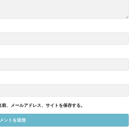
名前、メールアドレス、サイトを保存する。