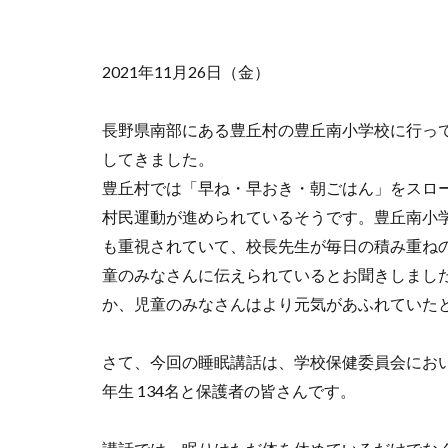
2021年11月26日（金）
長野県南部にある豊丘村の豊丘南小学校に行っ
してきました。
豊丘村では「早ね・早おき・朝ごはん」をスロ
村民運動が進められているそうです。豊丘南小
も重視されていて、校長先生が毎日の積み重ね
童のみなさんに伝えられているとお聞きしまし
か、児童のみなさんはより元気があふれていた
さて、今回の睡眠講話は、学校保健委員会におい
年生 134名と保護者の皆さんです。