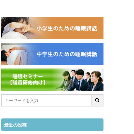
最近の投稿