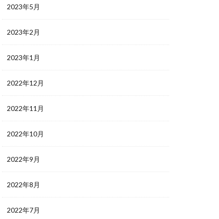
2023年5月
2023年2月
2023年1月
2022年12月
2022年11月
2022年10月
2022年9月
2022年8月
2022年7月