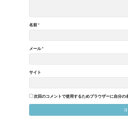
名前
*
メール
*
サイト
次回のコメントで使用するためブラウザーに自分の