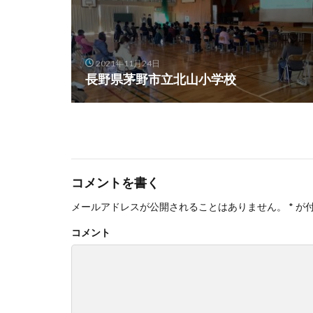
2021年11月24日
長野県茅野市立北山小学校
コメントを書く
メールアドレスが公開されることはありません。
*
が
コメント