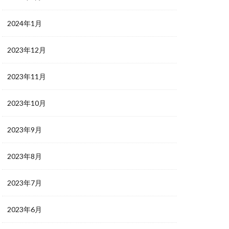
2024年1月
2023年12月
2023年11月
2023年10月
2023年9月
2023年8月
2023年7月
2023年6月