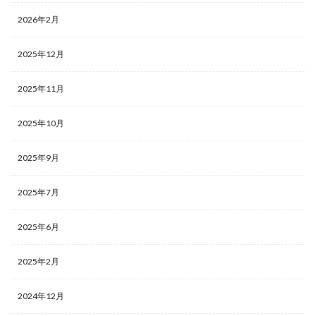
2026年2月
2025年12月
2025年11月
2025年10月
2025年9月
2025年7月
2025年6月
2025年2月
2024年12月