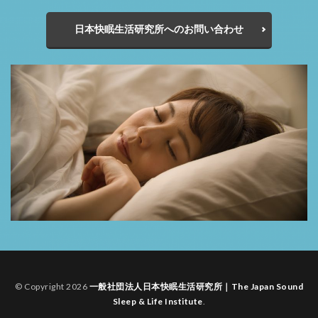
日本快眠生活研究所へのお問い合わせ
© Copyright 2026
一般社団法人日本快眠生活研究所｜The Japan Sound
Sleep & Life Institute
.