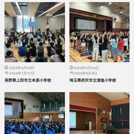
2026年6月30日
2026年6月26日
2026年7月17日
2026年8月4日
長野県上田市立本原小学校
埼玉県所沢市立清進小学校