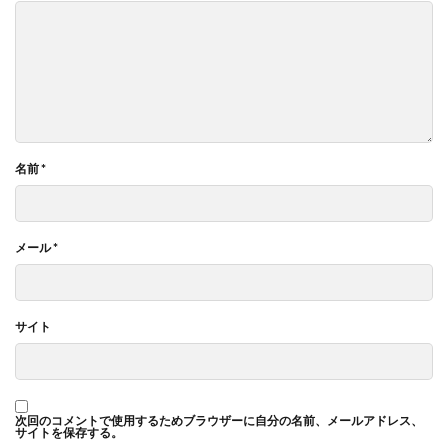
名前
*
メール
*
サイト
次回のコメントで使用するためブラウザーに自分の名前、メールアドレス、
サイトを保存する。