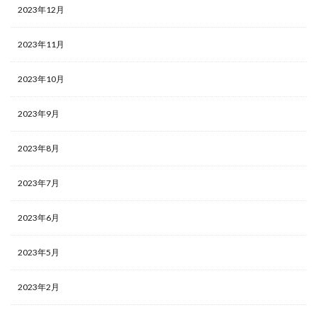
2023年12月
2023年11月
2023年10月
2023年9月
2023年8月
2023年7月
2023年6月
2023年5月
2023年2月