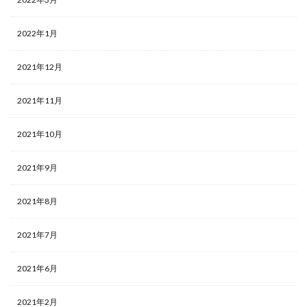
2022年1月
2021年12月
2021年11月
2021年10月
2021年9月
2021年8月
2021年7月
2021年6月
2021年2月