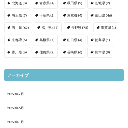
北海道
(8)
青森県
(4)
秋田県
(5)
茨城県
(2)
埼玉県
(7)
千葉県
(2)
東京都
(4)
富山県
(46)
石川県
(62)
福井県
(51)
長野県
(75)
滋賀県
(1)
京都府
(6)
島根県
(1)
山口県
(4)
徳島県
(1)
香川県
(6)
佐賀県
(2)
長崎県
(6)
熊本県
(9)
アーカイブ
2026年7月
2026年6月
2026年3月