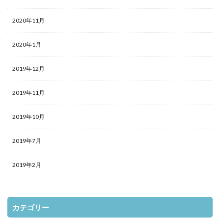
2020年11月
2020年1月
2019年12月
2019年11月
2019年10月
2019年7月
2019年2月
カテゴリー