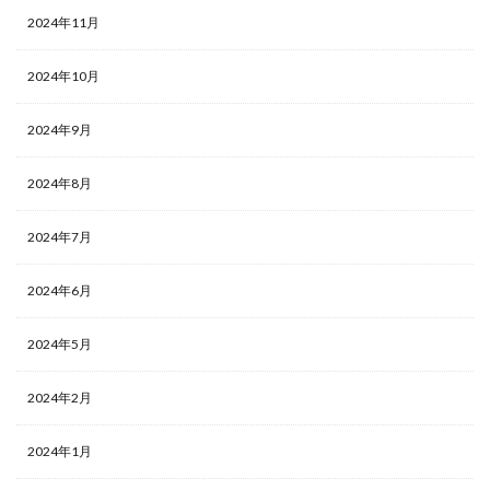
2024年11月
2024年10月
2024年9月
2024年8月
2024年7月
2024年6月
2024年5月
2024年2月
2024年1月