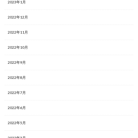
2023年1月
2022年12月
2022年11月
2022年10月
2022年9月
2022年8月
2022年7月
2022年6月
2022年5月
2022年3月