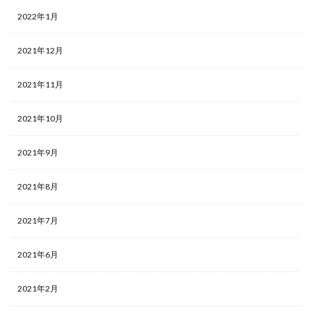
2022年1月
2021年12月
2021年11月
2021年10月
2021年9月
2021年8月
2021年7月
2021年6月
2021年2月