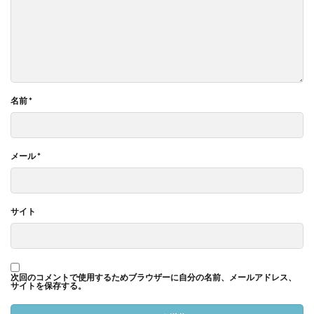
名前
*
メール
*
サイト
次回のコメントで使用するためブラウザーに自分の名前、メールアドレス、
サイトを保存する。