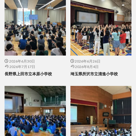
2026年6月30日
2026年6月26日
2026年7月17日
2026年8月4日
長野県上田市立本原小学校
埼玉県所沢市立清進小学校