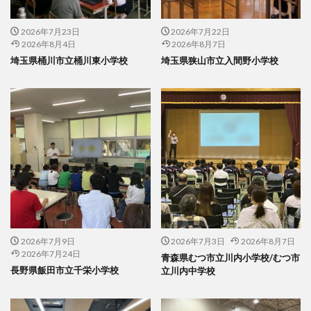
2026年7月23日
2026年7月22日
2026年8月4日
2026年8月7日
埼玉県桶川市立桶川東小学校
埼玉県狭山市立入間野小学校
2026年7月9日
2026年7月3日
2026年8月7日
2026年7月24日
青森県むつ市立川内小学校/むつ市
長野県飯田市立千栄小学校
立川内中学校