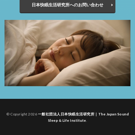
日本快眠生活研究所へのお問い合わせ
© Copyright 2026
一般社団法人日本快眠生活研究所｜The Japan Sound
Sleep & Life Institute
.