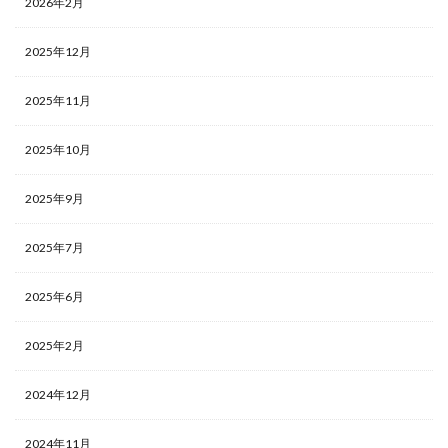
2026年2月
2025年12月
2025年11月
2025年10月
2025年9月
2025年7月
2025年6月
2025年2月
2024年12月
2024年11月