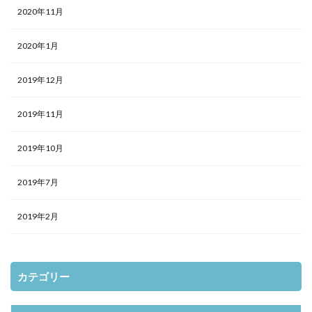
2020年11月
2020年1月
2019年12月
2019年11月
2019年10月
2019年7月
2019年2月
カテゴリー