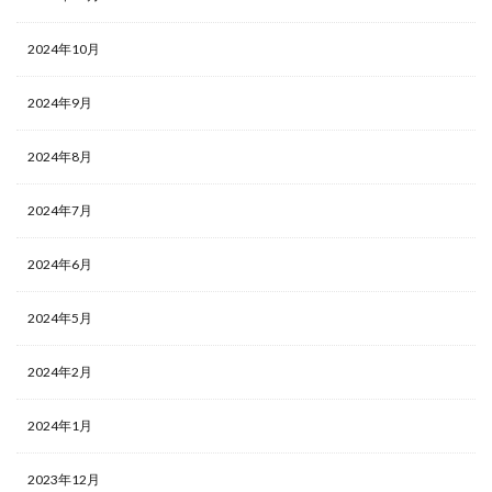
2024年10月
2024年9月
2024年8月
2024年7月
2024年6月
2024年5月
2024年2月
2024年1月
2023年12月