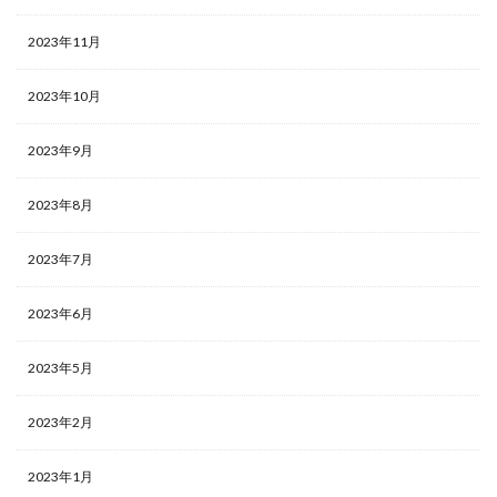
2023年11月
2023年10月
2023年9月
2023年8月
2023年7月
2023年6月
2023年5月
2023年2月
2023年1月