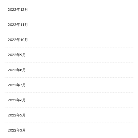
2022年12月
2022年11月
2022年10月
2022年9月
2022年8月
2022年7月
2022年6月
2022年5月
2022年3月