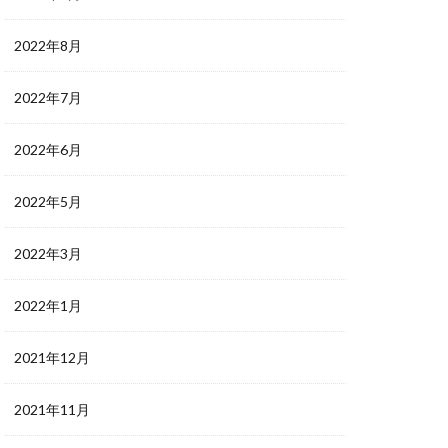
2022年8月
2022年7月
2022年6月
2022年5月
2022年3月
2022年1月
2021年12月
2021年11月