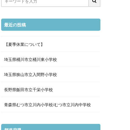
最近の投稿
【夏季休業について】
埼玉県桶川市立桶川東小学校
埼玉県狭山市立入間野小学校
長野県飯田市立千栄小学校
青森県むつ市立川内小学校/むつ市立川内中学校
都道府県