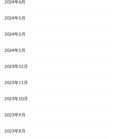
2024年6月
2024年5月
2024年2月
2024年1月
2023年12月
2023年11月
2023年10月
2023年9月
2023年8月