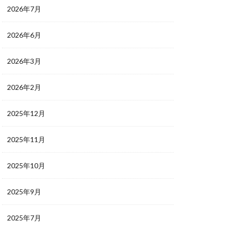
2026年7月
2026年6月
2026年3月
2026年2月
2025年12月
2025年11月
2025年10月
2025年9月
2025年7月