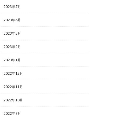
2023年7月
2023年6月
2023年5月
2023年2月
2023年1月
2022年12月
2022年11月
2022年10月
2022年9月