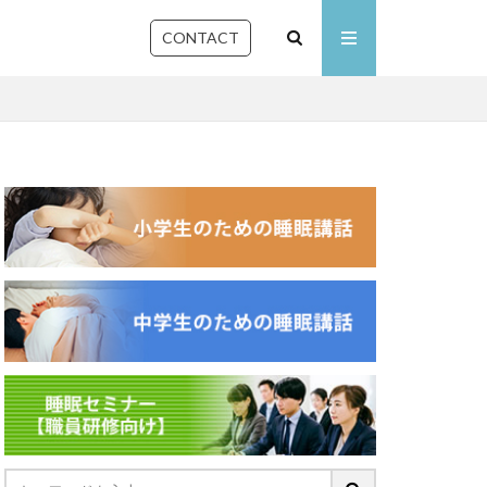
CONTACT
石川県
佐賀県