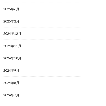
2025年6月
2025年2月
2024年12月
2024年11月
2024年10月
2024年9月
2024年8月
2024年7月