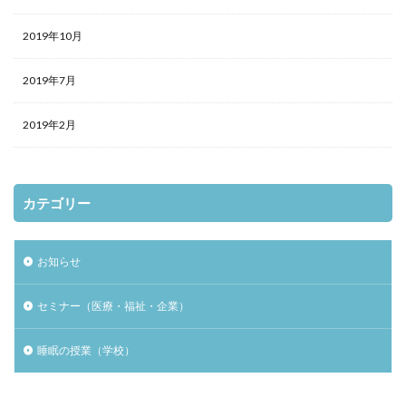
2019年10月
2019年7月
2019年2月
カテゴリー
お知らせ
セミナー（医療・福祉・企業）
睡眠の授業（学校）