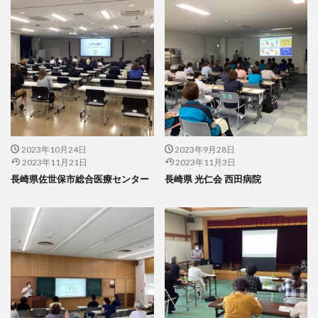
2023年10月24日
2023年9月28日
2023年11月21日
2023年11月3日
長崎県佐世保市総合医療センター
長崎県 光仁会 西田病院