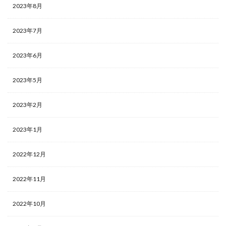
2023年8月
2023年7月
2023年6月
2023年5月
2023年2月
2023年1月
2022年12月
2022年11月
2022年10月