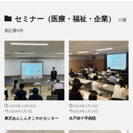
セミナー（医療・福祉・企業）
の最
新記事8件
2025年11月28日
2024年1月11日
2026年1月7日
2024年1月18日
奥沢あんしんすこやかセンター
水戸赤十字病院