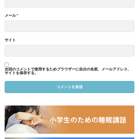
メール
*
サイト
次回のコメントで使用するためブラウザーに自分の名前、メールアドレス、
サイトを保存する。