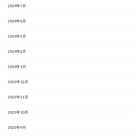
2024年7月
2024年6月
2024年5月
2024年2月
2024年1月
2023年12月
2023年11月
2023年10月
2023年9月