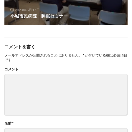
2023年8月17日
小城市民病院 睡眠セミナー
コメントを書く
メールアドレスが公開されることはありません。
*
が付いている欄は必須項目
です
コメント
名前
*