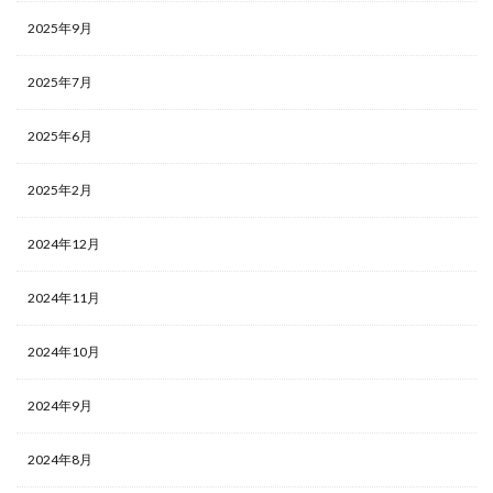
2025年9月
2025年7月
2025年6月
2025年2月
2024年12月
2024年11月
2024年10月
2024年9月
2024年8月