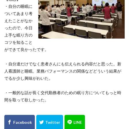
・自分の睡眠に
ついてあまり考
えたことがなか
ったので、今日
上手な眠り方の
コツを知ること
ができて良かったです。
・自分達だけでなく患者さんにも伝えられる内容だと思った。新
人看護師と睡眠、業務パフォーマンスの関係などどういう結果が
でるか少し興味がわいた。
・一般的な話が長く交代勤務者のための眠り方についてもっと時
間を取って欲しかった。