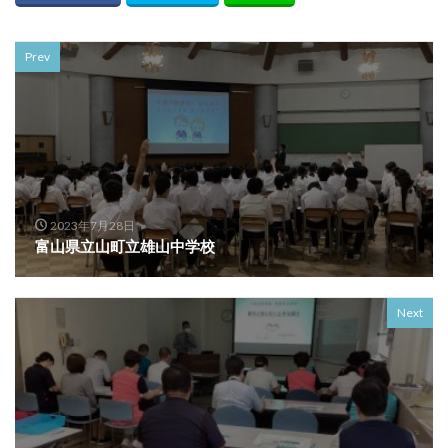
Prev
2023年7月28日
富山県立山町立雄山中学校
Next