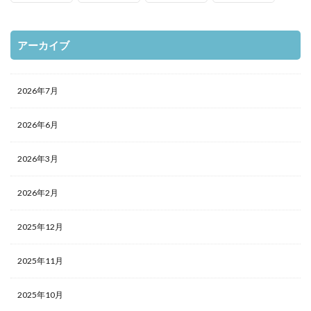
アーカイブ
2026年7月
2026年6月
2026年3月
2026年2月
2025年12月
2025年11月
2025年10月