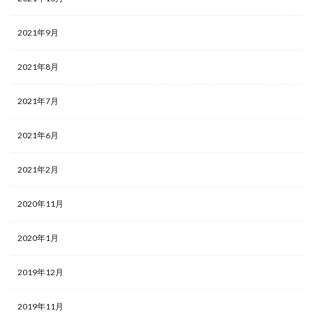
2021年9月
2021年8月
2021年7月
2021年6月
2021年2月
2020年11月
2020年1月
2019年12月
2019年11月