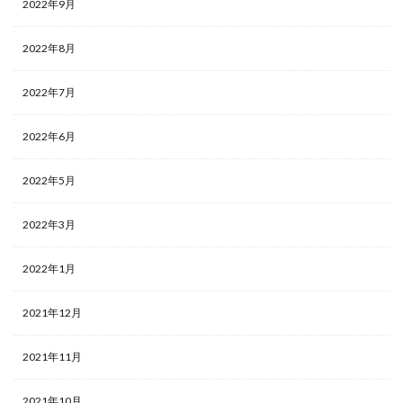
2022年9月
2022年8月
2022年7月
2022年6月
2022年5月
2022年3月
2022年1月
2021年12月
2021年11月
2021年10月