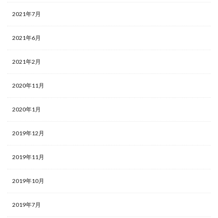
2021年7月
2021年6月
2021年2月
2020年11月
2020年1月
2019年12月
2019年11月
2019年10月
2019年7月