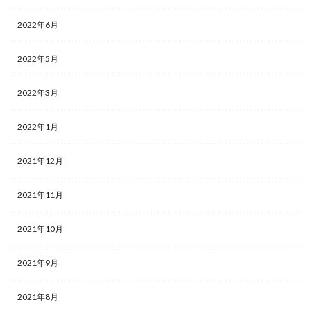
2022年6月
2022年5月
2022年3月
2022年1月
2021年12月
2021年11月
2021年10月
2021年9月
2021年8月