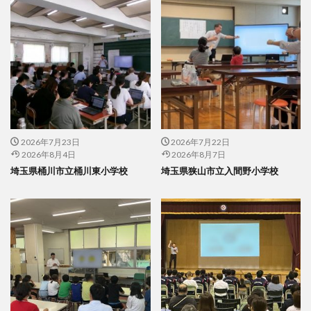
2026年7月23日
2026年7月22日
2026年8月4日
2026年8月7日
埼玉県桶川市立桶川東小学校
埼玉県狭山市立入間野小学校