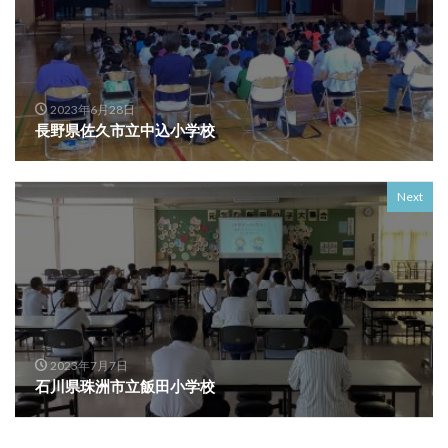
2023年6月28日
長野県佐久市立中込小学校
Next
2023年7月7日
石川県珠洲市立飯田小学校