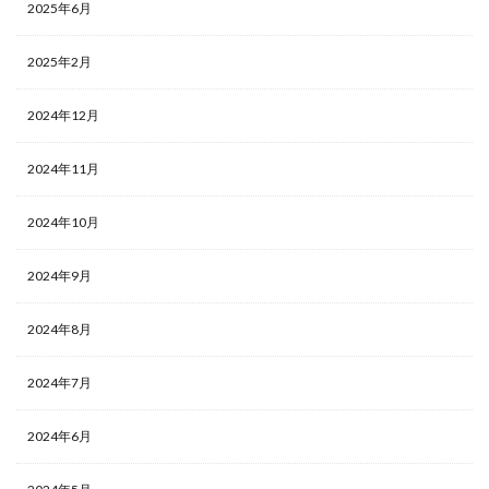
2025年6月
2025年2月
2024年12月
2024年11月
2024年10月
2024年9月
2024年8月
2024年7月
2024年6月