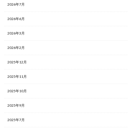
2026年7月
2026年6月
2026年3月
2026年2月
2025年12月
2025年11月
2025年10月
2025年9月
2025年7月