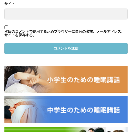
サイト
次回のコメントで使用するためブラウザーに自分の名前、メールアドレス、
サイトを保存する。