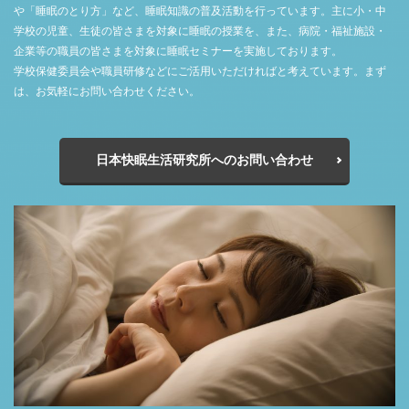
や「睡眠のとり方」など、睡眠知識の普及活動を行っています。主に小・中
学校の児童、生徒の皆さまを対象に睡眠の授業を、また、病院・福祉施設・
企業等の職員の皆さまを対象に睡眠セミナーを実施しております。
学校保健委員会や職員研修などにご活用いただければと考えています。まず
は、お気軽にお問い合わせください。
日本快眠生活研究所へのお問い合わせ