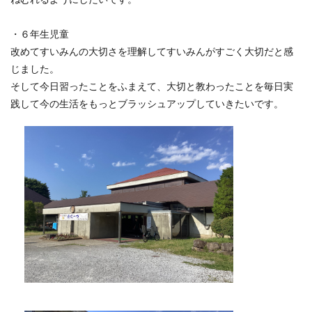
・６年生児童
改めてすいみんの大切さを理解してすいみんがすごく大切だと感
じました。
そして今日習ったことをふまえて、大切と教わったことを毎日実
践して今の生活をもっとブラッシュアップしていきたいです。