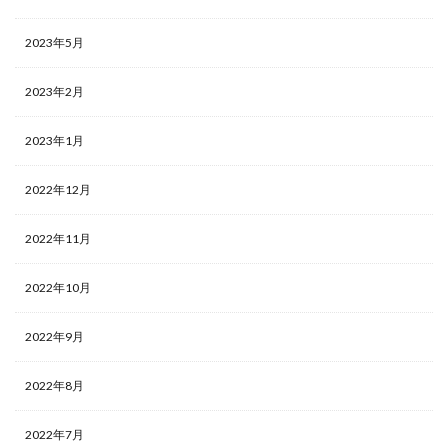
2023年5月
2023年2月
2023年1月
2022年12月
2022年11月
2022年10月
2022年9月
2022年8月
2022年7月