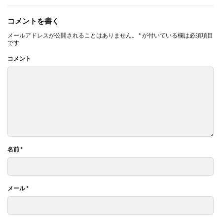
コメントを書く
メールアドレスが公開されることはありません。
*
が付いている欄は必須項目
です
コメント
名前
*
メール
*