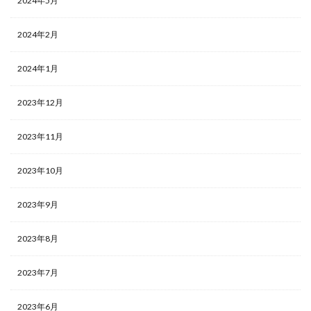
2024年5月
2024年2月
2024年1月
2023年12月
2023年11月
2023年10月
2023年9月
2023年8月
2023年7月
2023年6月