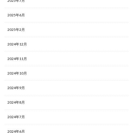
2025年7月
2025年6月
2025年2月
2024年12月
2024年11月
2024年10月
2024年9月
2024年8月
2024年7月
2024年6月