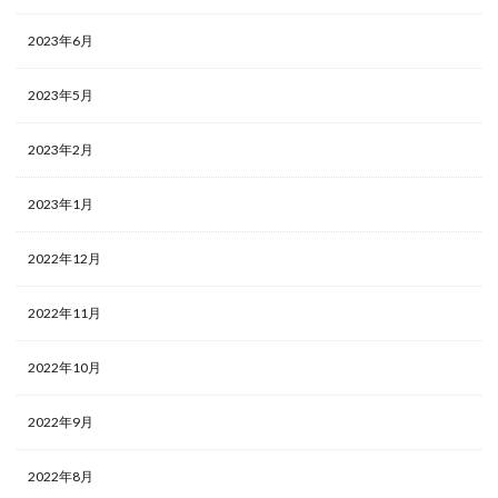
2023年6月
2023年5月
2023年2月
2023年1月
2022年12月
2022年11月
2022年10月
2022年9月
2022年8月