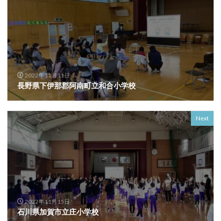
2022年11月11日
長野県下伊那郡阿南町立和合小学校
Next
2022年11月15日
石川県加賀市立庄小学校