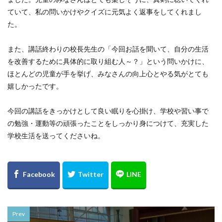
ていて、私の問いかけやクイズに元気よく返事をしてくれまし
た。
また、講話終わりの校長先生の「今回お話を聞いて、自分の生活
を改善するために具体的に取り組む人～？」という問いかけに、
ほとんどの児童が手を挙げ、みなさんの向上心とやる気がとても
嬉しかったです。
今回の講話をきっかけとして良い眠りを心掛け、学校や習い事で
の勉強・運動等の頑張ったことをしっかり身につけて、充実した
学校生活を送ってくださいね。
Prev