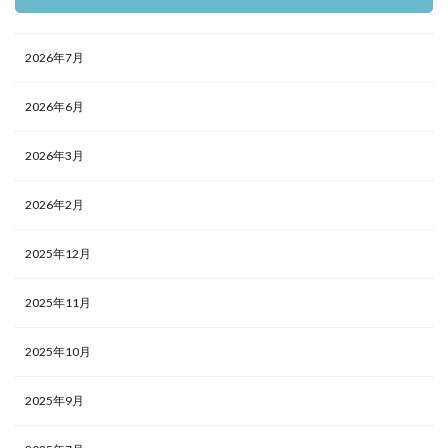
2026年7月
2026年6月
2026年3月
2026年2月
2025年12月
2025年11月
2025年10月
2025年9月