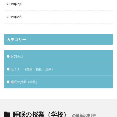
2019年7月
2019年2月
カテゴリー
お知らせ
セミナー（医療・福祉・企業）
睡眠の授業（学校）
睡眠の授業（学校）
の最新記事8件