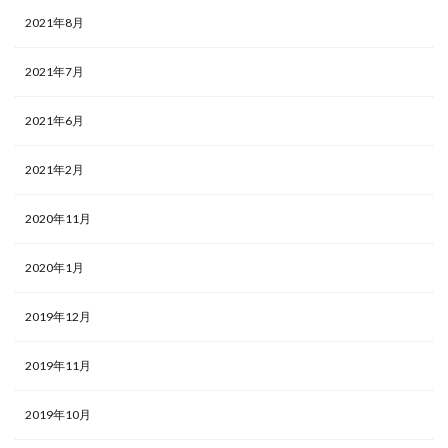
2021年8月
2021年7月
2021年6月
2021年2月
2020年11月
2020年1月
2019年12月
2019年11月
2019年10月