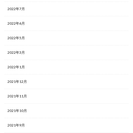
2022年7月
2022年6月
2022年5月
2022年3月
2022年1月
2021年12月
2021年11月
2021年10月
2021年9月