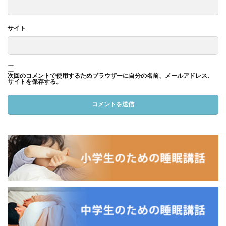
サイト
次回のコメントで使用するためブラウザーに自分の名前、メールアドレス、
サイトを保存する。