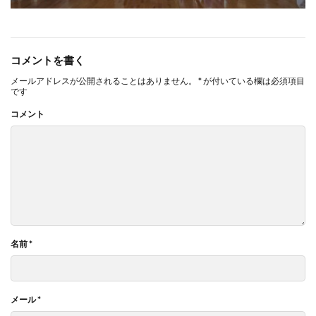
コメントを書く
メールアドレスが公開されることはありません。
*
が付いている欄は必須項目
です
コメント
名前
*
メール
*