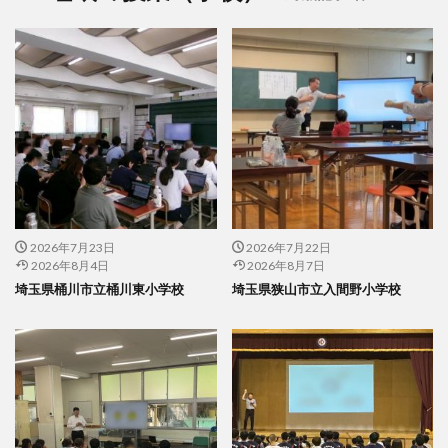
2026年7月23日
2026年7月22日
2026年8月4日
2026年8月7日
埼玉県桶川市立桶川東小学校
埼玉県狭山市立入間野小学校