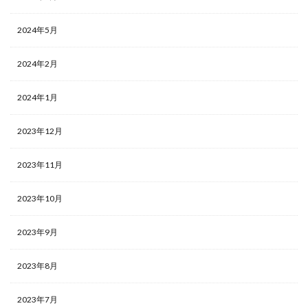
2024年5月
2024年2月
2024年1月
2023年12月
2023年11月
2023年10月
2023年9月
2023年8月
2023年7月