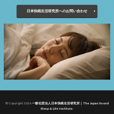
日本快眠生活研究所へのお問い合わせ
© Copyright 2026
一般社団法人日本快眠生活研究所｜The Japan Sound
Sleep & Life Institute
.