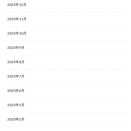
2023年12月
2023年11月
2023年10月
2023年9月
2023年8月
2023年7月
2023年6月
2023年5月
2023年2月