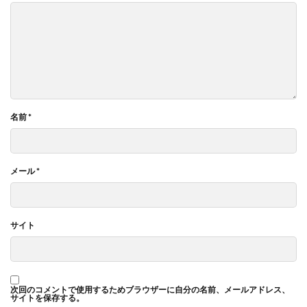
名前
*
メール
*
サイト
次回のコメントで使用するためブラウザーに自分の名前、メールアドレス、
サイトを保存する。