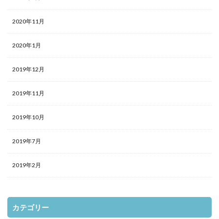
2020年11月
2020年1月
2019年12月
2019年11月
2019年10月
2019年7月
2019年2月
カテゴリー