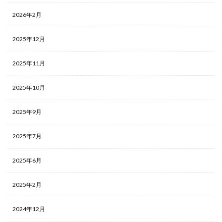
2026年2月
2025年12月
2025年11月
2025年10月
2025年9月
2025年7月
2025年6月
2025年2月
2024年12月