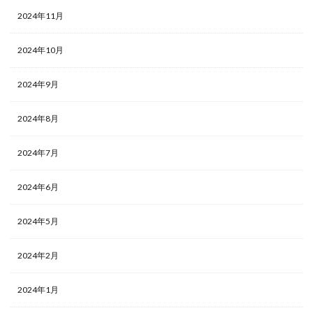
2024年11月
2024年10月
2024年9月
2024年8月
2024年7月
2024年6月
2024年5月
2024年2月
2024年1月