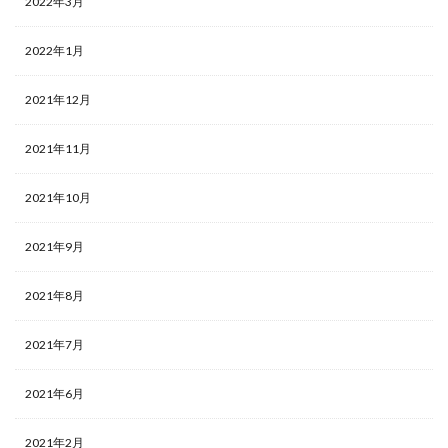
2022年3月
2022年1月
2021年12月
2021年11月
2021年10月
2021年9月
2021年8月
2021年7月
2021年6月
2021年2月