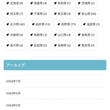
北海道
(8)
青森県
(4)
秋田県
(5)
茨城県
(2)
埼玉県
(7)
千葉県
(2)
東京都
(4)
富山県
(46)
石川県
(62)
福井県
(51)
長野県
(75)
滋賀県
(1)
京都府
(6)
島根県
(1)
山口県
(4)
徳島県
(1)
香川県
(6)
佐賀県
(2)
長崎県
(6)
熊本県
(9)
アーカイブ
2026年7月
2026年6月
2026年3月