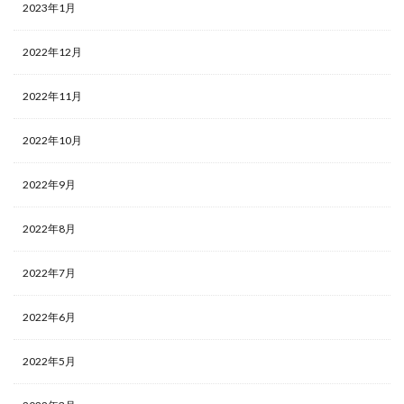
2023年1月
2022年12月
2022年11月
2022年10月
2022年9月
2022年8月
2022年7月
2022年6月
2022年5月