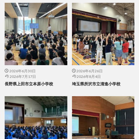
2026年6月30日
2026年6月26日
2026年7月17日
2026年8月4日
長野県上田市立本原小学校
埼玉県所沢市立清進小学校