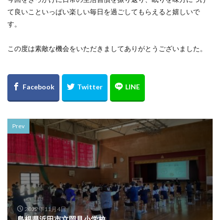
て良いこといっぱい楽しい毎日を過ごしてもらえると嬉しいで
す。
この度は素敵な機会をいただきましてありがとうございました。
Prev
2022年11月4日
島根県浜田市立岡見小学校