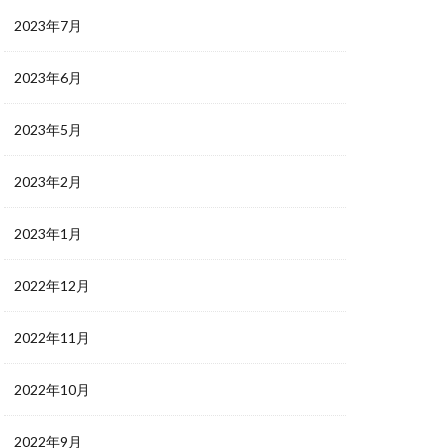
2023年7月
2023年6月
2023年5月
2023年2月
2023年1月
2022年12月
2022年11月
2022年10月
2022年9月