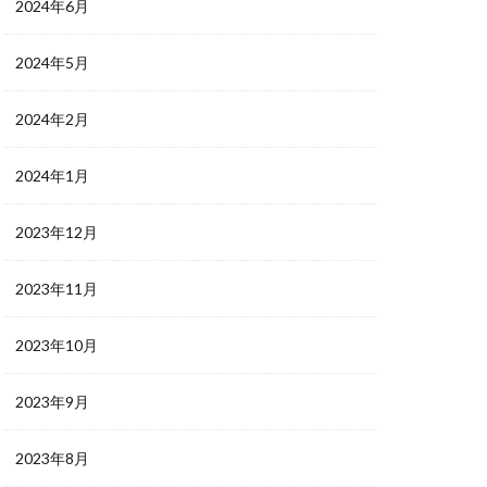
2024年6月
2024年5月
2024年2月
2024年1月
2023年12月
2023年11月
2023年10月
2023年9月
2023年8月