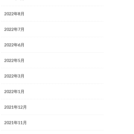
2022年8月
2022年7月
2022年6月
2022年5月
2022年3月
2022年1月
2021年12月
2021年11月