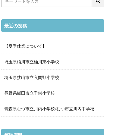
最近の投稿
【夏季休業について】
埼玉県桶川市立桶川東小学校
埼玉県狭山市立入間野小学校
長野県飯田市立千栄小学校
青森県むつ市立川内小学校/むつ市立川内中学校
都道府県