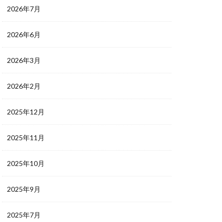
2026年7月
2026年6月
2026年3月
2026年2月
2025年12月
2025年11月
2025年10月
2025年9月
2025年7月