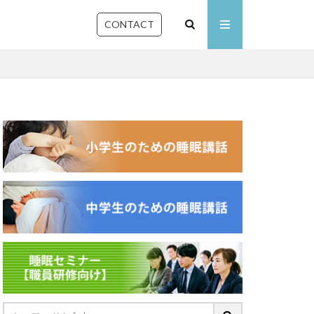
CONTACT
石川県
佐賀県