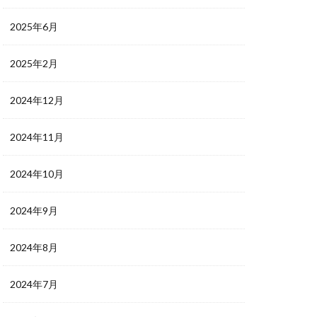
2025年6月
2025年2月
2024年12月
2024年11月
2024年10月
2024年9月
2024年8月
2024年7月